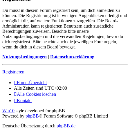
Du musst in diesem Forum registriert sein, um dich anmelden zu
können. Die Registrierung ist in wenigen Augenblicken erledigt und
ermöglicht dir, auf weitere Funktionen zuzugreifen. Die Board-
Administration kann registrierten Benutzern auch zusätzliche
Berechtigungen zuweisen. Beachte bitte unsere
Nutzungsbedingungen und die verwandten Regelungen, bevor du
dich registrierst. Bitte beachte auch die jeweiligen Forenregeln,
wenn du dich in diesem Board bewegst.
Nutzungsbedingungen
|
Datenschutzerklärung
Registrieren
Foren-Übersicht
Alle Zeiten sind
UTC+02:00
Alle Cookies löschen
Kontakt
Win10
style developed for phpBB
Powered by
phpBB
® Forum Software © phpBB Limited
Deutsche Übersetzung durch
phpBB.de