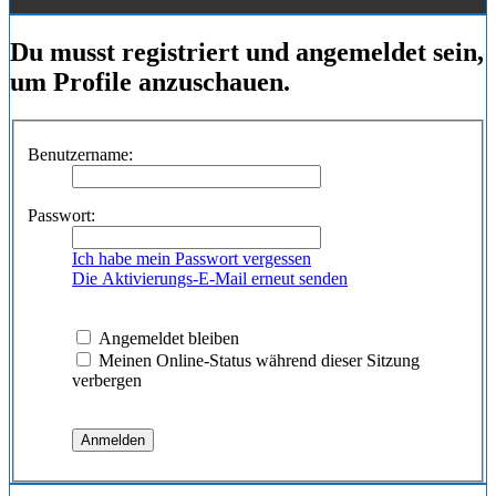
Du musst registriert und angemeldet sein,
um Profile anzuschauen.
Benutzername:
Passwort:
Ich habe mein Passwort vergessen
Die Aktivierungs-E-Mail erneut senden
Angemeldet bleiben
Meinen Online-Status während dieser Sitzung
verbergen