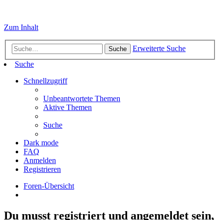
Zum Inhalt
Erweiterte Suche
Suche
Suche
Schnellzugriff
Unbeantwortete Themen
Aktive Themen
Suche
Dark mode
FAQ
Anmelden
Registrieren
Foren-Übersicht
Du musst registriert und angemeldet sein,