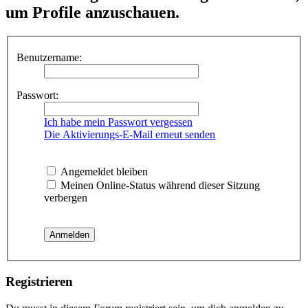
um Profile anzuschauen.
Benutzername:
Passwort:
Ich habe mein Passwort vergessen
Die Aktivierungs-E-Mail erneut senden
Angemeldet bleiben
Meinen Online-Status während dieser Sitzung
verbergen
Registrieren