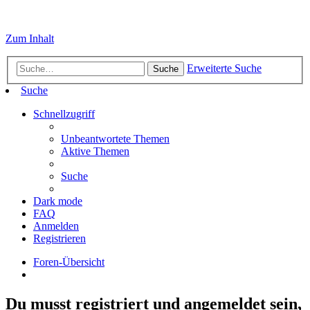
Zum Inhalt
Erweiterte Suche
Suche
Suche
Schnellzugriff
Unbeantwortete Themen
Aktive Themen
Suche
Dark mode
FAQ
Anmelden
Registrieren
Foren-Übersicht
Du musst registriert und angemeldet sein,