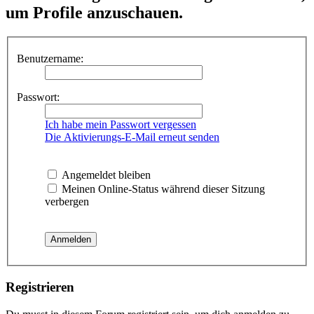
um Profile anzuschauen.
Benutzername:
Passwort:
Ich habe mein Passwort vergessen
Die Aktivierungs-E-Mail erneut senden
Angemeldet bleiben
Meinen Online-Status während dieser Sitzung
verbergen
Registrieren