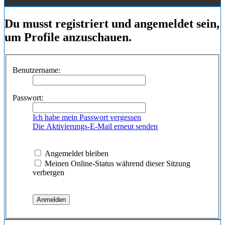
Du musst registriert und angemeldet sein,
um Profile anzuschauen.
Benutzername:
Passwort:
Ich habe mein Passwort vergessen
Die Aktivierungs-E-Mail erneut senden
Angemeldet bleiben
Meinen Online-Status während dieser Sitzung
verbergen