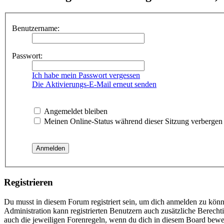
Benutzername:
Passwort:
Ich habe mein Passwort vergessen
Die Aktivierungs-E-Mail erneut senden
Angemeldet bleiben
Meinen Online-Status während dieser Sitzung verbergen
Registrieren
Du musst in diesem Forum registriert sein, um dich anmelden zu könne
Administration kann registrierten Benutzern auch zusätzliche Berech
auch die jeweiligen Forenregeln, wenn du dich in diesem Board bewe