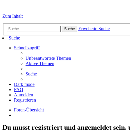
Zum Inhalt
Erweiterte Suche
Suche
Suche
Schnellzugriff
Unbeantwortete Themen
Aktive Themen
Suche
Dark mode
FAQ
Anmelden
Registrieren
Foren-Übersicht
Du musst registriert und angemeldet sein,