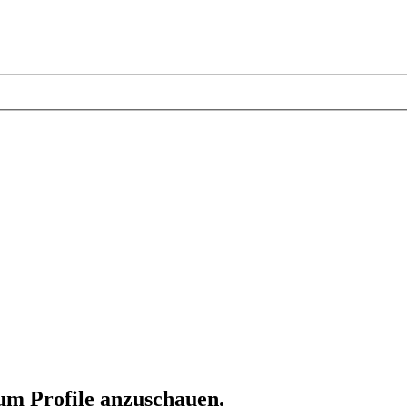
 um Profile anzuschauen.