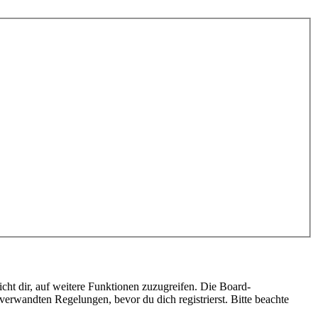
cht dir, auf weitere Funktionen zuzugreifen. Die Board-
erwandten Regelungen, bevor du dich registrierst. Bitte beachte