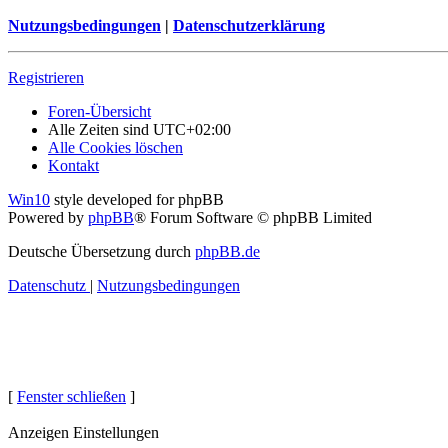
Nutzungsbedingungen
|
Datenschutzerklärung
Registrieren
Foren-Übersicht
Alle Zeiten sind
UTC+02:00
Alle Cookies löschen
Kontakt
Win10
style developed for phpBB
Powered by
phpBB
® Forum Software © phpBB Limited
Deutsche Übersetzung durch
phpBB.de
Datenschutz
|
Nutzungsbedingungen
[
Fenster schließen
]
Anzeigen Einstellungen