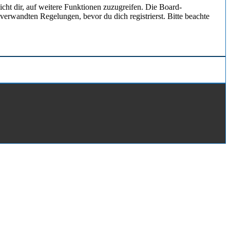
cht dir, auf weitere Funktionen zuzugreifen. Die Board-
erwandten Regelungen, bevor du dich registrierst. Bitte beachte