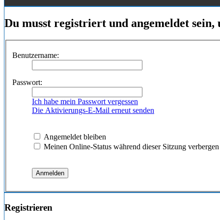
Du musst registriert und angemeldet sein,
Benutzername:
Passwort:
Ich habe mein Passwort vergessen
Die Aktivierungs-E-Mail erneut senden
Angemeldet bleiben
Meinen Online-Status während dieser Sitzung verbergen
Registrieren