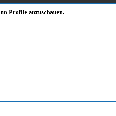
 um Profile anzuschauen.