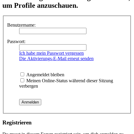
um Profile anzuschauen.
Benutzername:
Passwort:
Ich habe mein Passwort vergessen
Die Aktivierungs-E-Mail erneut senden
Angemeldet bleiben
Meinen Online-Status während dieser Sitzung
verbergen
Registrieren