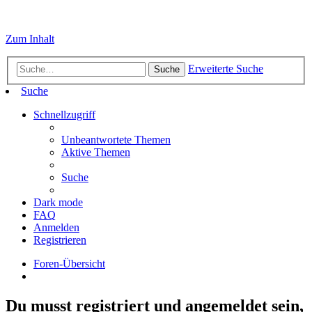
Zum Inhalt
Erweiterte Suche
Suche
Suche
Schnellzugriff
Unbeantwortete Themen
Aktive Themen
Suche
Dark mode
FAQ
Anmelden
Registrieren
Foren-Übersicht
Du musst registriert und angemeldet sein,