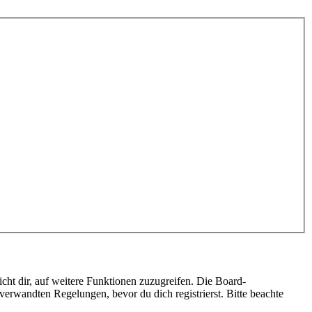
cht dir, auf weitere Funktionen zuzugreifen. Die Board-
erwandten Regelungen, bevor du dich registrierst. Bitte beachte