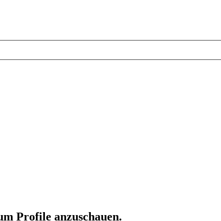
 um Profile anzuschauen.