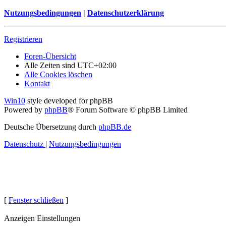
Nutzungsbedingungen
|
Datenschutzerklärung
Registrieren
Foren-Übersicht
Alle Zeiten sind
UTC+02:00
Alle Cookies löschen
Kontakt
Win10
style developed for phpBB
Powered by
phpBB
® Forum Software © phpBB Limited
Deutsche Übersetzung durch
phpBB.de
Datenschutz
|
Nutzungsbedingungen
[
Fenster schließen
]
Anzeigen Einstellungen