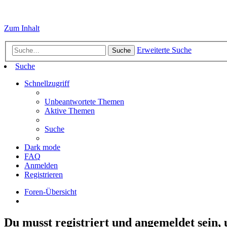
Zum Inhalt
Erweiterte Suche
Suche
Suche
Schnellzugriff
Unbeantwortete Themen
Aktive Themen
Suche
Dark mode
FAQ
Anmelden
Registrieren
Foren-Übersicht
Du musst registriert und angemeldet sein,