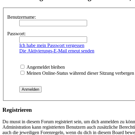
Benutzername:
Passwort:
Ich habe mein Passwort vergessen
Die Aktivierungs-E-Mail erneut senden
Angemeldet bleiben
Meinen Online-Status während dieser Sitzung verbergen
Registrieren
Du musst in diesem Forum registriert sein, um dich anmelden zu könne
Administration kann registrierten Benutzern auch zusätzliche Berech
auch die jeweiligen Forenregeln, wenn du dich in diesem Board bewe