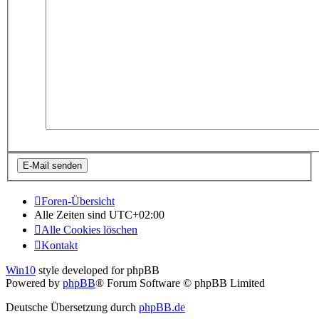
Foren-Übersicht
Alle Zeiten sind
UTC+02:00
Alle Cookies löschen
Kontakt
Win10
style developed for phpBB
Powered by
phpBB
® Forum Software © phpBB Limited
Deutsche Übersetzung durch
phpBB.de