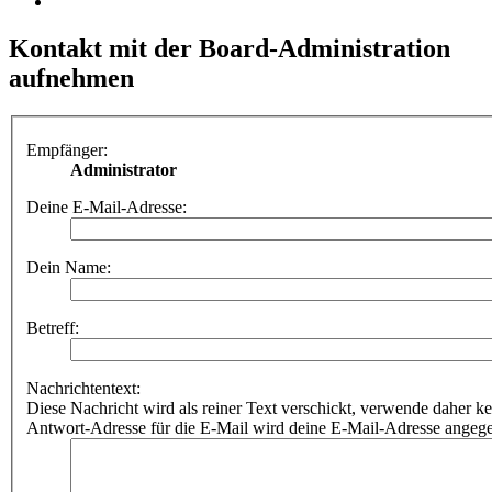
Kontakt mit der Board-Administration
aufnehmen
Empfänger:
Administrator
Deine E-Mail-Adresse:
Dein Name:
Betreff:
Nachrichtentext:
Diese Nachricht wird als reiner Text verschickt, verwende dahe
Antwort-Adresse für die E-Mail wird deine E-Mail-Adresse angeg