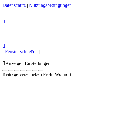
Datenschutz
|
Nutzungsbedingungen
[
Fenster schließen
]
Anzeigen Einstellungen
Beiträge verschieben Profil Wohnort