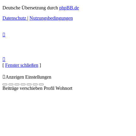
Deutsche Übersetzung durch
phpBB.de
Datenschutz
|
Nutzungsbedingungen
[
Fenster schließen
]
Anzeigen Einstellungen
Beiträge verschieben Profil Wohnort