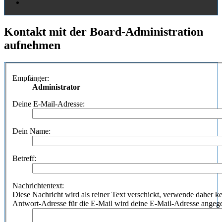
Kontakt mit der Board-Administration
aufnehmen
Empfänger:
Administrator
Deine E-Mail-Adresse:
Dein Name:
Betreff:
Nachrichtentext:
Diese Nachricht wird als reiner Text verschickt, verwende dahe
Antwort-Adresse für die E-Mail wird deine E-Mail-Adresse angeg