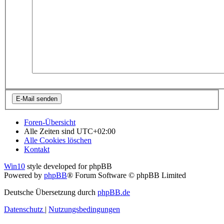
Foren-Übersicht
Alle Zeiten sind
UTC+02:00
Alle Cookies löschen
Kontakt
Win10
style developed for phpBB
Powered by
phpBB
® Forum Software © phpBB Limited
Deutsche Übersetzung durch
phpBB.de
Datenschutz
|
Nutzungsbedingungen