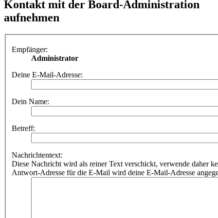
Kontakt mit der Board-Administration
aufnehmen
Empfänger:
Administrator
Deine E-Mail-Adresse:
Dein Name:
Betreff:
Nachrichtentext:
Diese Nachricht wird als reiner Text verschickt, verwende dahe
Antwort-Adresse für die E-Mail wird deine E-Mail-Adresse angeg