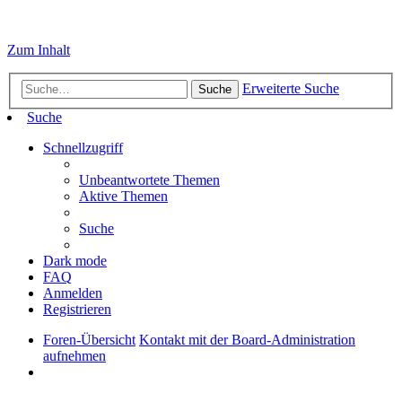
Zum Inhalt
Erweiterte Suche
Suche
Suche
Schnellzugriff
Unbeantwortete Themen
Aktive Themen
Suche
Dark mode
FAQ
Anmelden
Registrieren
Foren-Übersicht
Kontakt mit der Board-Administration
aufnehmen