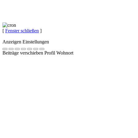
[
Fenster schließen
]
Anzeigen Einstellungen
Beiträge verschieben Profil Wohnort