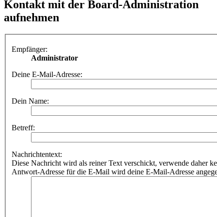
Kontakt mit der Board-Administration
aufnehmen
Empfänger:
Administrator
Deine E-Mail-Adresse:
Dein Name:
Betreff:
Nachrichtentext:
Diese Nachricht wird als reiner Text verschickt, verwende dahe
Antwort-Adresse für die E-Mail wird deine E-Mail-Adresse angeg