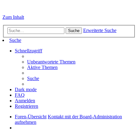
Zum Inhalt
Erweiterte Suche
Suche
Suche
Schnellzugriff
Unbeantwortete Themen
Aktive Themen
Suche
Dark mode
FAQ
Anmelden
Registrieren
Foren-Übersicht
Kontakt mit der Board-Administration
aufnehmen