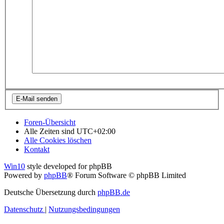
Foren-Übersicht
Alle Zeiten sind
UTC+02:00
Alle Cookies löschen
Kontakt
Win10
style developed for phpBB
Powered by
phpBB
® Forum Software © phpBB Limited
Deutsche Übersetzung durch
phpBB.de
Datenschutz
|
Nutzungsbedingungen