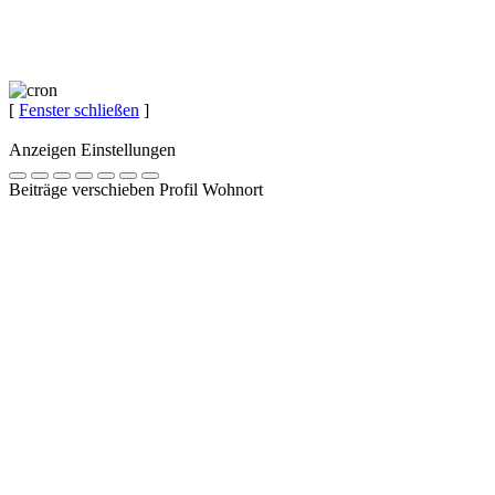
[
Fenster schließen
]
Anzeigen Einstellungen
Beiträge verschieben Profil Wohnort