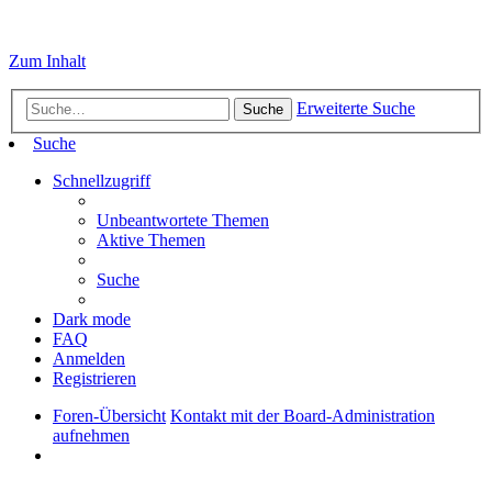
Zum Inhalt
Erweiterte Suche
Suche
Suche
Schnellzugriff
Unbeantwortete Themen
Aktive Themen
Suche
Dark mode
FAQ
Anmelden
Registrieren
Foren-Übersicht
Kontakt mit der Board-Administration
aufnehmen