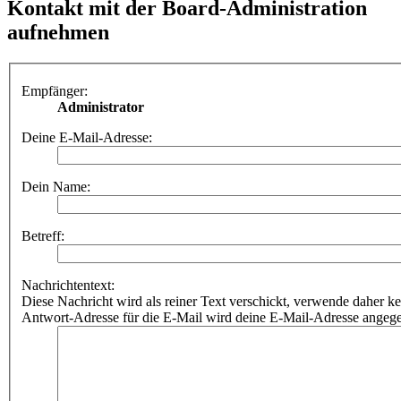
Kontakt mit der Board-Administration
aufnehmen
Empfänger:
Administrator
Deine E-Mail-Adresse:
Dein Name:
Betreff:
Nachrichtentext:
Diese Nachricht wird als reiner Text verschickt, verwende dahe
Antwort-Adresse für die E-Mail wird deine E-Mail-Adresse angeg