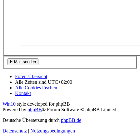
Foren-Übersicht
Alle Zeiten sind
UTC+02:00
Alle Cookies löschen
Kontakt
Win10
style developed for phpBB
Powered by
phpBB
® Forum Software © phpBB Limited
Deutsche Übersetzung durch
phpBB.de
Datenschutz
|
Nutzungsbedingungen