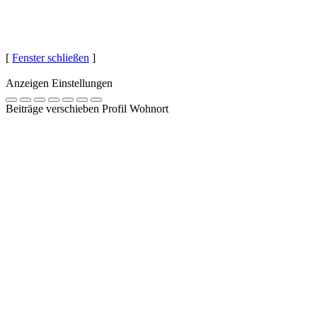
[
Fenster schließen
]
Anzeigen Einstellungen
Beiträge verschieben Profil Wohnort