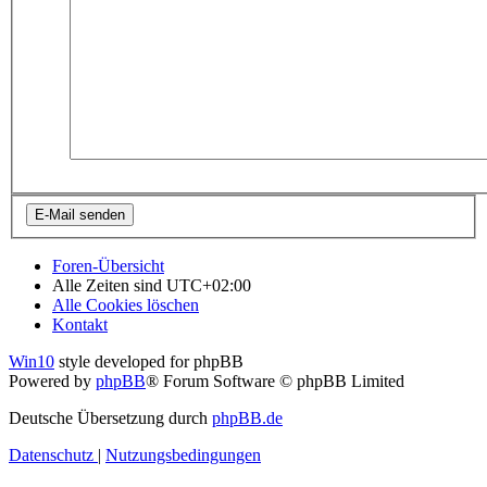
Foren-Übersicht
Alle Zeiten sind
UTC+02:00
Alle Cookies löschen
Kontakt
Win10
style developed for phpBB
Powered by
phpBB
® Forum Software © phpBB Limited
Deutsche Übersetzung durch
phpBB.de
Datenschutz
|
Nutzungsbedingungen