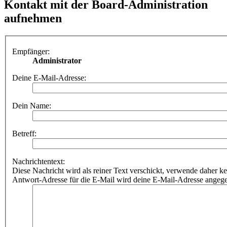
Kontakt mit der Board-Administration
aufnehmen
Empfänger:
Administrator
Deine E-Mail-Adresse:
Dein Name:
Betreff:
Nachrichtentext:
Diese Nachricht wird als reiner Text verschickt, verwende dahe
Antwort-Adresse für die E-Mail wird deine E-Mail-Adresse angeg