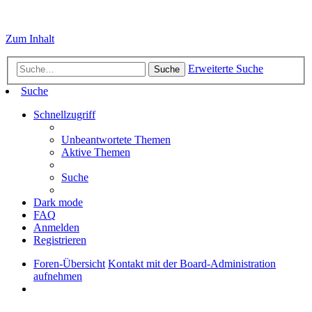
Zum Inhalt
Erweiterte Suche
Suche
Suche
Schnellzugriff
Unbeantwortete Themen
Aktive Themen
Suche
Dark mode
FAQ
Anmelden
Registrieren
Foren-Übersicht
Kontakt mit der Board-Administration
aufnehmen