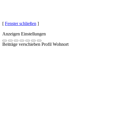
[
Fenster schließen
]
Anzeigen Einstellungen
Beiträge verschieben Profil Wohnort