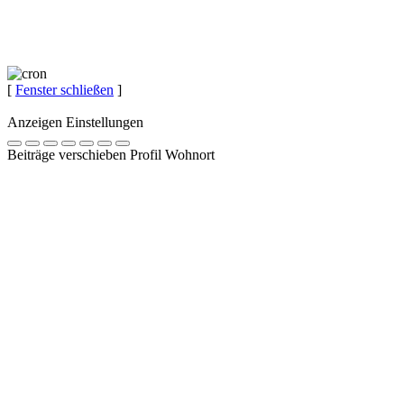
[
Fenster schließen
]
Anzeigen Einstellungen
Beiträge verschieben Profil Wohnort