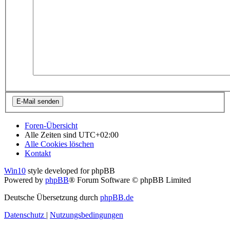
Foren-Übersicht
Alle Zeiten sind
UTC+02:00
Alle Cookies löschen
Kontakt
Win10
style developed for phpBB
Powered by
phpBB
® Forum Software © phpBB Limited
Deutsche Übersetzung durch
phpBB.de
Datenschutz
|
Nutzungsbedingungen