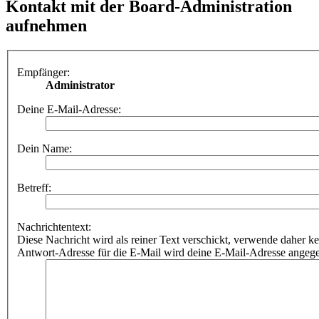
Kontakt mit der Board-Administration
aufnehmen
Empfänger:
Administrator
Deine E-Mail-Adresse:
Dein Name:
Betreff:
Nachrichtentext:
Diese Nachricht wird als reiner Text verschickt, verwende dahe
Antwort-Adresse für die E-Mail wird deine E-Mail-Adresse angeg