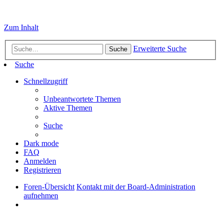
Zum Inhalt
Erweiterte Suche
Suche
Suche
Schnellzugriff
Unbeantwortete Themen
Aktive Themen
Suche
Dark mode
FAQ
Anmelden
Registrieren
Foren-Übersicht
Kontakt mit der Board-Administration
aufnehmen