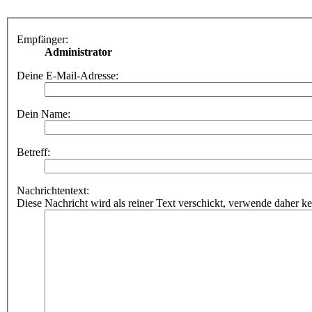
Empfänger:
Administrator
Deine E-Mail-Adresse:
Dein Name:
Betreff:
Nachrichtentext:
Diese Nachricht wird als reiner Text verschickt, verwende dahe