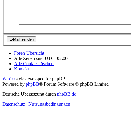
Foren-Übersicht
Alle Zeiten sind
UTC+02:00
Alle Cookies löschen
Kontakt
Win10
style developed for phpBB
Powered by
phpBB
® Forum Software © phpBB Limited
Deutsche Übersetzung durch
phpBB.de
Datenschutz
|
Nutzungsbedingungen