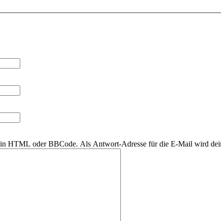
r kein HTML oder BBCode. Als Antwort-Adresse für die E-Mail wird de