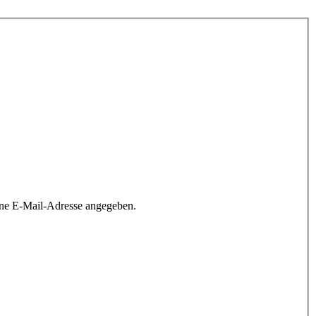
ine E-Mail-Adresse angegeben.