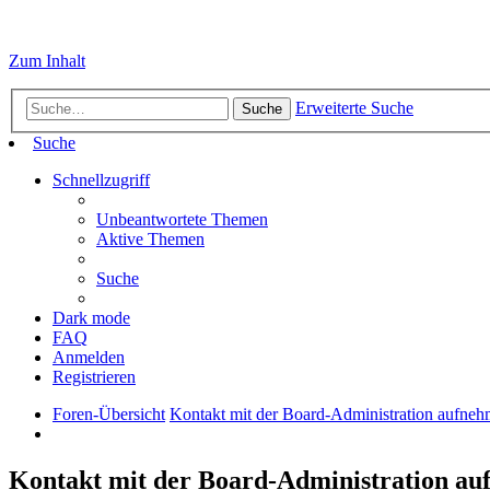
Zum Inhalt
Erweiterte Suche
Suche
Suche
Schnellzugriff
Unbeantwortete Themen
Aktive Themen
Suche
Dark mode
FAQ
Anmelden
Registrieren
Foren-Übersicht
Kontakt mit der Board-Administration aufne
Kontakt mit der Board-Administration a