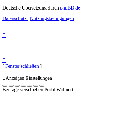
Deutsche Übersetzung durch
phpBB.de
Datenschutz
|
Nutzungsbedingungen
[
Fenster schließen
]
Anzeigen Einstellungen
Beiträge verschieben Profil Wohnort