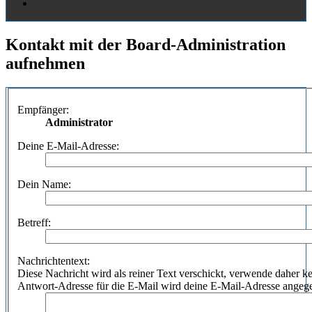
Kontakt mit der Board-Administration
aufnehmen
Empfänger:
Administrator
Deine E-Mail-Adresse:
Dein Name:
Betreff:
Nachrichtentext:
Diese Nachricht wird als reiner Text verschickt, verwende dahe
Antwort-Adresse für die E-Mail wird deine E-Mail-Adresse angeg