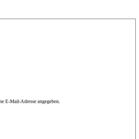
ine E-Mail-Adresse angegeben.