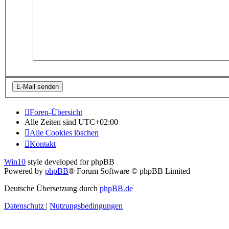
Foren-Übersicht
Alle Zeiten sind
UTC+02:00
Alle Cookies löschen
Kontakt
Win10
style developed for phpBB
Powered by
phpBB
® Forum Software © phpBB Limited
Deutsche Übersetzung durch
phpBB.de
Datenschutz
|
Nutzungsbedingungen