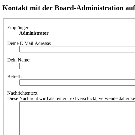
Kontakt mit der Board-Administration a
Empfänger:
Administrator
Deine E-Mail-Adresse:
Dein Name:
Betreff:
Nachrichtentext:
Diese Nachricht wird als reiner Text verschickt, verwende dahe