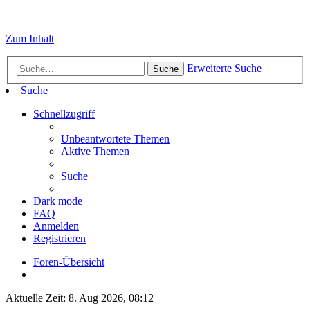
Zum Inhalt
Erweiterte Suche
Suche
Suche
Schnellzugriff
Unbeantwortete Themen
Aktive Themen
Suche
Dark mode
FAQ
Anmelden
Registrieren
Foren-Übersicht
Aktuelle Zeit: 8. Aug 2026, 08:12