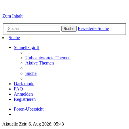
Zum Inhalt
Erweiterte Suche
Suche
Suche
Schnellzugriff
Unbeantwortete Themen
Aktive Themen
Suche
Dark mode
FAQ
Anmelden
Registrieren
Foren-Übersicht
Aktuelle Zeit: 6. Aug 2026, 05:43