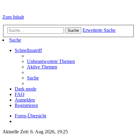
Zum Inhalt
Erweiterte Suche
Suche
Suche
Schnellzugriff
Unbeantwortete Themen
Aktive Themen
Suche
Dark mode
FAQ
Anmelden
Registrieren
Foren-Übersicht
Aktuelle Zeit: 6. Aug 2026, 19:25