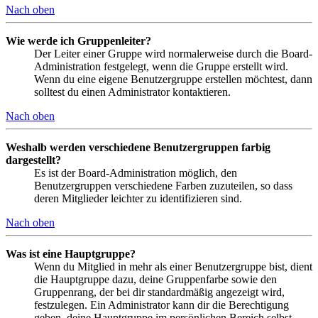
Nach oben
Wie werde ich Gruppenleiter?
Der Leiter einer Gruppe wird normalerweise durch die Board-
Administration festgelegt, wenn die Gruppe erstellt wird.
Wenn du eine eigene Benutzergruppe erstellen möchtest, dann
solltest du einen Administrator kontaktieren.
Nach oben
Weshalb werden verschiedene Benutzergruppen farbig
dargestellt?
Es ist der Board-Administration möglich, den
Benutzergruppen verschiedene Farben zuzuteilen, so dass
deren Mitglieder leichter zu identifizieren sind.
Nach oben
Was ist eine Hauptgruppe?
Wenn du Mitglied in mehr als einer Benutzergruppe bist, dient
die Hauptgruppe dazu, deine Gruppenfarbe sowie den
Gruppenrang, der bei dir standardmäßig angezeigt wird,
festzulegen. Ein Administrator kann dir die Berechtigung
geben, deine Hauptgruppe im persönlichen Bereich selbst