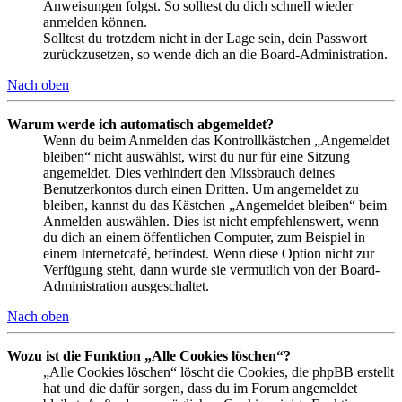
Anweisungen folgst. So solltest du dich schnell wieder
anmelden können.
Solltest du trotzdem nicht in der Lage sein, dein Passwort
zurückzusetzen, so wende dich an die Board-Administration.
Nach oben
Warum werde ich automatisch abgemeldet?
Wenn du beim Anmelden das Kontrollkästchen „Angemeldet
bleiben“ nicht auswählst, wirst du nur für eine Sitzung
angemeldet. Dies verhindert den Missbrauch deines
Benutzerkontos durch einen Dritten. Um angemeldet zu
bleiben, kannst du das Kästchen „Angemeldet bleiben“ beim
Anmelden auswählen. Dies ist nicht empfehlenswert, wenn
du dich an einem öffentlichen Computer, zum Beispiel in
einem Internetcafé, befindest. Wenn diese Option nicht zur
Verfügung steht, dann wurde sie vermutlich von der Board-
Administration ausgeschaltet.
Nach oben
Wozu ist die Funktion „Alle Cookies löschen“?
„Alle Cookies löschen“ löscht die Cookies, die phpBB erstellt
hat und die dafür sorgen, dass du im Forum angemeldet