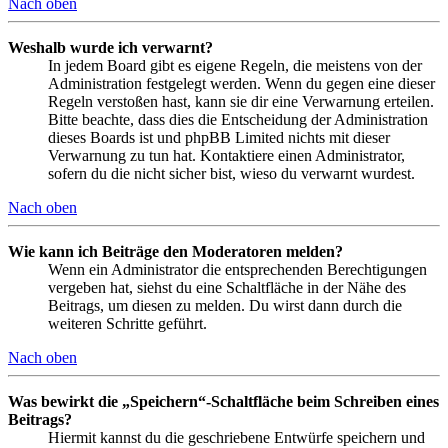
Nach oben
Weshalb wurde ich verwarnt?
In jedem Board gibt es eigene Regeln, die meistens von der
Administration festgelegt werden. Wenn du gegen eine dieser
Regeln verstoßen hast, kann sie dir eine Verwarnung erteilen.
Bitte beachte, dass dies die Entscheidung der Administration
dieses Boards ist und phpBB Limited nichts mit dieser
Verwarnung zu tun hat. Kontaktiere einen Administrator,
sofern du die nicht sicher bist, wieso du verwarnt wurdest.
Nach oben
Wie kann ich Beiträge den Moderatoren melden?
Wenn ein Administrator die entsprechenden Berechtigungen
vergeben hat, siehst du eine Schaltfläche in der Nähe des
Beitrags, um diesen zu melden. Du wirst dann durch die
weiteren Schritte geführt.
Nach oben
Was bewirkt die „Speichern“-Schaltfläche beim Schreiben eines
Beitrags?
Hiermit kannst du die geschriebene Entwürfe speichern und