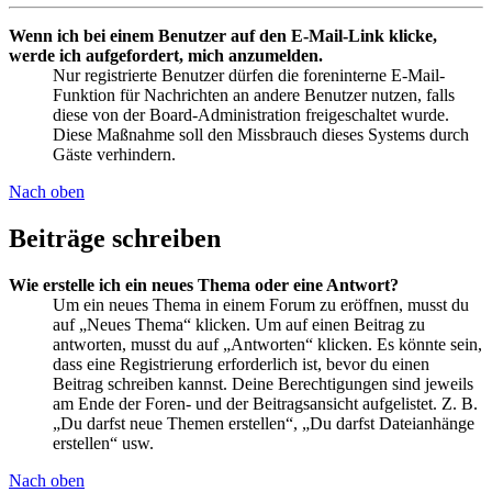
Wenn ich bei einem Benutzer auf den E-Mail-Link klicke,
werde ich aufgefordert, mich anzumelden.
Nur registrierte Benutzer dürfen die foreninterne E-Mail-
Funktion für Nachrichten an andere Benutzer nutzen, falls
diese von der Board-Administration freigeschaltet wurde.
Diese Maßnahme soll den Missbrauch dieses Systems durch
Gäste verhindern.
Nach oben
Beiträge schreiben
Wie erstelle ich ein neues Thema oder eine Antwort?
Um ein neues Thema in einem Forum zu eröffnen, musst du
auf „Neues Thema“ klicken. Um auf einen Beitrag zu
antworten, musst du auf „Antworten“ klicken. Es könnte sein,
dass eine Registrierung erforderlich ist, bevor du einen
Beitrag schreiben kannst. Deine Berechtigungen sind jeweils
am Ende der Foren- und der Beitragsansicht aufgelistet. Z. B.
„Du darfst neue Themen erstellen“, „Du darfst Dateianhänge
erstellen“ usw.
Nach oben