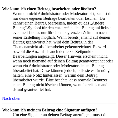
Wie kann ich einen Beitrag bearbeiten oder löschen?
Wenn du nicht Administrator oder Moderator bist, kannst du
nur deine eigenen Beiträge bearbeiten oder löschen. Du
kannst einen Beitrag bearbeiten, indem du das „Ändere
Beitrag“-Symbol für den entsprechenden Beitrag anklickst;
eventuell ist dies nur für einen begrenzten Zeitraum nach
seiner Erstellung möglich. Wenn bereits jemand auf deinen
Beitrag geantwortet hat, wird dein Beitrag in der
Themenansicht als überarbeitet gekennzeichnet. Es wird
sowohl die Anzahl als auch der letzte Zeitpunkt der
Bearbeitungen angezeigt. Dieser Hinweis erscheint nicht,
wenn noch niemand auf deinen Beitrag geantwortet hat oder
wenn ein Administrator oder Moderator deinen Beitrag
überarbeitet hat. Diese können jedoch, falls sie es für nötig
halten, eine Notiz hinterlassen, warum dein Beitrag
überarbeitet wurde. Bitte beachte, dass normale Benutzer
einen Beitrag nicht löschen können, wenn bereits jemand
darauf geantwortet hat.
Nach oben
Wie kann ich meinem Beitrag eine Signatur anfügen?
Um eine Signatur an deinen Beitrag anzufügen, musst du