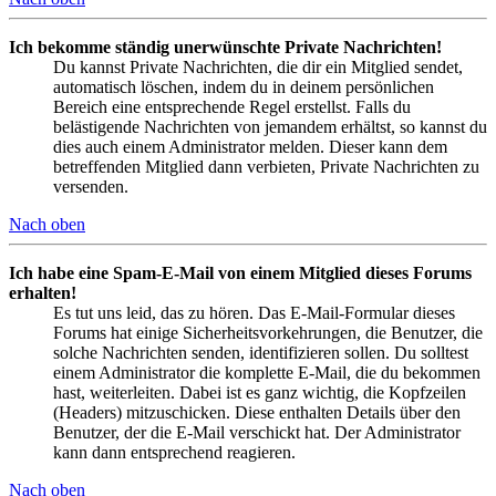
Ich bekomme ständig unerwünschte Private Nachrichten!
Du kannst Private Nachrichten, die dir ein Mitglied sendet,
automatisch löschen, indem du in deinem persönlichen
Bereich eine entsprechende Regel erstellst. Falls du
belästigende Nachrichten von jemandem erhältst, so kannst du
dies auch einem Administrator melden. Dieser kann dem
betreffenden Mitglied dann verbieten, Private Nachrichten zu
versenden.
Nach oben
Ich habe eine Spam-E-Mail von einem Mitglied dieses Forums
erhalten!
Es tut uns leid, das zu hören. Das E-Mail-Formular dieses
Forums hat einige Sicherheitsvorkehrungen, die Benutzer, die
solche Nachrichten senden, identifizieren sollen. Du solltest
einem Administrator die komplette E-Mail, die du bekommen
hast, weiterleiten. Dabei ist es ganz wichtig, die Kopfzeilen
(Headers) mitzuschicken. Diese enthalten Details über den
Benutzer, der die E-Mail verschickt hat. Der Administrator
kann dann entsprechend reagieren.
Nach oben