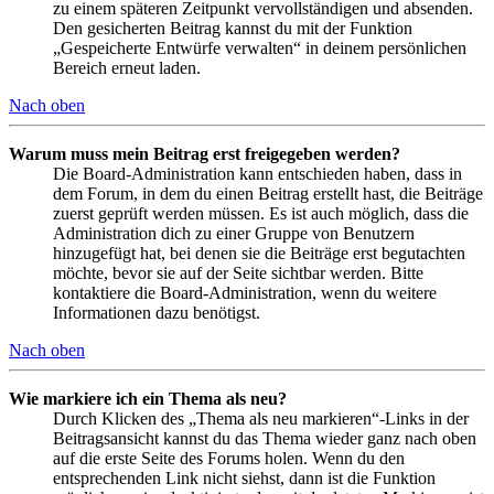
zu einem späteren Zeitpunkt vervollständigen und absenden.
Den gesicherten Beitrag kannst du mit der Funktion
„Gespeicherte Entwürfe verwalten“ in deinem persönlichen
Bereich erneut laden.
Nach oben
Warum muss mein Beitrag erst freigegeben werden?
Die Board-Administration kann entschieden haben, dass in
dem Forum, in dem du einen Beitrag erstellt hast, die Beiträge
zuerst geprüft werden müssen. Es ist auch möglich, dass die
Administration dich zu einer Gruppe von Benutzern
hinzugefügt hat, bei denen sie die Beiträge erst begutachten
möchte, bevor sie auf der Seite sichtbar werden. Bitte
kontaktiere die Board-Administration, wenn du weitere
Informationen dazu benötigst.
Nach oben
Wie markiere ich ein Thema als neu?
Durch Klicken des „Thema als neu markieren“-Links in der
Beitragsansicht kannst du das Thema wieder ganz nach oben
auf die erste Seite des Forums holen. Wenn du den
entsprechenden Link nicht siehst, dann ist die Funktion