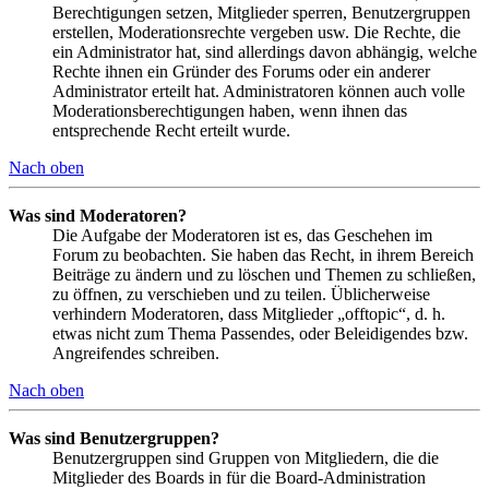
Berechtigungen setzen, Mitglieder sperren, Benutzergruppen
erstellen, Moderationsrechte vergeben usw. Die Rechte, die
ein Administrator hat, sind allerdings davon abhängig, welche
Rechte ihnen ein Gründer des Forums oder ein anderer
Administrator erteilt hat. Administratoren können auch volle
Moderationsberechtigungen haben, wenn ihnen das
entsprechende Recht erteilt wurde.
Nach oben
Was sind Moderatoren?
Die Aufgabe der Moderatoren ist es, das Geschehen im
Forum zu beobachten. Sie haben das Recht, in ihrem Bereich
Beiträge zu ändern und zu löschen und Themen zu schließen,
zu öffnen, zu verschieben und zu teilen. Üblicherweise
verhindern Moderatoren, dass Mitglieder „offtopic“, d. h.
etwas nicht zum Thema Passendes, oder Beleidigendes bzw.
Angreifendes schreiben.
Nach oben
Was sind Benutzergruppen?
Benutzergruppen sind Gruppen von Mitgliedern, die die
Mitglieder des Boards in für die Board-Administration