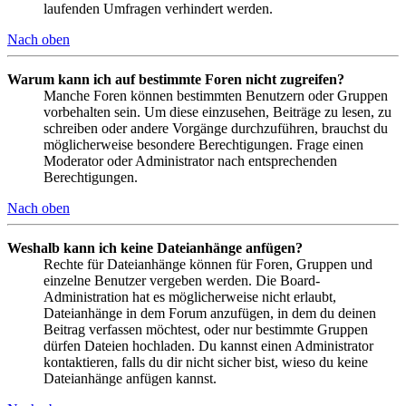
laufenden Umfragen verhindert werden.
Nach oben
Warum kann ich auf bestimmte Foren nicht zugreifen?
Manche Foren können bestimmten Benutzern oder Gruppen
vorbehalten sein. Um diese einzusehen, Beiträge zu lesen, zu
schreiben oder andere Vorgänge durchzuführen, brauchst du
möglicherweise besondere Berechtigungen. Frage einen
Moderator oder Administrator nach entsprechenden
Berechtigungen.
Nach oben
Weshalb kann ich keine Dateianhänge anfügen?
Rechte für Dateianhänge können für Foren, Gruppen und
einzelne Benutzer vergeben werden. Die Board-
Administration hat es möglicherweise nicht erlaubt,
Dateianhänge in dem Forum anzufügen, in dem du deinen
Beitrag verfassen möchtest, oder nur bestimmte Gruppen
dürfen Dateien hochladen. Du kannst einen Administrator
kontaktieren, falls du dir nicht sicher bist, wieso du keine
Dateianhänge anfügen kannst.