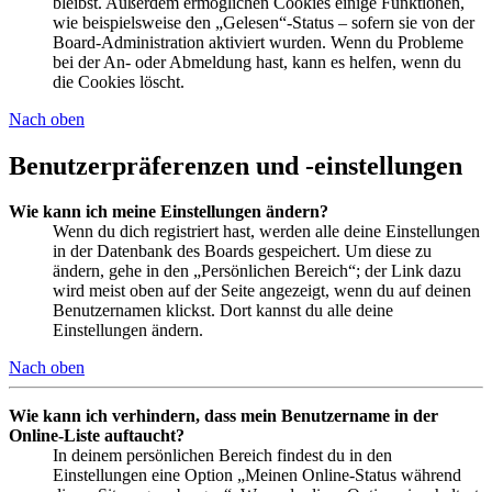
bleibst. Außerdem ermöglichen Cookies einige Funktionen,
wie beispielsweise den „Gelesen“-Status – sofern sie von der
Board-Administration aktiviert wurden. Wenn du Probleme
bei der An- oder Abmeldung hast, kann es helfen, wenn du
die Cookies löscht.
Nach oben
Benutzerpräferenzen und -einstellungen
Wie kann ich meine Einstellungen ändern?
Wenn du dich registriert hast, werden alle deine Einstellungen
in der Datenbank des Boards gespeichert. Um diese zu
ändern, gehe in den „Persönlichen Bereich“; der Link dazu
wird meist oben auf der Seite angezeigt, wenn du auf deinen
Benutzernamen klickst. Dort kannst du alle deine
Einstellungen ändern.
Nach oben
Wie kann ich verhindern, dass mein Benutzername in der
Online-Liste auftaucht?
In deinem persönlichen Bereich findest du in den
Einstellungen eine Option „Meinen Online-Status während