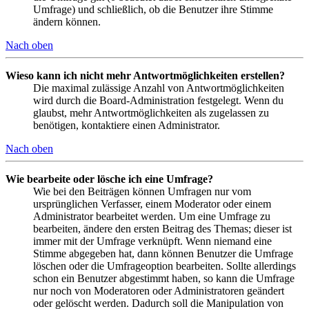
Umfrage) und schließlich, ob die Benutzer ihre Stimme
ändern können.
Nach oben
Wieso kann ich nicht mehr Antwortmöglichkeiten erstellen?
Die maximal zulässige Anzahl von Antwortmöglichkeiten
wird durch die Board-Administration festgelegt. Wenn du
glaubst, mehr Antwortmöglichkeiten als zugelassen zu
benötigen, kontaktiere einen Administrator.
Nach oben
Wie bearbeite oder lösche ich eine Umfrage?
Wie bei den Beiträgen können Umfragen nur vom
ursprünglichen Verfasser, einem Moderator oder einem
Administrator bearbeitet werden. Um eine Umfrage zu
bearbeiten, ändere den ersten Beitrag des Themas; dieser ist
immer mit der Umfrage verknüpft. Wenn niemand eine
Stimme abgegeben hat, dann können Benutzer die Umfrage
löschen oder die Umfrageoption bearbeiten. Sollte allerdings
schon ein Benutzer abgestimmt haben, so kann die Umfrage
nur noch von Moderatoren oder Administratoren geändert
oder gelöscht werden. Dadurch soll die Manipulation von