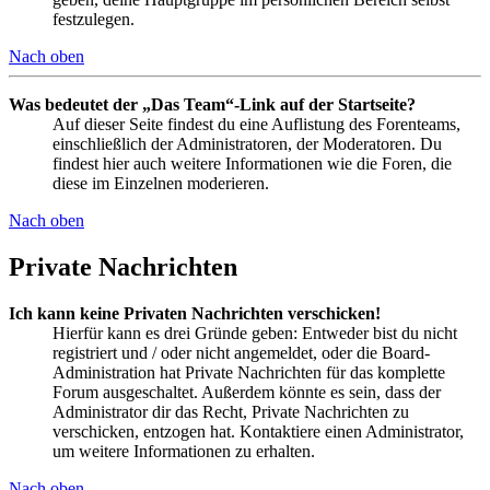
festzulegen.
Nach oben
Was bedeutet der „Das Team“-Link auf der Startseite?
Auf dieser Seite findest du eine Auflistung des Forenteams,
einschließlich der Administratoren, der Moderatoren. Du
findest hier auch weitere Informationen wie die Foren, die
diese im Einzelnen moderieren.
Nach oben
Private Nachrichten
Ich kann keine Privaten Nachrichten verschicken!
Hierfür kann es drei Gründe geben: Entweder bist du nicht
registriert und / oder nicht angemeldet, oder die Board-
Administration hat Private Nachrichten für das komplette
Forum ausgeschaltet. Außerdem könnte es sein, dass der
Administrator dir das Recht, Private Nachrichten zu
verschicken, entzogen hat. Kontaktiere einen Administrator,
um weitere Informationen zu erhalten.
Nach oben