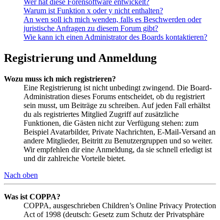
Wer hat diese Forensoftware entwickelt?
Warum ist Funktion x oder y nicht enthalten?
An wen soll ich mich wenden, falls es Beschwerden oder
juristische Anfragen zu diesem Forum gibt?
Wie kann ich einen Administrator des Boards kontaktieren?
Registrierung und Anmeldung
Wozu muss ich mich registrieren?
Eine Registrierung ist nicht unbedingt zwingend. Die Board-
Administration dieses Forums entscheidet, ob du registriert
sein musst, um Beiträge zu schreiben. Auf jeden Fall erhältst
du als registriertes Mitglied Zugriff auf zusätzliche
Funktionen, die Gästen nicht zur Verfügung stehen: zum
Beispiel Avatarbilder, Private Nachrichten, E-Mail-Versand an
andere Mitglieder, Beitritt zu Benutzergruppen und so weiter.
Wir empfehlen dir eine Anmeldung, da sie schnell erledigt ist
und dir zahlreiche Vorteile bietet.
Nach oben
Was ist COPPA?
COPPA, ausgeschrieben Children’s Online Privacy Protection
Act of 1998 (deutsch: Gesetz zum Schutz der Privatsphäre