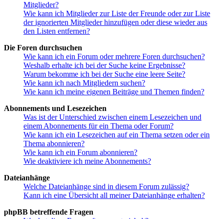
Mitglieder?
Wie kann ich Mitglieder zur Liste der Freunde oder zur Liste
der ignorierten Mitglieder hinzufügen oder diese wieder aus
den Listen entfernen?
Die Foren durchsuchen
Wie kann ich ein Forum oder mehrere Foren durchsuchen?
Weshalb erhalte ich bei der Suche keine Ergebnisse?
Warum bekomme ich bei der Suche eine leere Seite?
Wie kann ich nach Mitgliedern suchen?
Wie kann ich meine eigenen Beiträge und Themen finden?
Abonnements und Lesezeichen
Was ist der Unterschied zwischen einem Lesezeichen und
einem Abonnements für ein Thema oder Forum?
Wie kann ich ein Lesezeichen auf ein Thema setzen oder ein
Thema abonnieren?
Wie kann ich ein Forum abonnieren?
Wie deaktiviere ich meine Abonnements?
Dateianhänge
Welche Dateianhänge sind in diesem Forum zulässig?
Kann ich eine Übersicht all meiner Dateianhänge erhalten?
phpBB betreffende Fragen