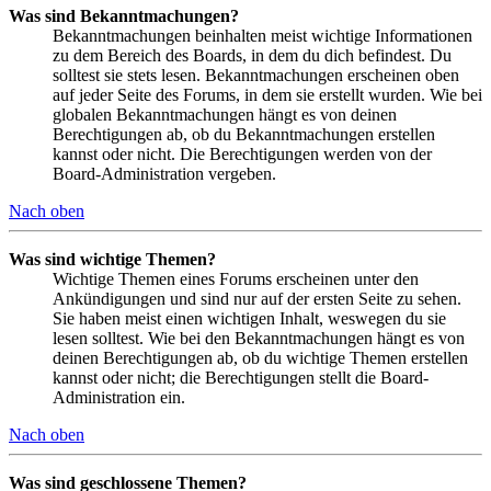
Was sind Bekanntmachungen?
Bekanntmachungen beinhalten meist wichtige Informationen
zu dem Bereich des Boards, in dem du dich befindest. Du
solltest sie stets lesen. Bekanntmachungen erscheinen oben
auf jeder Seite des Forums, in dem sie erstellt wurden. Wie bei
globalen Bekanntmachungen hängt es von deinen
Berechtigungen ab, ob du Bekanntmachungen erstellen
kannst oder nicht. Die Berechtigungen werden von der
Board-Administration vergeben.
Nach oben
Was sind wichtige Themen?
Wichtige Themen eines Forums erscheinen unter den
Ankündigungen und sind nur auf der ersten Seite zu sehen.
Sie haben meist einen wichtigen Inhalt, weswegen du sie
lesen solltest. Wie bei den Bekanntmachungen hängt es von
deinen Berechtigungen ab, ob du wichtige Themen erstellen
kannst oder nicht; die Berechtigungen stellt die Board-
Administration ein.
Nach oben
Was sind geschlossene Themen?