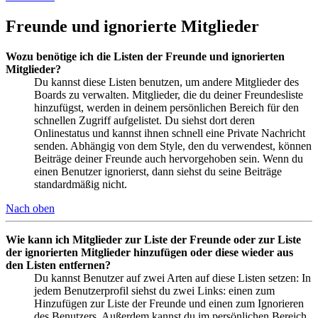
Freunde und ignorierte Mitglieder
Wozu benötige ich die Listen der Freunde und ignorierten
Mitglieder?
Du kannst diese Listen benutzen, um andere Mitglieder des
Boards zu verwalten. Mitglieder, die du deiner Freundesliste
hinzufügst, werden in deinem persönlichen Bereich für den
schnellen Zugriff aufgelistet. Du siehst dort deren
Onlinestatus und kannst ihnen schnell eine Private Nachricht
senden. Abhängig von dem Style, den du verwendest, können
Beiträge deiner Freunde auch hervorgehoben sein. Wenn du
einen Benutzer ignorierst, dann siehst du seine Beiträge
standardmäßig nicht.
Nach oben
Wie kann ich Mitglieder zur Liste der Freunde oder zur Liste
der ignorierten Mitglieder hinzufügen oder diese wieder aus
den Listen entfernen?
Du kannst Benutzer auf zwei Arten auf diese Listen setzen: In
jedem Benutzerprofil siehst du zwei Links: einen zum
Hinzufügen zur Liste der Freunde und einen zum Ignorieren
des Benutzers. Außerdem kannst du im persönlichen Bereich