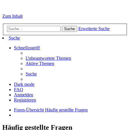
Zum Inhalt
Erweiterte Suche
Suche
Suche
Schnellzugriff
Unbeantwortete Themen
Aktive Themen
Suche
Dark mode
FAQ
Anmelden
Registrieren
Foren-Übersicht
Häufig gestellte Fragen
Häufig gestellte Fragen