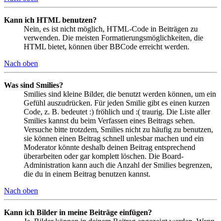
Kann ich HTML benutzen?
Nein, es ist nicht möglich, HTML-Code in Beiträgen zu
verwenden. Die meisten Formatierungsmöglichkeiten, die
HTML bietet, können über BBCode erreicht werden.
Nach oben
Was sind Smilies?
Smilies sind kleine Bilder, die benutzt werden können, um ein
Gefühl auszudrücken. Für jeden Smilie gibt es einen kurzen
Code, z. B. bedeutet :) fröhlich und :( traurig. Die Liste aller
Smilies kannst du beim Verfassen eines Beitrags sehen.
Versuche bitte trotzdem, Smilies nicht zu häufig zu benutzen,
sie können einen Beitrag schnell unlesbar machen und ein
Moderator könnte deshalb deinen Beitrag entsprechend
überarbeiten oder gar komplett löschen. Die Board-
Administration kann auch die Anzahl der Smilies begrenzen,
die du in einem Beitrag benutzen kannst.
Nach oben
Kann ich Bilder in meine Beiträge einfügen?