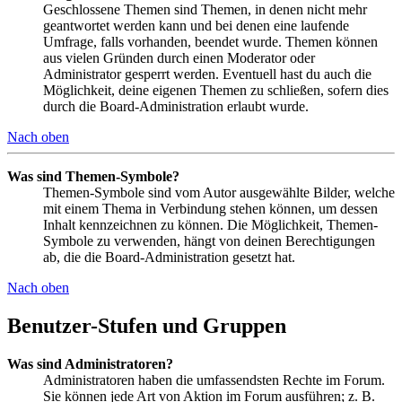
Geschlossene Themen sind Themen, in denen nicht mehr
geantwortet werden kann und bei denen eine laufende
Umfrage, falls vorhanden, beendet wurde. Themen können
aus vielen Gründen durch einen Moderator oder
Administrator gesperrt werden. Eventuell hast du auch die
Möglichkeit, deine eigenen Themen zu schließen, sofern dies
durch die Board-Administration erlaubt wurde.
Nach oben
Was sind Themen-Symbole?
Themen-Symbole sind vom Autor ausgewählte Bilder, welche
mit einem Thema in Verbindung stehen können, um dessen
Inhalt kennzeichnen zu können. Die Möglichkeit, Themen-
Symbole zu verwenden, hängt von deinen Berechtigungen
ab, die die Board-Administration gesetzt hat.
Nach oben
Benutzer-Stufen und Gruppen
Was sind Administratoren?
Administratoren haben die umfassendsten Rechte im Forum.
Sie können jede Art von Aktion im Forum ausführen; z. B.