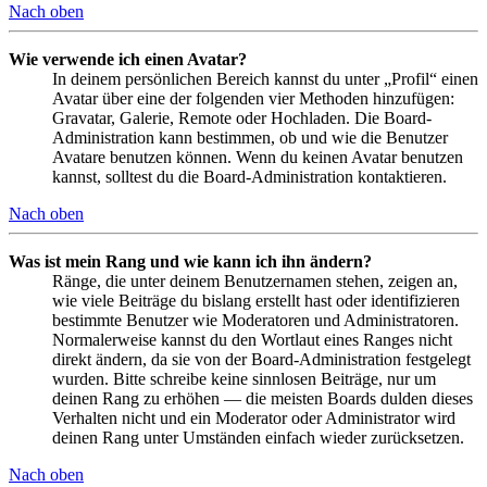
Nach oben
Wie verwende ich einen Avatar?
In deinem persönlichen Bereich kannst du unter „Profil“ einen
Avatar über eine der folgenden vier Methoden hinzufügen:
Gravatar, Galerie, Remote oder Hochladen. Die Board-
Administration kann bestimmen, ob und wie die Benutzer
Avatare benutzen können. Wenn du keinen Avatar benutzen
kannst, solltest du die Board-Administration kontaktieren.
Nach oben
Was ist mein Rang und wie kann ich ihn ändern?
Ränge, die unter deinem Benutzernamen stehen, zeigen an,
wie viele Beiträge du bislang erstellt hast oder identifizieren
bestimmte Benutzer wie Moderatoren und Administratoren.
Normalerweise kannst du den Wortlaut eines Ranges nicht
direkt ändern, da sie von der Board-Administration festgelegt
wurden. Bitte schreibe keine sinnlosen Beiträge, nur um
deinen Rang zu erhöhen — die meisten Boards dulden dieses
Verhalten nicht und ein Moderator oder Administrator wird
deinen Rang unter Umständen einfach wieder zurücksetzen.
Nach oben