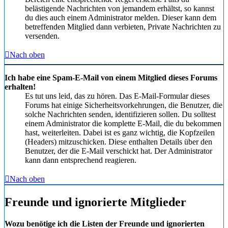
belästigende Nachrichten von jemandem erhältst, so kannst
du dies auch einem Administrator melden. Dieser kann dem
betreffenden Mitglied dann verbieten, Private Nachrichten zu
versenden.
Nach oben
Ich habe eine Spam-E-Mail von einem Mitglied dieses Forums
erhalten!
Es tut uns leid, das zu hören. Das E-Mail-Formular dieses
Forums hat einige Sicherheitsvorkehrungen, die Benutzer, die
solche Nachrichten senden, identifizieren sollen. Du solltest
einem Administrator die komplette E-Mail, die du bekommen
hast, weiterleiten. Dabei ist es ganz wichtig, die Kopfzeilen
(Headers) mitzuschicken. Diese enthalten Details über den
Benutzer, der die E-Mail verschickt hat. Der Administrator
kann dann entsprechend reagieren.
Nach oben
Freunde und ignorierte Mitglieder
Wozu benötige ich die Listen der Freunde und ignorierten