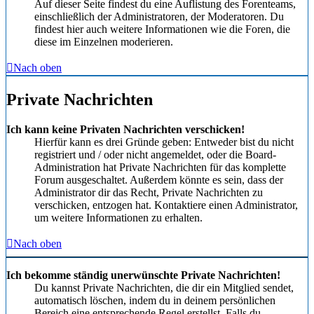
Auf dieser Seite findest du eine Auflistung des Forenteams,
einschließlich der Administratoren, der Moderatoren. Du
findest hier auch weitere Informationen wie die Foren, die
diese im Einzelnen moderieren.
Nach oben
Private Nachrichten
Ich kann keine Privaten Nachrichten verschicken!
Hierfür kann es drei Gründe geben: Entweder bist du nicht
registriert und / oder nicht angemeldet, oder die Board-
Administration hat Private Nachrichten für das komplette
Forum ausgeschaltet. Außerdem könnte es sein, dass der
Administrator dir das Recht, Private Nachrichten zu
verschicken, entzogen hat. Kontaktiere einen Administrator,
um weitere Informationen zu erhalten.
Nach oben
Ich bekomme ständig unerwünschte Private Nachrichten!
Du kannst Private Nachrichten, die dir ein Mitglied sendet,
automatisch löschen, indem du in deinem persönlichen
Bereich eine entsprechende Regel erstellst. Falls du