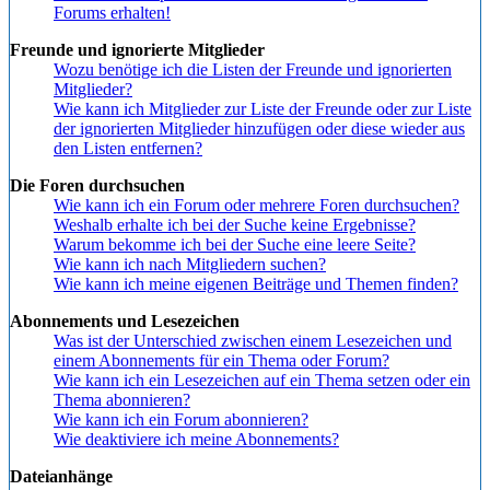
Forums erhalten!
Freunde und ignorierte Mitglieder
Wozu benötige ich die Listen der Freunde und ignorierten
Mitglieder?
Wie kann ich Mitglieder zur Liste der Freunde oder zur Liste
der ignorierten Mitglieder hinzufügen oder diese wieder aus
den Listen entfernen?
Die Foren durchsuchen
Wie kann ich ein Forum oder mehrere Foren durchsuchen?
Weshalb erhalte ich bei der Suche keine Ergebnisse?
Warum bekomme ich bei der Suche eine leere Seite?
Wie kann ich nach Mitgliedern suchen?
Wie kann ich meine eigenen Beiträge und Themen finden?
Abonnements und Lesezeichen
Was ist der Unterschied zwischen einem Lesezeichen und
einem Abonnements für ein Thema oder Forum?
Wie kann ich ein Lesezeichen auf ein Thema setzen oder ein
Thema abonnieren?
Wie kann ich ein Forum abonnieren?
Wie deaktiviere ich meine Abonnements?
Dateianhänge