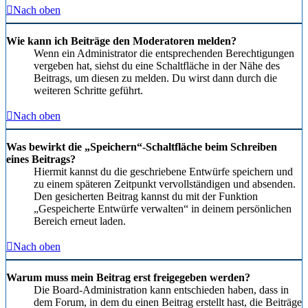
Nach oben
Wie kann ich Beiträge den Moderatoren melden?
Wenn ein Administrator die entsprechenden Berechtigungen
vergeben hat, siehst du eine Schaltfläche in der Nähe des
Beitrags, um diesen zu melden. Du wirst dann durch die
weiteren Schritte geführt.
Nach oben
Was bewirkt die „Speichern“-Schaltfläche beim Schreiben
eines Beitrags?
Hiermit kannst du die geschriebene Entwürfe speichern und
zu einem späteren Zeitpunkt vervollständigen und absenden.
Den gesicherten Beitrag kannst du mit der Funktion
„Gespeicherte Entwürfe verwalten“ in deinem persönlichen
Bereich erneut laden.
Nach oben
Warum muss mein Beitrag erst freigegeben werden?
Die Board-Administration kann entschieden haben, dass in
dem Forum, in dem du einen Beitrag erstellt hast, die Beiträge