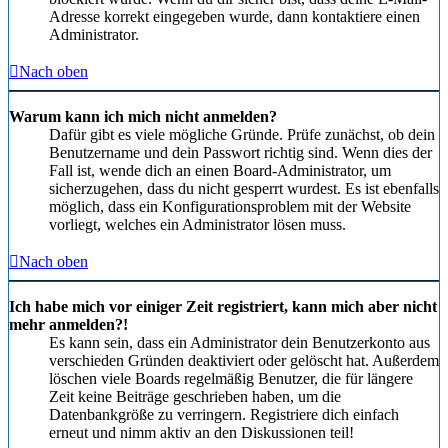
Adresse korrekt eingegeben wurde, dann kontaktiere einen
Administrator.
Nach oben
Warum kann ich mich nicht anmelden?
Dafür gibt es viele mögliche Gründe. Prüfe zunächst, ob dein
Benutzername und dein Passwort richtig sind. Wenn dies der
Fall ist, wende dich an einen Board-Administrator, um
sicherzugehen, dass du nicht gesperrt wurdest. Es ist ebenfalls
möglich, dass ein Konfigurationsproblem mit der Website
vorliegt, welches ein Administrator lösen muss.
Nach oben
Ich habe mich vor einiger Zeit registriert, kann mich aber nicht
mehr anmelden?!
Es kann sein, dass ein Administrator dein Benutzerkonto aus
verschieden Gründen deaktiviert oder gelöscht hat. Außerdem
löschen viele Boards regelmäßig Benutzer, die für längere
Zeit keine Beiträge geschrieben haben, um die
Datenbankgröße zu verringern. Registriere dich einfach
erneut und nimm aktiv an den Diskussionen teil!