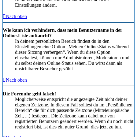
Einstellungen ändern.
Nach oben
Wie kann ich verhindern, dass mein Benutzername in der
Online-Liste auftaucht?
In deinem persönlichen Bereich findest du in den
Einstellungen eine Option „Meinen Online-Status während
dieser Sitzung verbergen“. Wenn du diese Option
einschaltest, können nur Administratoren, Moderatoren und
du selbst deinen Online-Status sehen. Du wirst dann als
unsichtbarer Besucher gezählt.
Nach oben
Die Forenuhr geht falsch!
Möglicherweise entspricht die angezeigte Zeit nicht deiner
eigenen Zeitzone. In diesem Fall solltest du im „Persönlichen
Bereich“ die für dich passende Zeitzone (Mitteleuropäische
Zeit, ...) festlegen. Die Zeitzone kann dabei nur von
registrierten Benutzern geändert werden. Wenn du noch nicht
registriert bist, ist dies ein guter Grund, dies jetzt zu tun.