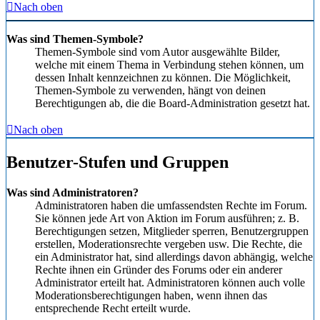
Nach oben
Was sind Themen-Symbole?
Themen-Symbole sind vom Autor ausgewählte Bilder,
welche mit einem Thema in Verbindung stehen können, um
dessen Inhalt kennzeichnen zu können. Die Möglichkeit,
Themen-Symbole zu verwenden, hängt von deinen
Berechtigungen ab, die die Board-Administration gesetzt hat.
Nach oben
Benutzer-Stufen und Gruppen
Was sind Administratoren?
Administratoren haben die umfassendsten Rechte im Forum.
Sie können jede Art von Aktion im Forum ausführen; z. B.
Berechtigungen setzen, Mitglieder sperren, Benutzergruppen
erstellen, Moderationsrechte vergeben usw. Die Rechte, die
ein Administrator hat, sind allerdings davon abhängig, welche
Rechte ihnen ein Gründer des Forums oder ein anderer
Administrator erteilt hat. Administratoren können auch volle
Moderationsberechtigungen haben, wenn ihnen das
entsprechende Recht erteilt wurde.