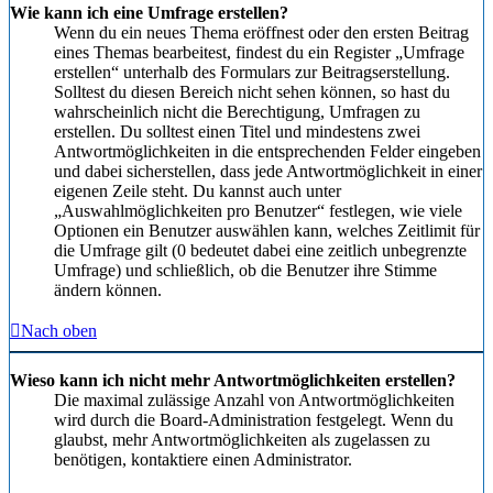
Wie kann ich eine Umfrage erstellen?
Wenn du ein neues Thema eröffnest oder den ersten Beitrag
eines Themas bearbeitest, findest du ein Register „Umfrage
erstellen“ unterhalb des Formulars zur Beitragserstellung.
Solltest du diesen Bereich nicht sehen können, so hast du
wahrscheinlich nicht die Berechtigung, Umfragen zu
erstellen. Du solltest einen Titel und mindestens zwei
Antwortmöglichkeiten in die entsprechenden Felder eingeben
und dabei sicherstellen, dass jede Antwortmöglichkeit in einer
eigenen Zeile steht. Du kannst auch unter
„Auswahlmöglichkeiten pro Benutzer“ festlegen, wie viele
Optionen ein Benutzer auswählen kann, welches Zeitlimit für
die Umfrage gilt (0 bedeutet dabei eine zeitlich unbegrenzte
Umfrage) und schließlich, ob die Benutzer ihre Stimme
ändern können.
Nach oben
Wieso kann ich nicht mehr Antwortmöglichkeiten erstellen?
Die maximal zulässige Anzahl von Antwortmöglichkeiten
wird durch die Board-Administration festgelegt. Wenn du
glaubst, mehr Antwortmöglichkeiten als zugelassen zu
benötigen, kontaktiere einen Administrator.