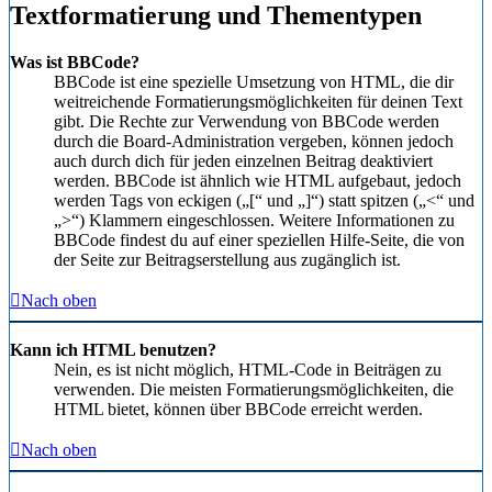
Textformatierung und Thementypen
Was ist BBCode?
BBCode ist eine spezielle Umsetzung von HTML, die dir
weitreichende Formatierungsmöglichkeiten für deinen Text
gibt. Die Rechte zur Verwendung von BBCode werden
durch die Board-Administration vergeben, können jedoch
auch durch dich für jeden einzelnen Beitrag deaktiviert
werden. BBCode ist ähnlich wie HTML aufgebaut, jedoch
werden Tags von eckigen („[“ und „]“) statt spitzen („<“ und
„>“) Klammern eingeschlossen. Weitere Informationen zu
BBCode findest du auf einer speziellen Hilfe-Seite, die von
der Seite zur Beitragserstellung aus zugänglich ist.
Nach oben
Kann ich HTML benutzen?
Nein, es ist nicht möglich, HTML-Code in Beiträgen zu
verwenden. Die meisten Formatierungsmöglichkeiten, die
HTML bietet, können über BBCode erreicht werden.
Nach oben