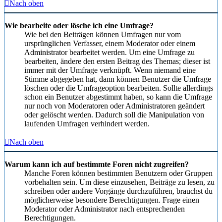
Nach oben
Wie bearbeite oder lösche ich eine Umfrage?
Wie bei den Beiträgen können Umfragen nur vom
ursprünglichen Verfasser, einem Moderator oder einem
Administrator bearbeitet werden. Um eine Umfrage zu
bearbeiten, ändere den ersten Beitrag des Themas; dieser ist
immer mit der Umfrage verknüpft. Wenn niemand eine
Stimme abgegeben hat, dann können Benutzer die Umfrage
löschen oder die Umfrageoption bearbeiten. Sollte allerdings
schon ein Benutzer abgestimmt haben, so kann die Umfrage
nur noch von Moderatoren oder Administratoren geändert
oder gelöscht werden. Dadurch soll die Manipulation von
laufenden Umfragen verhindert werden.
Nach oben
Warum kann ich auf bestimmte Foren nicht zugreifen?
Manche Foren können bestimmten Benutzern oder Gruppen
vorbehalten sein. Um diese einzusehen, Beiträge zu lesen, zu
schreiben oder andere Vorgänge durchzuführen, brauchst du
möglicherweise besondere Berechtigungen. Frage einen
Moderator oder Administrator nach entsprechenden
Berechtigungen.