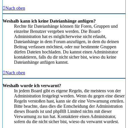
Nach oben
Weshalb kann ich keine Dateianhänge anfügen?
Rechte für Dateianhänge können für Foren, Gruppen und
einzelne Benutzer vergeben werden. Die Board-
Administration hat es möglicherweise nicht erlaubt,
Dateianhänge in dem Forum anzufügen, in dem du deinen
Beitrag verfassen möchtest, oder nur bestimmte Gruppen
dürfen Dateien hochladen. Du kannst einen Administrator
kontaktieren, falls du dir nicht sicher bist, wieso du keine
Dateianhänge anfügen kannst.
Nach oben
Weshalb wurde ich verwarnt?
In jedem Board gibt es eigene Regeln, die meistens von der
Administration festgelegt werden. Wenn du gegen eine dieser
Regeln verstoßen hast, kann sie dir eine Verwarnung erteilen.
Bitte beachte, dass dies die Entscheidung der Administration
dieses Boards ist und phpBB Limited nichts mit dieser
Verwarnung zu tun hat. Kontaktiere einen Administrator,
sofern du die nicht sicher bist, wieso du verwarnt wurdest.