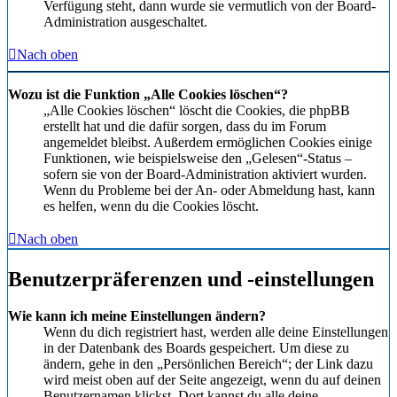
Verfügung steht, dann wurde sie vermutlich von der Board-
Administration ausgeschaltet.
Nach oben
Wozu ist die Funktion „Alle Cookies löschen“?
„Alle Cookies löschen“ löscht die Cookies, die phpBB
erstellt hat und die dafür sorgen, dass du im Forum
angemeldet bleibst. Außerdem ermöglichen Cookies einige
Funktionen, wie beispielsweise den „Gelesen“-Status –
sofern sie von der Board-Administration aktiviert wurden.
Wenn du Probleme bei der An- oder Abmeldung hast, kann
es helfen, wenn du die Cookies löscht.
Nach oben
Benutzerpräferenzen und -einstellungen
Wie kann ich meine Einstellungen ändern?
Wenn du dich registriert hast, werden alle deine Einstellungen
in der Datenbank des Boards gespeichert. Um diese zu
ändern, gehe in den „Persönlichen Bereich“; der Link dazu
wird meist oben auf der Seite angezeigt, wenn du auf deinen
Benutzernamen klickst. Dort kannst du alle deine