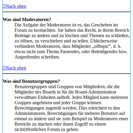
Nach oben
Was sind Moderatoren?
Die Aufgabe der Moderatoren ist es, das Geschehen im
Forum zu beobachten. Sie haben das Recht, in ihrem Bereich
Beiträge zu ändern und zu löschen und Themen zu schließen,
zu öffnen, zu verschieben und zu teilen. Üblicherweise
verhindern Moderatoren, dass Mitglieder „offtopic“, d. h.
etwas nicht zum Thema Passendes, oder Beleidigendes bzw.
Angreifendes schreiben.
Nach oben
Was sind Benutzergruppen?
Benutzergruppen sind Gruppen von Mitgliedern, die die
Mitglieder des Boards in für die Board-Administration
verwaltbare Einheiten aufteilt. Jedes Mitglied kann mehreren
Gruppen angehören und jeder Gruppe können
Berechtigungen zugeteilt werden. Dies erleichtert es den
Administratoren, Berechtigungen für mehrere Benutzer auf
einmal zu ändern und sie zum Beispiel zu Moderatoren eines
Bereichs zu machen oder ihnen Zugriff zu einem
nichtöffentlichen Forum zu geben.