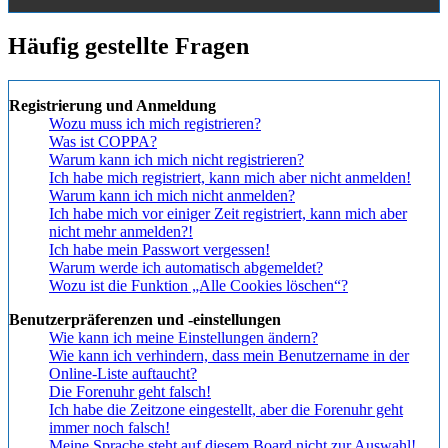
Häufig gestellte Fragen
Registrierung und Anmeldung
Wozu muss ich mich registrieren?
Was ist COPPA?
Warum kann ich mich nicht registrieren?
Ich habe mich registriert, kann mich aber nicht anmelden!
Warum kann ich mich nicht anmelden?
Ich habe mich vor einiger Zeit registriert, kann mich aber
nicht mehr anmelden?!
Ich habe mein Passwort vergessen!
Warum werde ich automatisch abgemeldet?
Wozu ist die Funktion „Alle Cookies löschen“?
Benutzerpräferenzen und -einstellungen
Wie kann ich meine Einstellungen ändern?
Wie kann ich verhindern, dass mein Benutzername in der
Online-Liste auftaucht?
Die Forenuhr geht falsch!
Ich habe die Zeitzone eingestellt, aber die Forenuhr geht
immer noch falsch!
Meine Sprache steht auf diesem Board nicht zur Auswahl!