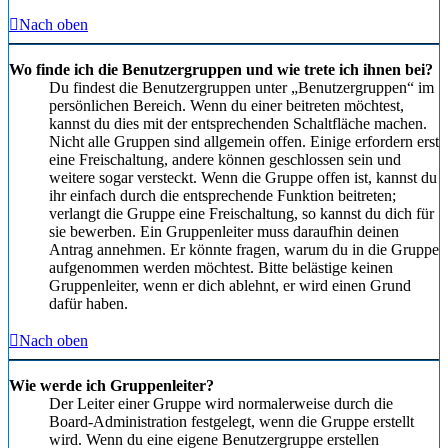
Nach oben
Wo finde ich die Benutzergruppen und wie trete ich ihnen bei?
Du findest die Benutzergruppen unter „Benutzergruppen“ im
persönlichen Bereich. Wenn du einer beitreten möchtest,
kannst du dies mit der entsprechenden Schaltfläche machen.
Nicht alle Gruppen sind allgemein offen. Einige erfordern erst
eine Freischaltung, andere können geschlossen sein und
weitere sogar versteckt. Wenn die Gruppe offen ist, kannst du
ihr einfach durch die entsprechende Funktion beitreten;
verlangt die Gruppe eine Freischaltung, so kannst du dich für
sie bewerben. Ein Gruppenleiter muss daraufhin deinen
Antrag annehmen. Er könnte fragen, warum du in die Gruppe
aufgenommen werden möchtest. Bitte belästige keinen
Gruppenleiter, wenn er dich ablehnt, er wird einen Grund
dafür haben.
Nach oben
Wie werde ich Gruppenleiter?
Der Leiter einer Gruppe wird normalerweise durch die
Board-Administration festgelegt, wenn die Gruppe erstellt
wird. Wenn du eine eigene Benutzergruppe erstellen