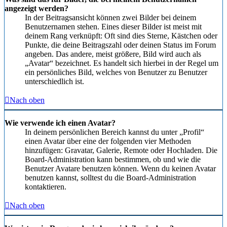
angezeigt werden?
In der Beitragsansicht können zwei Bilder bei deinem
Benutzernamen stehen. Eines dieser Bilder ist meist mit
deinem Rang verknüpft: Oft sind dies Sterne, Kästchen oder
Punkte, die deine Beitragszahl oder deinen Status im Forum
angeben. Das andere, meist größere, Bild wird auch als
„Avatar“ bezeichnet. Es handelt sich hierbei in der Regel um
ein persönliches Bild, welches von Benutzer zu Benutzer
unterschiedlich ist.
Nach oben
Wie verwende ich einen Avatar?
In deinem persönlichen Bereich kannst du unter „Profil“
einen Avatar über eine der folgenden vier Methoden
hinzufügen: Gravatar, Galerie, Remote oder Hochladen. Die
Board-Administration kann bestimmen, ob und wie die
Benutzer Avatare benutzen können. Wenn du keinen Avatar
benutzen kannst, solltest du die Board-Administration
kontaktieren.
Nach oben