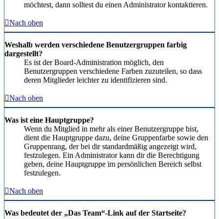
möchtest, dann solltest du einen Administrator kontaktieren.
Nach oben
Weshalb werden verschiedene Benutzergruppen farbig
dargestellt?
Es ist der Board-Administration möglich, den
Benutzergruppen verschiedene Farben zuzuteilen, so dass
deren Mitglieder leichter zu identifizieren sind.
Nach oben
Was ist eine Hauptgruppe?
Wenn du Mitglied in mehr als einer Benutzergruppe bist,
dient die Hauptgruppe dazu, deine Gruppenfarbe sowie den
Gruppenrang, der bei dir standardmäßig angezeigt wird,
festzulegen. Ein Administrator kann dir die Berechtigung
geben, deine Hauptgruppe im persönlichen Bereich selbst
festzulegen.
Nach oben
Was bedeutet der „Das Team“-Link auf der Startseite?