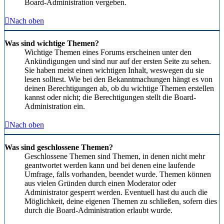
Board-Administration vergeben.
Nach oben
Was sind wichtige Themen?
Wichtige Themen eines Forums erscheinen unter den
Ankündigungen und sind nur auf der ersten Seite zu sehen.
Sie haben meist einen wichtigen Inhalt, weswegen du sie
lesen solltest. Wie bei den Bekanntmachungen hängt es von
deinen Berechtigungen ab, ob du wichtige Themen erstellen
kannst oder nicht; die Berechtigungen stellt die Board-
Administration ein.
Nach oben
Was sind geschlossene Themen?
Geschlossene Themen sind Themen, in denen nicht mehr
geantwortet werden kann und bei denen eine laufende
Umfrage, falls vorhanden, beendet wurde. Themen können
aus vielen Gründen durch einen Moderator oder
Administrator gesperrt werden. Eventuell hast du auch die
Möglichkeit, deine eigenen Themen zu schließen, sofern dies
durch die Board-Administration erlaubt wurde.