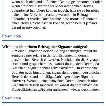
wenn noch niemand auf deinen Beitrag geantwortet hat oder
wenn ein Administrator oder Moderator deinen Beitrag
überarbeitet hat. Diese können jedoch, falls sie es für nötig
halten, eine Notiz hinterlassen, warum dein Beitrag
überarbeitet wurde. Bitte beachte, dass normale Benutzer
einen Beitrag nicht löschen können, wenn bereits jemand
darauf geantwortet hat.
Nach oben
Wie kann ich meinem Beitrag eine Signatur anfügen?
Um eine Signatur an deinen Beitrag anzufügen, musst du
zunächst eine solche in den Einstellungen in deinem
persönlichen Bereich entwerfen. Nachdem du die Signatur
erstellt und gespeichert hast, kannst du in jedem Beitrag das
Kästchen „Signatur anhängen“ aktivieren. Du kannst eine
Signatur auch hinzufügen, indem du in deinem persönlichen
Bereich das standardmäßige Anhängen deiner Signatur
aktivierst. Wenn du einen einzelnen Beitrag dennoch ohne
Signatur verfassen möchtest, so kannst du dort einfach das
Kontrollkästchen „Signatur anhängen“ wieder deaktivieren.
Nach oben