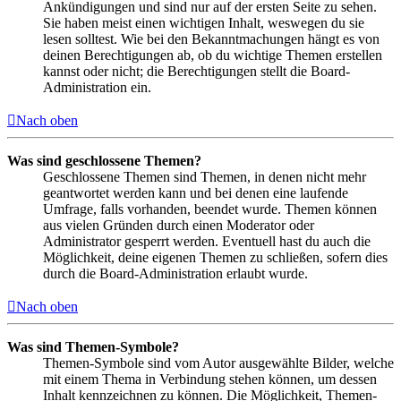
Ankündigungen und sind nur auf der ersten Seite zu sehen.
Sie haben meist einen wichtigen Inhalt, weswegen du sie
lesen solltest. Wie bei den Bekanntmachungen hängt es von
deinen Berechtigungen ab, ob du wichtige Themen erstellen
kannst oder nicht; die Berechtigungen stellt die Board-
Administration ein.
Nach oben
Was sind geschlossene Themen?
Geschlossene Themen sind Themen, in denen nicht mehr
geantwortet werden kann und bei denen eine laufende
Umfrage, falls vorhanden, beendet wurde. Themen können
aus vielen Gründen durch einen Moderator oder
Administrator gesperrt werden. Eventuell hast du auch die
Möglichkeit, deine eigenen Themen zu schließen, sofern dies
durch die Board-Administration erlaubt wurde.
Nach oben
Was sind Themen-Symbole?
Themen-Symbole sind vom Autor ausgewählte Bilder, welche
mit einem Thema in Verbindung stehen können, um dessen
Inhalt kennzeichnen zu können. Die Möglichkeit, Themen-