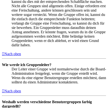
kannst du dies mit der entsprechenden Schaltfläche machen.
Nicht alle Gruppen sind allgemein offen. Einige erfordern erst
eine Freischaltung, andere können geschlossen sein und
weitere sogar versteckt. Wenn die Gruppe offen ist, kannst du
ihr einfach durch die entsprechende Funktion beitreten;
verlangt die Gruppe eine Freischaltung, so kannst du dich für
sie bewerben. Ein Gruppenleiter muss daraufhin deinen
Antrag annehmen. Er könnte fragen, warum du in die Gruppe
aufgenommen werden möchtest. Bitte belästige keinen
Gruppenleiter, wenn er dich ablehnt, er wird einen Grund
dafür haben.
Nach oben
Wie werde ich Gruppenleiter?
Der Leiter einer Gruppe wird normalerweise durch die Board-
Administration festgelegt, wenn die Gruppe erstellt wird.
Wenn du eine eigene Benutzergruppe erstellen möchtest, dann
solltest du einen Administrator kontaktieren.
Nach oben
Weshalb werden verschiedene Benutzergruppen farbig
dargestellt?