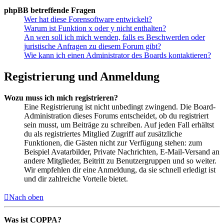
phpBB betreffende Fragen
Wer hat diese Forensoftware entwickelt?
Warum ist Funktion x oder y nicht enthalten?
An wen soll ich mich wenden, falls es Beschwerden oder
juristische Anfragen zu diesem Forum gibt?
Wie kann ich einen Administrator des Boards kontaktieren?
Registrierung und Anmeldung
Wozu muss ich mich registrieren?
Eine Registrierung ist nicht unbedingt zwingend. Die Board-
Administration dieses Forums entscheidet, ob du registriert
sein musst, um Beiträge zu schreiben. Auf jeden Fall erhältst
du als registriertes Mitglied Zugriff auf zusätzliche
Funktionen, die Gästen nicht zur Verfügung stehen: zum
Beispiel Avatarbilder, Private Nachrichten, E-Mail-Versand an
andere Mitglieder, Beitritt zu Benutzergruppen und so weiter.
Wir empfehlen dir eine Anmeldung, da sie schnell erledigt ist
und dir zahlreiche Vorteile bietet.
Nach oben
Was ist COPPA?