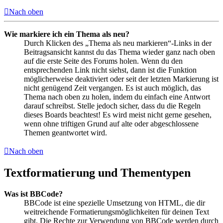
Nach oben
Wie markiere ich ein Thema als neu?
Durch Klicken des „Thema als neu markieren“-Links in der
Beitragsansicht kannst du das Thema wieder ganz nach oben
auf die erste Seite des Forums holen. Wenn du den
entsprechenden Link nicht siehst, dann ist die Funktion
möglicherweise deaktiviert oder seit der letzten Markierung ist
nicht genügend Zeit vergangen. Es ist auch möglich, das
Thema nach oben zu holen, indem du einfach eine Antwort
darauf schreibst. Stelle jedoch sicher, dass du die Regeln
dieses Boards beachtest! Es wird meist nicht gerne gesehen,
wenn ohne triftigen Grund auf alte oder abgeschlossene
Themen geantwortet wird.
Nach oben
Textformatierung und Thementypen
Was ist BBCode?
BBCode ist eine spezielle Umsetzung von HTML, die dir
weitreichende Formatierungsmöglichkeiten für deinen Text
gibt. Die Rechte zur Verwendung von BBCode werden durch