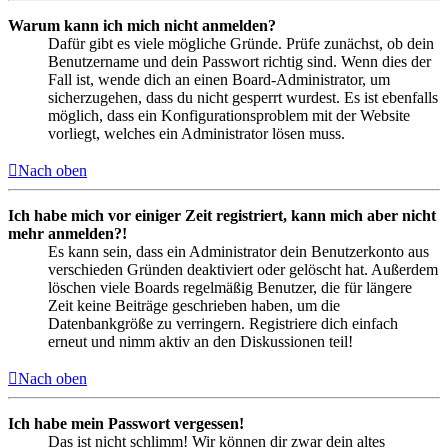
Warum kann ich mich nicht anmelden?
Dafür gibt es viele mögliche Gründe. Prüfe zunächst, ob dein
Benutzername und dein Passwort richtig sind. Wenn dies der
Fall ist, wende dich an einen Board-Administrator, um
sicherzugehen, dass du nicht gesperrt wurdest. Es ist ebenfalls
möglich, dass ein Konfigurationsproblem mit der Website
vorliegt, welches ein Administrator lösen muss.
Nach oben
Ich habe mich vor einiger Zeit registriert, kann mich aber nicht
mehr anmelden?!
Es kann sein, dass ein Administrator dein Benutzerkonto aus
verschieden Gründen deaktiviert oder gelöscht hat. Außerdem
löschen viele Boards regelmäßig Benutzer, die für längere
Zeit keine Beiträge geschrieben haben, um die
Datenbankgröße zu verringern. Registriere dich einfach
erneut und nimm aktiv an den Diskussionen teil!
Nach oben
Ich habe mein Passwort vergessen!
Das ist nicht schlimm! Wir können dir zwar dein altes