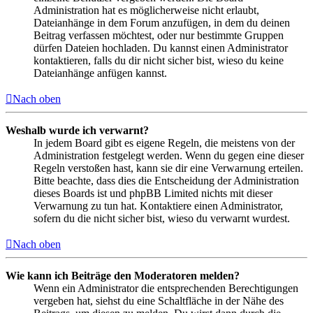
Administration hat es möglicherweise nicht erlaubt,
Dateianhänge in dem Forum anzufügen, in dem du deinen
Beitrag verfassen möchtest, oder nur bestimmte Gruppen
dürfen Dateien hochladen. Du kannst einen Administrator
kontaktieren, falls du dir nicht sicher bist, wieso du keine
Dateianhänge anfügen kannst.
Nach oben
Weshalb wurde ich verwarnt?
In jedem Board gibt es eigene Regeln, die meistens von der
Administration festgelegt werden. Wenn du gegen eine dieser
Regeln verstoßen hast, kann sie dir eine Verwarnung erteilen.
Bitte beachte, dass dies die Entscheidung der Administration
dieses Boards ist und phpBB Limited nichts mit dieser
Verwarnung zu tun hat. Kontaktiere einen Administrator,
sofern du die nicht sicher bist, wieso du verwarnt wurdest.
Nach oben
Wie kann ich Beiträge den Moderatoren melden?
Wenn ein Administrator die entsprechenden Berechtigungen
vergeben hat, siehst du eine Schaltfläche in der Nähe des