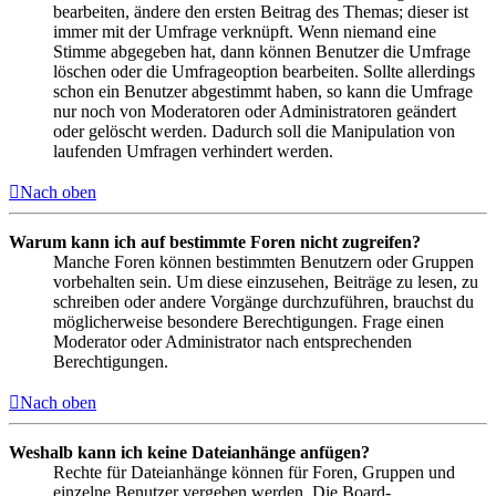
bearbeiten, ändere den ersten Beitrag des Themas; dieser ist
immer mit der Umfrage verknüpft. Wenn niemand eine
Stimme abgegeben hat, dann können Benutzer die Umfrage
löschen oder die Umfrageoption bearbeiten. Sollte allerdings
schon ein Benutzer abgestimmt haben, so kann die Umfrage
nur noch von Moderatoren oder Administratoren geändert
oder gelöscht werden. Dadurch soll die Manipulation von
laufenden Umfragen verhindert werden.
Nach oben
Warum kann ich auf bestimmte Foren nicht zugreifen?
Manche Foren können bestimmten Benutzern oder Gruppen
vorbehalten sein. Um diese einzusehen, Beiträge zu lesen, zu
schreiben oder andere Vorgänge durchzuführen, brauchst du
möglicherweise besondere Berechtigungen. Frage einen
Moderator oder Administrator nach entsprechenden
Berechtigungen.
Nach oben
Weshalb kann ich keine Dateianhänge anfügen?
Rechte für Dateianhänge können für Foren, Gruppen und
einzelne Benutzer vergeben werden. Die Board-