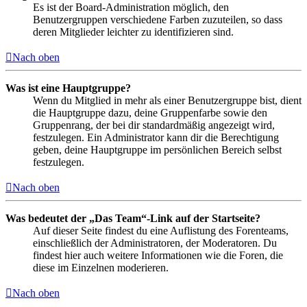
Es ist der Board-Administration möglich, den
Benutzergruppen verschiedene Farben zuzuteilen, so dass
deren Mitglieder leichter zu identifizieren sind.
Nach oben
Was ist eine Hauptgruppe?
Wenn du Mitglied in mehr als einer Benutzergruppe bist, dient
die Hauptgruppe dazu, deine Gruppenfarbe sowie den
Gruppenrang, der bei dir standardmäßig angezeigt wird,
festzulegen. Ein Administrator kann dir die Berechtigung
geben, deine Hauptgruppe im persönlichen Bereich selbst
festzulegen.
Nach oben
Was bedeutet der „Das Team“-Link auf der Startseite?
Auf dieser Seite findest du eine Auflistung des Forenteams,
einschließlich der Administratoren, der Moderatoren. Du
findest hier auch weitere Informationen wie die Foren, die
diese im Einzelnen moderieren.
Nach oben