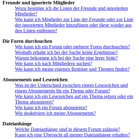
Freunde und ignorierte Mitglieder
Wozu benötige ich die Listen der Freunde und ignorierten
Mitglieder?
Wie kann ich Mitglieder zur Liste der Freunde oder zur Liste
der ignorierten Mitglieder hinzufügen oder diese wieder aus
den Listen entfernen?
Die Foren durchsuchen
Wie kann ich ein Forum oder mehrere Foren durchsuchen?
Weshalb erhalte ich bei der Suche keine Ergebnisse?
Warum bekomme ich bei der Suche eine leere Seite?
Wie kann ich nach Mitgliedern suchen?
Wie kann ich meine eigenen Beiträge und Themen finden?
Abonnements und Lesezeichen
Was ist der Unterschied zwischen einem Lesezeichen und
einem Abonnements für ein Thema oder Forum?
Wie kann ich ein Lesezeichen auf ein Thema setzen oder ein
Thema abonnieren?
Wie kann ich ein Forum abonnieren?
Wie deaktiviere ich meine Abonnements?
Dateianhänge
Welche Dateianhänge sind in diesem Forum zulässig?
Kann ich eine Übersicht all meiner Dateianhänge erhalten?