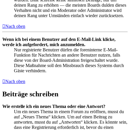
deinen Rang zu erhöhen — die meisten Boards dulden dieses
Verhalten nicht und ein Moderator oder Administrator wird
deinen Rang unter Umständen einfach wieder zurücksetzen.
Nach oben
Wenn ich bei einem Benutzer auf den E-Mail-Link klicke,
werde ich aufgefordert, mich anzumelden.
Nur registrierte Benutzer dürfen die foreninterne E-Mail-
Funktion für Nachrichten an andere Benutzer nutzen, falls
diese von der Board-Administration freigeschaltet wurde.
Diese Maßnahme soll den Missbrauch dieses Systems durch
Gäste verhindern.
Nach oben
Beiträge schreiben
Wie erstelle ich ein neues Thema oder eine Antwort?
Um ein neues Thema in einem Forum zu eröffnen, musst du
auf „Neues Thema“ klicken. Um auf einen Beitrag zu
antworten, musst du auf „Antworten“ klicken. Es könnte sein,
dass eine Registrierung erforderlich ist, bevor du einen