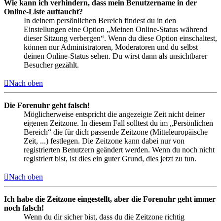
Wie kann ich verhindern, dass mein Benutzername in der
Online-Liste auftaucht?
In deinem persönlichen Bereich findest du in den
Einstellungen eine Option „Meinen Online-Status während
dieser Sitzung verbergen“. Wenn du diese Option einschaltest,
können nur Administratoren, Moderatoren und du selbst
deinen Online-Status sehen. Du wirst dann als unsichtbarer
Besucher gezählt.
Nach oben
Die Forenuhr geht falsch!
Möglicherweise entspricht die angezeigte Zeit nicht deiner
eigenen Zeitzone. In diesem Fall solltest du im „Persönlichen
Bereich“ die für dich passende Zeitzone (Mitteleuropäische
Zeit, ...) festlegen. Die Zeitzone kann dabei nur von
registrierten Benutzern geändert werden. Wenn du noch nicht
registriert bist, ist dies ein guter Grund, dies jetzt zu tun.
Nach oben
Ich habe die Zeitzone eingestellt, aber die Forenuhr geht immer
noch falsch!
Wenn du dir sicher bist, dass du die Zeitzone richtig