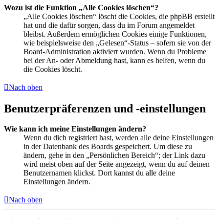
Wozu ist die Funktion „Alle Cookies löschen“?
„Alle Cookies löschen“ löscht die Cookies, die phpBB erstellt
hat und die dafür sorgen, dass du im Forum angemeldet
bleibst. Außerdem ermöglichen Cookies einige Funktionen,
wie beispielsweise den „Gelesen“-Status – sofern sie von der
Board-Administration aktiviert wurden. Wenn du Probleme
bei der An- oder Abmeldung hast, kann es helfen, wenn du
die Cookies löscht.
Nach oben
Benutzerpräferenzen und -einstellungen
Wie kann ich meine Einstellungen ändern?
Wenn du dich registriert hast, werden alle deine Einstellungen
in der Datenbank des Boards gespeichert. Um diese zu
ändern, gehe in den „Persönlichen Bereich“; der Link dazu
wird meist oben auf der Seite angezeigt, wenn du auf deinen
Benutzernamen klickst. Dort kannst du alle deine
Einstellungen ändern.
Nach oben