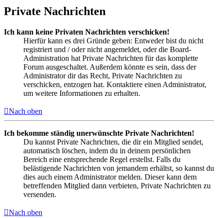
Private Nachrichten
Ich kann keine Privaten Nachrichten verschicken!
Hierfür kann es drei Gründe geben: Entweder bist du nicht
registriert und / oder nicht angemeldet, oder die Board-
Administration hat Private Nachrichten für das komplette
Forum ausgeschaltet. Außerdem könnte es sein, dass der
Administrator dir das Recht, Private Nachrichten zu
verschicken, entzogen hat. Kontaktiere einen Administrator,
um weitere Informationen zu erhalten.
Nach oben
Ich bekomme ständig unerwünschte Private Nachrichten!
Du kannst Private Nachrichten, die dir ein Mitglied sendet,
automatisch löschen, indem du in deinem persönlichen
Bereich eine entsprechende Regel erstellst. Falls du
belästigende Nachrichten von jemandem erhältst, so kannst du
dies auch einem Administrator melden. Dieser kann dem
betreffenden Mitglied dann verbieten, Private Nachrichten zu
versenden.
Nach oben