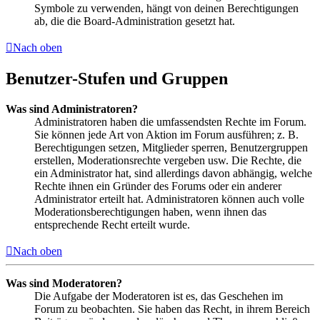
Symbole zu verwenden, hängt von deinen Berechtigungen
ab, die die Board-Administration gesetzt hat.
Nach oben
Benutzer-Stufen und Gruppen
Was sind Administratoren?
Administratoren haben die umfassendsten Rechte im Forum.
Sie können jede Art von Aktion im Forum ausführen; z. B.
Berechtigungen setzen, Mitglieder sperren, Benutzergruppen
erstellen, Moderationsrechte vergeben usw. Die Rechte, die
ein Administrator hat, sind allerdings davon abhängig, welche
Rechte ihnen ein Gründer des Forums oder ein anderer
Administrator erteilt hat. Administratoren können auch volle
Moderationsberechtigungen haben, wenn ihnen das
entsprechende Recht erteilt wurde.
Nach oben
Was sind Moderatoren?
Die Aufgabe der Moderatoren ist es, das Geschehen im
Forum zu beobachten. Sie haben das Recht, in ihrem Bereich