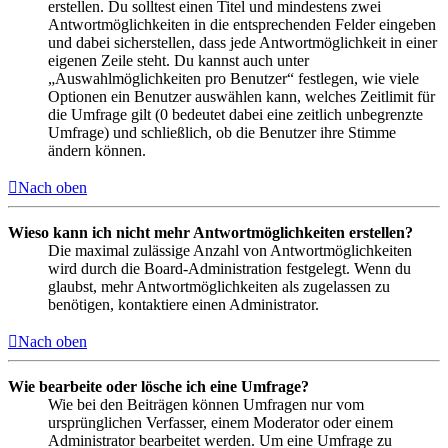
erstellen. Du solltest einen Titel und mindestens zwei
Antwortmöglichkeiten in die entsprechenden Felder eingeben
und dabei sicherstellen, dass jede Antwortmöglichkeit in einer
eigenen Zeile steht. Du kannst auch unter
„Auswahlmöglichkeiten pro Benutzer“ festlegen, wie viele
Optionen ein Benutzer auswählen kann, welches Zeitlimit für
die Umfrage gilt (0 bedeutet dabei eine zeitlich unbegrenzte
Umfrage) und schließlich, ob die Benutzer ihre Stimme
ändern können.
Nach oben
Wieso kann ich nicht mehr Antwortmöglichkeiten erstellen?
Die maximal zulässige Anzahl von Antwortmöglichkeiten
wird durch die Board-Administration festgelegt. Wenn du
glaubst, mehr Antwortmöglichkeiten als zugelassen zu
benötigen, kontaktiere einen Administrator.
Nach oben
Wie bearbeite oder lösche ich eine Umfrage?
Wie bei den Beiträgen können Umfragen nur vom
ursprünglichen Verfasser, einem Moderator oder einem
Administrator bearbeitet werden. Um eine Umfrage zu