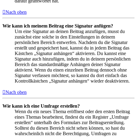
darauf geantwortet hat.
Nach oben
Wie kann ich meinem Beitrag eine Signatur anfügen?
Um eine Signatur an deinen Beitrag anzufügen, musst du
zunächst eine solche in den Einstellungen in deinem
persönlichen Bereich entwerfen. Nachdem du die Signatur
erstellt und gespeichert hast, kannst du in jedem Beitrag das
Kästchen „Signatur anhängen“ aktivieren. Du kannst eine
Signatur auch hinzufügen, indem du in deinem persönlichen
Bereich das standardmäßige Anhängen deiner Signatur
aktivierst. Wenn du einen einzelnen Beitrag dennoch ohne
Signatur verfassen möchtest, so kannst du dort einfach das
Kontrollkästchen „Signatur anhängen“ wieder deaktivieren.
Nach oben
Wie kann ich eine Umfrage erstellen?
Wenn du ein neues Thema eröffnest oder den ersten Beitrag
eines Themas bearbeitest, findest du ein Register „Umfrage
erstellen“ unterhalb des Formulars zur Beitragserstellung.
Solltest du diesen Bereich nicht sehen können, so hast du
wahrscheinlich nicht die Berechtigung, Umfragen zu