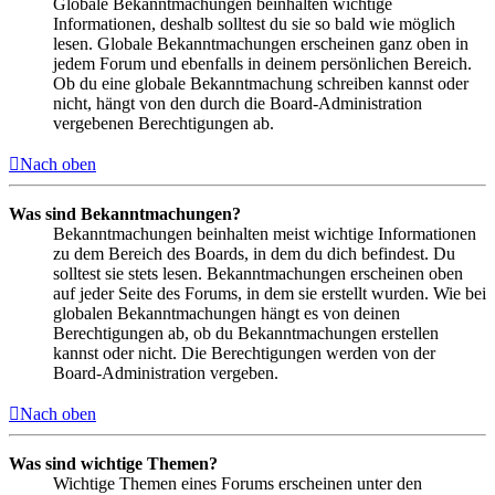
Globale Bekanntmachungen beinhalten wichtige
Informationen, deshalb solltest du sie so bald wie möglich
lesen. Globale Bekanntmachungen erscheinen ganz oben in
jedem Forum und ebenfalls in deinem persönlichen Bereich.
Ob du eine globale Bekanntmachung schreiben kannst oder
nicht, hängt von den durch die Board-Administration
vergebenen Berechtigungen ab.
Nach oben
Was sind Bekanntmachungen?
Bekanntmachungen beinhalten meist wichtige Informationen
zu dem Bereich des Boards, in dem du dich befindest. Du
solltest sie stets lesen. Bekanntmachungen erscheinen oben
auf jeder Seite des Forums, in dem sie erstellt wurden. Wie bei
globalen Bekanntmachungen hängt es von deinen
Berechtigungen ab, ob du Bekanntmachungen erstellen
kannst oder nicht. Die Berechtigungen werden von der
Board-Administration vergeben.
Nach oben
Was sind wichtige Themen?
Wichtige Themen eines Forums erscheinen unter den