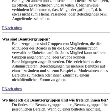
Beiträge zu ändern und zu löschen und Themen zu schließen,
zu öffnen, zu verschieben und zu teilen. Üblicherweise
verhindern Moderatoren, dass Mitglieder „offtopic“, d. h.
etwas nicht zum Thema Passendes, oder Beleidigendes bzw.
Angreifendes schreiben.
Nach oben
Was sind Benutzergruppen?
Benutzergruppen sind Gruppen von Mitgliedern, die die
Mitglieder des Boards in für die Board-Administration
verwaltbare Einheiten aufteilt. Jedes Mitglied kann mehreren
Gruppen angehören und jeder Gruppe können
Berechtigungen zugeteilt werden. Dies erleichtert es den
Administratoren, Berechtigungen für mehrere Benutzer auf
einmal zu ändern und sie zum Beispiel zu Moderatoren eines
Bereichs zu machen oder ihnen Zugriff zu einem
nichtöffentlichen Forum zu geben.
Nach oben
Wo finde ich die Benutzergruppen und wie trete ich ihnen bei?
Du findest die Benutzergruppen unter „Benutzergruppen“ im
persönlichen Bereich. Wenn du einer beitreten möchtest,