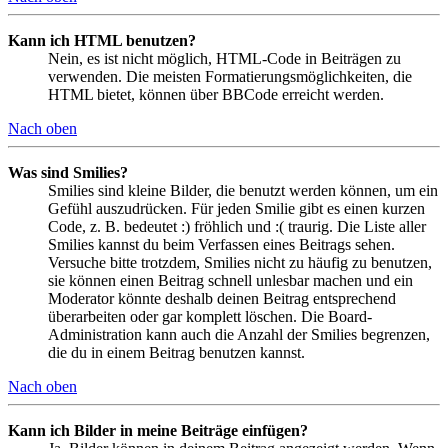
Kann ich HTML benutzen?
Nein, es ist nicht möglich, HTML-Code in Beiträgen zu
verwenden. Die meisten Formatierungsmöglichkeiten, die
HTML bietet, können über BBCode erreicht werden.
Nach oben
Was sind Smilies?
Smilies sind kleine Bilder, die benutzt werden können, um ein
Gefühl auszudrücken. Für jeden Smilie gibt es einen kurzen
Code, z. B. bedeutet :) fröhlich und :( traurig. Die Liste aller
Smilies kannst du beim Verfassen eines Beitrags sehen.
Versuche bitte trotzdem, Smilies nicht zu häufig zu benutzen,
sie können einen Beitrag schnell unlesbar machen und ein
Moderator könnte deshalb deinen Beitrag entsprechend
überarbeiten oder gar komplett löschen. Die Board-
Administration kann auch die Anzahl der Smilies begrenzen,
die du in einem Beitrag benutzen kannst.
Nach oben
Kann ich Bilder in meine Beiträge einfügen?