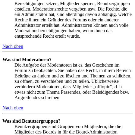
Berechtigungen setzen, Mitglieder sperren, Benutzergruppen
erstellen, Moderationsrechte vergeben usw. Die Rechte, die
ein Administrator hat, sind allerdings davon abhängig, welche
Rechte ihnen ein Gründer des Forums oder ein anderer
Administrator erteilt hat. Administratoren können auch volle
Moderationsberechtigungen haben, wenn ihnen das
entsprechende Recht erteilt wurde.
Nach oben
Was sind Moderatoren?
Die Aufgabe der Moderatoren ist es, das Geschehen im
Forum zu beobachten. Sie haben das Recht, in ihrem Bereich
Beiträge zu ändern und zu löschen und Themen zu schließen,
zu öffnen, zu verschieben und zu teilen. Üblicherweise
verhindern Moderatoren, dass Mitglieder „offtopic“, d. h.
etwas nicht zum Thema Passendes, oder Beleidigendes bzw.
Angreifendes schreiben.
Nach oben
Was sind Benutzergruppen?
Benutzergruppen sind Gruppen von Mitgliedern, die die
Mitglieder des Boards in für die Board-Administration