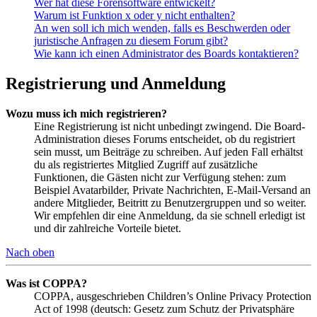
Wer hat diese Forensoftware entwickelt?
Warum ist Funktion x oder y nicht enthalten?
An wen soll ich mich wenden, falls es Beschwerden oder
juristische Anfragen zu diesem Forum gibt?
Wie kann ich einen Administrator des Boards kontaktieren?
Registrierung und Anmeldung
Wozu muss ich mich registrieren?
Eine Registrierung ist nicht unbedingt zwingend. Die Board-
Administration dieses Forums entscheidet, ob du registriert
sein musst, um Beiträge zu schreiben. Auf jeden Fall erhältst
du als registriertes Mitglied Zugriff auf zusätzliche
Funktionen, die Gästen nicht zur Verfügung stehen: zum
Beispiel Avatarbilder, Private Nachrichten, E-Mail-Versand an
andere Mitglieder, Beitritt zu Benutzergruppen und so weiter.
Wir empfehlen dir eine Anmeldung, da sie schnell erledigt ist
und dir zahlreiche Vorteile bietet.
Nach oben
Was ist COPPA?
COPPA, ausgeschrieben Children’s Online Privacy Protection
Act of 1998 (deutsch: Gesetz zum Schutz der Privatsphäre