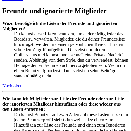
Freunde und ignorierte Mitglieder
Wozu benötige ich die Listen der Freunde und ignorierten
Mitglieder?
Du kannst diese Listen benutzen, um andere Mitglieder des
Boards zu verwalten. Mitglieder, die du deiner Freundesliste
hinzufügst, werden in deinem persönlichen Bereich für den
schnellen Zugriff aufgelistet. Du siehst dort deren
Onlinestatus und kannst ihnen schnell eine Private Nachricht
senden. Abhängig von dem Style, den du verwendest, können
Beiträge deiner Freunde auch hervorgehoben sein. Wenn du
einen Benutzer ignorierst, dann siehst du seine Beiträge
standardmäßig nicht.
Nach oben
Wie kann ich Mitglieder zur Liste der Freunde oder zur Liste
der ignorierten Mitglieder hinzufügen oder diese wieder aus
den Listen entfernen?
Du kannst Benutzer auf zwei Arten auf diese Listen setzen: In
jedem Benutzerprofil siehst du zwei Links: einen zum
Hinzufügen zur Liste der Freunde und einen zum Ignorieren
des Benutzers. Außerdem kannst du im persönlichen Bereich