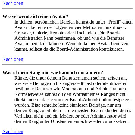
Nach oben
Wie verwende ich einen Avatar?
In deinem persönlichen Bereich kannst du unter „Profil“ einen
Avatar über eine der folgenden vier Methoden hinzufügen:
Gravatar, Galerie, Remote oder Hochladen. Die Board-
Administration kann bestimmen, ob und wie die Benutzer
Avatare benutzen können. Wenn du keinen Avatar benutzen
kannst, solltest du die Board-Administration kontaktieren.
Nach oben
Was ist mein Rang und wie kann ich ihn ändern?
Ränge, die unter deinem Benutzernamen stehen, zeigen an,
wie viele Beiträge du bislang erstellt hast oder identifizieren
bestimmte Benutzer wie Moderatoren und Administratoren.
Normalerweise kannst du den Wortlaut eines Ranges nicht
direkt ändern, da sie von der Board-Administration festgelegt
wurden. Bitte schreibe keine sinnlosen Beiträge, nur um
deinen Rang zu erhöhen — die meisten Boards dulden dieses
Verhalten nicht und ein Moderator oder Administrator wird
deinen Rang unter Umständen einfach wieder zurücksetzen.
Nach oben