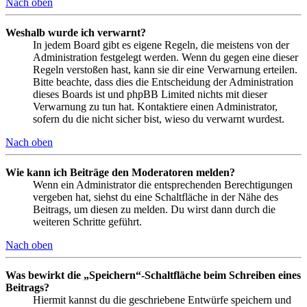
Nach oben
Weshalb wurde ich verwarnt?
In jedem Board gibt es eigene Regeln, die meistens von der
Administration festgelegt werden. Wenn du gegen eine dieser
Regeln verstoßen hast, kann sie dir eine Verwarnung erteilen.
Bitte beachte, dass dies die Entscheidung der Administration
dieses Boards ist und phpBB Limited nichts mit dieser
Verwarnung zu tun hat. Kontaktiere einen Administrator,
sofern du die nicht sicher bist, wieso du verwarnt wurdest.
Nach oben
Wie kann ich Beiträge den Moderatoren melden?
Wenn ein Administrator die entsprechenden Berechtigungen
vergeben hat, siehst du eine Schaltfläche in der Nähe des
Beitrags, um diesen zu melden. Du wirst dann durch die
weiteren Schritte geführt.
Nach oben
Was bewirkt die „Speichern“-Schaltfläche beim Schreiben eines
Beitrags?
Hiermit kannst du die geschriebene Entwürfe speichern und