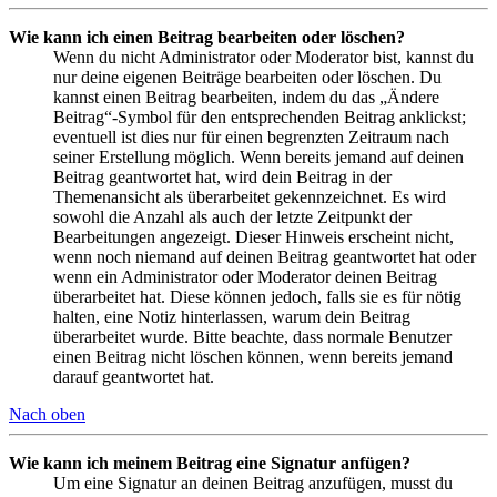
Wie kann ich einen Beitrag bearbeiten oder löschen?
Wenn du nicht Administrator oder Moderator bist, kannst du
nur deine eigenen Beiträge bearbeiten oder löschen. Du
kannst einen Beitrag bearbeiten, indem du das „Ändere
Beitrag“-Symbol für den entsprechenden Beitrag anklickst;
eventuell ist dies nur für einen begrenzten Zeitraum nach
seiner Erstellung möglich. Wenn bereits jemand auf deinen
Beitrag geantwortet hat, wird dein Beitrag in der
Themenansicht als überarbeitet gekennzeichnet. Es wird
sowohl die Anzahl als auch der letzte Zeitpunkt der
Bearbeitungen angezeigt. Dieser Hinweis erscheint nicht,
wenn noch niemand auf deinen Beitrag geantwortet hat oder
wenn ein Administrator oder Moderator deinen Beitrag
überarbeitet hat. Diese können jedoch, falls sie es für nötig
halten, eine Notiz hinterlassen, warum dein Beitrag
überarbeitet wurde. Bitte beachte, dass normale Benutzer
einen Beitrag nicht löschen können, wenn bereits jemand
darauf geantwortet hat.
Nach oben
Wie kann ich meinem Beitrag eine Signatur anfügen?
Um eine Signatur an deinen Beitrag anzufügen, musst du