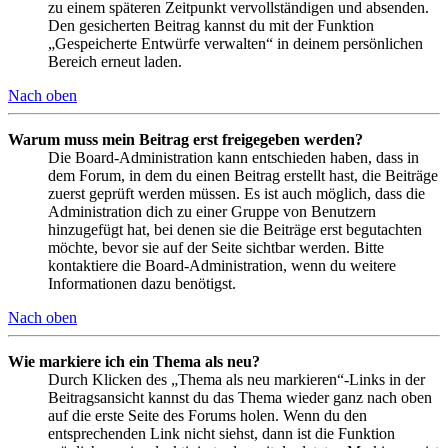
zu einem späteren Zeitpunkt vervollständigen und absenden.
Den gesicherten Beitrag kannst du mit der Funktion
„Gespeicherte Entwürfe verwalten“ in deinem persönlichen
Bereich erneut laden.
Nach oben
Warum muss mein Beitrag erst freigegeben werden?
Die Board-Administration kann entschieden haben, dass in
dem Forum, in dem du einen Beitrag erstellt hast, die Beiträge
zuerst geprüft werden müssen. Es ist auch möglich, dass die
Administration dich zu einer Gruppe von Benutzern
hinzugefügt hat, bei denen sie die Beiträge erst begutachten
möchte, bevor sie auf der Seite sichtbar werden. Bitte
kontaktiere die Board-Administration, wenn du weitere
Informationen dazu benötigst.
Nach oben
Wie markiere ich ein Thema als neu?
Durch Klicken des „Thema als neu markieren“-Links in der
Beitragsansicht kannst du das Thema wieder ganz nach oben
auf die erste Seite des Forums holen. Wenn du den
entsprechenden Link nicht siehst, dann ist die Funktion