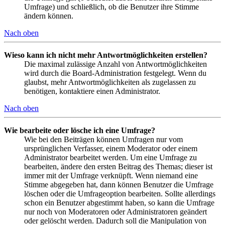
Umfrage) und schließlich, ob die Benutzer ihre Stimme
ändern können.
Nach oben
Wieso kann ich nicht mehr Antwortmöglichkeiten erstellen?
Die maximal zulässige Anzahl von Antwortmöglichkeiten
wird durch die Board-Administration festgelegt. Wenn du
glaubst, mehr Antwortmöglichkeiten als zugelassen zu
benötigen, kontaktiere einen Administrator.
Nach oben
Wie bearbeite oder lösche ich eine Umfrage?
Wie bei den Beiträgen können Umfragen nur vom
ursprünglichen Verfasser, einem Moderator oder einem
Administrator bearbeitet werden. Um eine Umfrage zu
bearbeiten, ändere den ersten Beitrag des Themas; dieser ist
immer mit der Umfrage verknüpft. Wenn niemand eine
Stimme abgegeben hat, dann können Benutzer die Umfrage
löschen oder die Umfrageoption bearbeiten. Sollte allerdings
schon ein Benutzer abgestimmt haben, so kann die Umfrage
nur noch von Moderatoren oder Administratoren geändert
oder gelöscht werden. Dadurch soll die Manipulation von