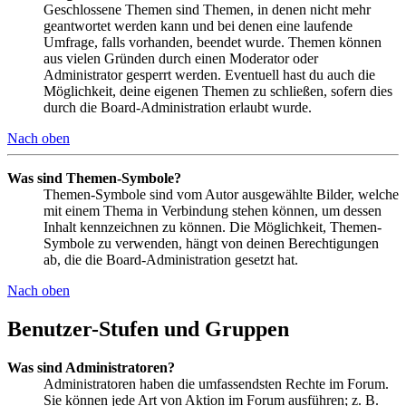
Geschlossene Themen sind Themen, in denen nicht mehr
geantwortet werden kann und bei denen eine laufende
Umfrage, falls vorhanden, beendet wurde. Themen können
aus vielen Gründen durch einen Moderator oder
Administrator gesperrt werden. Eventuell hast du auch die
Möglichkeit, deine eigenen Themen zu schließen, sofern dies
durch die Board-Administration erlaubt wurde.
Nach oben
Was sind Themen-Symbole?
Themen-Symbole sind vom Autor ausgewählte Bilder, welche
mit einem Thema in Verbindung stehen können, um dessen
Inhalt kennzeichnen zu können. Die Möglichkeit, Themen-
Symbole zu verwenden, hängt von deinen Berechtigungen
ab, die die Board-Administration gesetzt hat.
Nach oben
Benutzer-Stufen und Gruppen
Was sind Administratoren?
Administratoren haben die umfassendsten Rechte im Forum.
Sie können jede Art von Aktion im Forum ausführen; z. B.