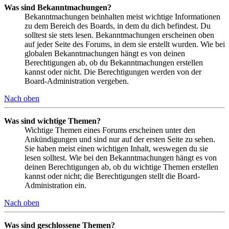
Was sind Bekanntmachungen?
Bekanntmachungen beinhalten meist wichtige Informationen
zu dem Bereich des Boards, in dem du dich befindest. Du
solltest sie stets lesen. Bekanntmachungen erscheinen oben
auf jeder Seite des Forums, in dem sie erstellt wurden. Wie bei
globalen Bekanntmachungen hängt es von deinen
Berechtigungen ab, ob du Bekanntmachungen erstellen
kannst oder nicht. Die Berechtigungen werden von der
Board-Administration vergeben.
Nach oben
Was sind wichtige Themen?
Wichtige Themen eines Forums erscheinen unter den
Ankündigungen und sind nur auf der ersten Seite zu sehen.
Sie haben meist einen wichtigen Inhalt, weswegen du sie
lesen solltest. Wie bei den Bekanntmachungen hängt es von
deinen Berechtigungen ab, ob du wichtige Themen erstellen
kannst oder nicht; die Berechtigungen stellt die Board-
Administration ein.
Nach oben
Was sind geschlossene Themen?