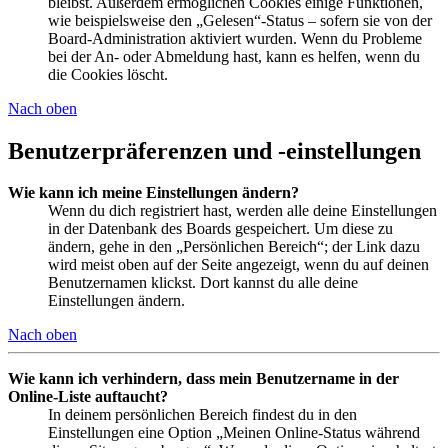
bleibst. Außerdem ermöglichen Cookies einige Funktionen,
wie beispielsweise den „Gelesen“-Status – sofern sie von der
Board-Administration aktiviert wurden. Wenn du Probleme
bei der An- oder Abmeldung hast, kann es helfen, wenn du
die Cookies löscht.
Nach oben
Benutzerpräferenzen und -einstellungen
Wie kann ich meine Einstellungen ändern?
Wenn du dich registriert hast, werden alle deine Einstellungen
in der Datenbank des Boards gespeichert. Um diese zu
ändern, gehe in den „Persönlichen Bereich“; der Link dazu
wird meist oben auf der Seite angezeigt, wenn du auf deinen
Benutzernamen klickst. Dort kannst du alle deine
Einstellungen ändern.
Nach oben
Wie kann ich verhindern, dass mein Benutzername in der
Online-Liste auftaucht?
In deinem persönlichen Bereich findest du in den
Einstellungen eine Option „Meinen Online-Status während