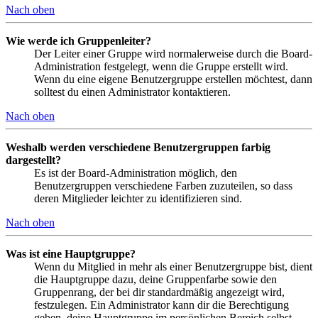
Nach oben
Wie werde ich Gruppenleiter?
Der Leiter einer Gruppe wird normalerweise durch die Board-
Administration festgelegt, wenn die Gruppe erstellt wird.
Wenn du eine eigene Benutzergruppe erstellen möchtest, dann
solltest du einen Administrator kontaktieren.
Nach oben
Weshalb werden verschiedene Benutzergruppen farbig
dargestellt?
Es ist der Board-Administration möglich, den
Benutzergruppen verschiedene Farben zuzuteilen, so dass
deren Mitglieder leichter zu identifizieren sind.
Nach oben
Was ist eine Hauptgruppe?
Wenn du Mitglied in mehr als einer Benutzergruppe bist, dient
die Hauptgruppe dazu, deine Gruppenfarbe sowie den
Gruppenrang, der bei dir standardmäßig angezeigt wird,
festzulegen. Ein Administrator kann dir die Berechtigung
geben, deine Hauptgruppe im persönlichen Bereich selbst