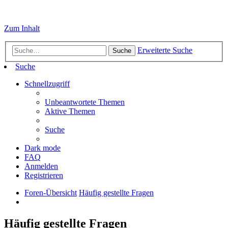
Zum Inhalt
Erweiterte Suche
Suche
Suche
Schnellzugriff
Unbeantwortete Themen
Aktive Themen
Suche
Dark mode
FAQ
Anmelden
Registrieren
Foren-Übersicht
Häufig gestellte Fragen
Häufig gestellte Fragen