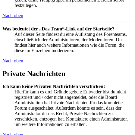
festzulegen.
Nach oben
Was bedeutet der „Das Team“-Link auf der Startseite?
Auf dieser Seite findest du eine Auflistung des Forenteams,
einschließlich der Administratoren, der Moderatoren. Du
findest hier auch weitere Informationen wie die Foren, die
diese im Einzelnen moderieren.
Nach oben
Private Nachrichten
Ich kann keine Privaten Nachrichten verschicken!
Hierfür kann es drei Gründe geben: Entweder bist du nicht
registriert und / oder nicht angemeldet, oder die Board-
Administration hat Private Nachrichten für das komplette
Forum ausgeschaltet. Außerdem könnte es sein, dass der
Administrator dir das Recht, Private Nachrichten zu
verschicken, entzogen hat. Kontaktiere einen Administrator,
um weitere Informationen zu erhalten.
Nach oben