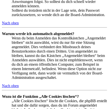
Anweisungen folgst. So solltest du dich schnell wieder
anmelden können.
Solltest du trotzdem nicht in der Lage sein, dein Passwort
zurückzusetzen, so wende dich an die Board-Administration.
Nach oben
Warum werde ich automatisch abgemeldet?
Wenn du beim Anmelden das Kontrollkästchen „Angemeldet
bleiben“ nicht auswählst, wirst du nur für eine Sitzung
angemeldet. Dies verhindert den Missbrauch deines
Benutzerkontos durch einen Dritten. Um angemeldet zu
bleiben, kannst du das Kästchen „Angemeldet bleiben“ beim
Anmelden auswählen. Dies ist nicht empfehlenswert, wenn
du dich an einem öffentlichen Computer, zum Beispiel in
einem Internetcafé, befindest. Wenn diese Option nicht zur
Verfügung steht, dann wurde sie vermutlich von der Board-
Administration ausgeschaltet.
Nach oben
Wozu ist die Funktion „Alle Cookies löschen“?
„Alle Cookies löschen“ löscht die Cookies, die phpBB erstellt
hat und die dafür sorgen, dass du im Forum angemeldet