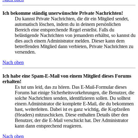
Ich bekomme ständig unerwünschte Private Nachrichten!
Du kannst Private Nachrichten, die dir ein Mitglied sendet,
automatisch löschen, indem du in deinem persönlichen
Bereich eine entsprechende Regel erstellst. Falls du
belästigende Nachrichten von jemandem erhältst, so kannst du
dies auch einem Administrator melden. Dieser kann dem
betreffenden Mitglied dann verbieten, Private Nachrichten zu
versenden.
Nach oben
Ich habe eine Spam-E-Mail von einem Mitglied dieses Forums
erhalten!
Es tut uns leid, das zu hören. Das E-Mail-Formular dieses
Forums hat einige Sicherheitsvorkehrungen, die Benutzer, die
solche Nachrichten senden, identifizieren sollen. Du solltest
einem Administrator die komplette E-Mail, die du bekommen
hast, weiterleiten. Dabei ist es ganz wichtig, die Kopfzeilen
(Headers) mitzuschicken. Diese enthalten Details über den
Benutzer, der die E-Mail verschickt hat. Der Administrator
kann dann entsprechend reagieren.
Nach oben