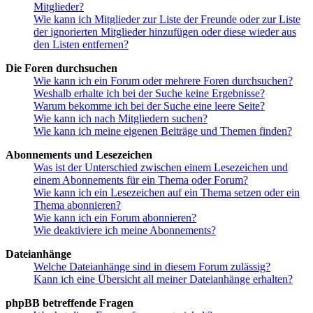
Mitglieder?
Wie kann ich Mitglieder zur Liste der Freunde oder zur Liste
der ignorierten Mitglieder hinzufügen oder diese wieder aus
den Listen entfernen?
Die Foren durchsuchen
Wie kann ich ein Forum oder mehrere Foren durchsuchen?
Weshalb erhalte ich bei der Suche keine Ergebnisse?
Warum bekomme ich bei der Suche eine leere Seite?
Wie kann ich nach Mitgliedern suchen?
Wie kann ich meine eigenen Beiträge und Themen finden?
Abonnements und Lesezeichen
Was ist der Unterschied zwischen einem Lesezeichen und
einem Abonnements für ein Thema oder Forum?
Wie kann ich ein Lesezeichen auf ein Thema setzen oder ein
Thema abonnieren?
Wie kann ich ein Forum abonnieren?
Wie deaktiviere ich meine Abonnements?
Dateianhänge
Welche Dateianhänge sind in diesem Forum zulässig?
Kann ich eine Übersicht all meiner Dateianhänge erhalten?
phpBB betreffende Fragen