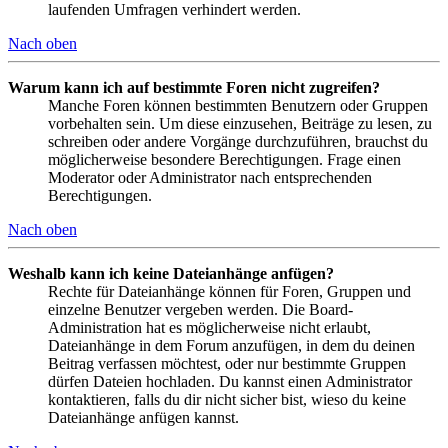
laufenden Umfragen verhindert werden.
Nach oben
Warum kann ich auf bestimmte Foren nicht zugreifen?
Manche Foren können bestimmten Benutzern oder Gruppen
vorbehalten sein. Um diese einzusehen, Beiträge zu lesen, zu
schreiben oder andere Vorgänge durchzuführen, brauchst du
möglicherweise besondere Berechtigungen. Frage einen
Moderator oder Administrator nach entsprechenden
Berechtigungen.
Nach oben
Weshalb kann ich keine Dateianhänge anfügen?
Rechte für Dateianhänge können für Foren, Gruppen und
einzelne Benutzer vergeben werden. Die Board-
Administration hat es möglicherweise nicht erlaubt,
Dateianhänge in dem Forum anzufügen, in dem du deinen
Beitrag verfassen möchtest, oder nur bestimmte Gruppen
dürfen Dateien hochladen. Du kannst einen Administrator
kontaktieren, falls du dir nicht sicher bist, wieso du keine
Dateianhänge anfügen kannst.