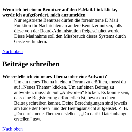
Wenn ich bei einem Benutzer auf den E-Mail-Link klicke,
werde ich aufgefordert, mich anzumelden.
Nur registrierte Benutzer dürfen die foreninterne E-Mail-
Funktion für Nachrichten an andere Benutzer nutzen, falls
diese von der Board-Administration freigeschaltet wurde.
Diese Maßnahme soll den Missbrauch dieses Systems durch
Gäste verhindern.
Nach oben
Beiträge schreiben
Wie erstelle ich ein neues Thema oder eine Antwort?
Um ein neues Thema in einem Forum zu eröffnen, musst du
auf „Neues Thema“ klicken. Um auf einen Beitrag zu
antworten, musst du auf „Antworten“ klicken. Es könnte sein,
dass eine Registrierung erforderlich ist, bevor du einen
Beitrag schreiben kannst. Deine Berechtigungen sind jeweils
am Ende der Foren- und der Beitragsansicht aufgelistet. Z. B.
„Du darfst neue Themen erstellen“, „Du darfst Dateianhänge
erstellen“ usw.
Nach oben