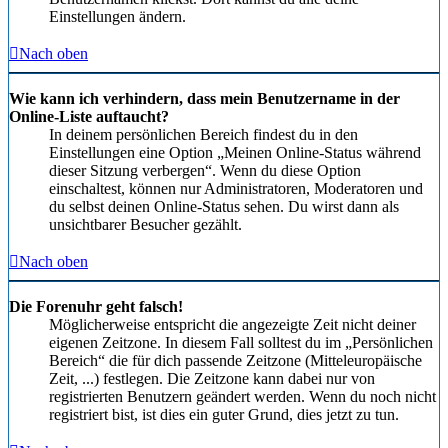
Einstellungen ändern.
Nach oben
Wie kann ich verhindern, dass mein Benutzername in der
Online-Liste auftaucht?
In deinem persönlichen Bereich findest du in den
Einstellungen eine Option „Meinen Online-Status während
dieser Sitzung verbergen“. Wenn du diese Option
einschaltest, können nur Administratoren, Moderatoren und
du selbst deinen Online-Status sehen. Du wirst dann als
unsichtbarer Besucher gezählt.
Nach oben
Die Forenuhr geht falsch!
Möglicherweise entspricht die angezeigte Zeit nicht deiner
eigenen Zeitzone. In diesem Fall solltest du im „Persönlichen
Bereich“ die für dich passende Zeitzone (Mitteleuropäische
Zeit, ...) festlegen. Die Zeitzone kann dabei nur von
registrierten Benutzern geändert werden. Wenn du noch nicht
registriert bist, ist dies ein guter Grund, dies jetzt zu tun.