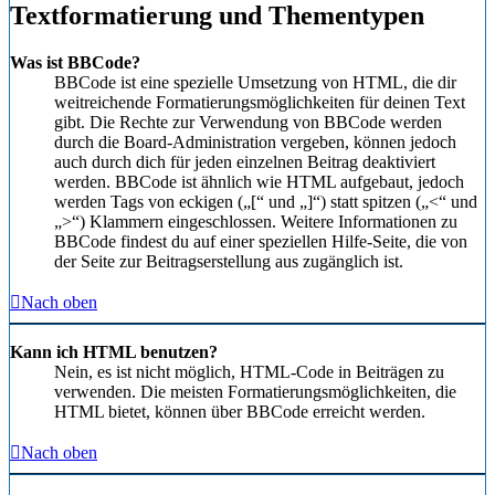
Textformatierung und Thementypen
Was ist BBCode?
BBCode ist eine spezielle Umsetzung von HTML, die dir
weitreichende Formatierungsmöglichkeiten für deinen Text
gibt. Die Rechte zur Verwendung von BBCode werden
durch die Board-Administration vergeben, können jedoch
auch durch dich für jeden einzelnen Beitrag deaktiviert
werden. BBCode ist ähnlich wie HTML aufgebaut, jedoch
werden Tags von eckigen („[“ und „]“) statt spitzen („<“ und
„>“) Klammern eingeschlossen. Weitere Informationen zu
BBCode findest du auf einer speziellen Hilfe-Seite, die von
der Seite zur Beitragserstellung aus zugänglich ist.
Nach oben
Kann ich HTML benutzen?
Nein, es ist nicht möglich, HTML-Code in Beiträgen zu
verwenden. Die meisten Formatierungsmöglichkeiten, die
HTML bietet, können über BBCode erreicht werden.
Nach oben