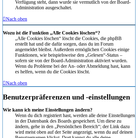
Verfügung steht, dann wurde sie vermutlich von der Board-
Administration ausgeschaltet.
Nach oben
Wozu ist die Funktion „Alle Cookies löschen“?
„Alle Cookies löschen“ löscht die Cookies, die phpBB
erstellt hat und die dafür sorgen, dass du im Forum
angemeldet bleibst. Außerdem ermöglichen Cookies einige
Funktionen, wie beispielsweise den „Gelesen“-Status –
sofern sie von der Board-Administration aktiviert wurden.
Wenn du Probleme bei der An- oder Abmeldung hast, kann
es helfen, wenn du die Cookies löscht.
Nach oben
Benutzerpräferenzen und -einstellungen
Wie kann ich meine Einstellungen ändern?
Wenn du dich registriert hast, werden alle deine Einstellungen
in der Datenbank des Boards gespeichert. Um diese zu
ändern, gehe in den „Persönlichen Bereich“; der Link dazu
wird meist oben auf der Seite angezeigt, wenn du auf deinen
Benutzernamen klickst. Dort kannst du alle deine