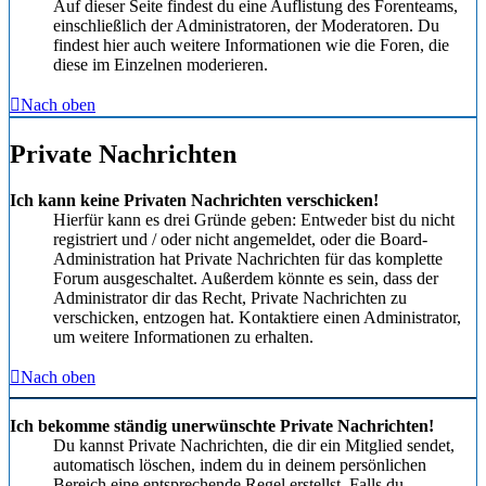
Auf dieser Seite findest du eine Auflistung des Forenteams,
einschließlich der Administratoren, der Moderatoren. Du
findest hier auch weitere Informationen wie die Foren, die
diese im Einzelnen moderieren.
Nach oben
Private Nachrichten
Ich kann keine Privaten Nachrichten verschicken!
Hierfür kann es drei Gründe geben: Entweder bist du nicht
registriert und / oder nicht angemeldet, oder die Board-
Administration hat Private Nachrichten für das komplette
Forum ausgeschaltet. Außerdem könnte es sein, dass der
Administrator dir das Recht, Private Nachrichten zu
verschicken, entzogen hat. Kontaktiere einen Administrator,
um weitere Informationen zu erhalten.
Nach oben
Ich bekomme ständig unerwünschte Private Nachrichten!
Du kannst Private Nachrichten, die dir ein Mitglied sendet,
automatisch löschen, indem du in deinem persönlichen
Bereich eine entsprechende Regel erstellst. Falls du