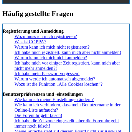
Häufig gestellte Fragen
Registrierung und Anmeldung
Wozu muss ich mich registrieren?
Was ist COPPA?
Warum kann ich mich nicht registrieren?
Ich habe mich registriert, kann mich aber nicht anmelden!
Warum kann ich mich nicht anmelden?
Ich habe mich vor einiger Zeit registriert, kann mich aber
nicht mehr anmelden?!
Ich habe mein Passwort vergessen!
Warum werde ich automatisch abgemeldet?
Wozu ist die Funktion „Alle Cookies löschen“?
Benutzerpräferenzen und -einstellungen
Wie kann ich meine Einstellungen ändern?
Wie kann ich verhindern, dass mein Benutzername in der
Online-Liste auftaucht?
Die Forenuhr geht falsch!
Ich habe die Zeitzone eingestellt, aber die Forenuhr geht
immer noch falsch!
Meine Sprache steht auf diesem Board nicht zur Auswahl!