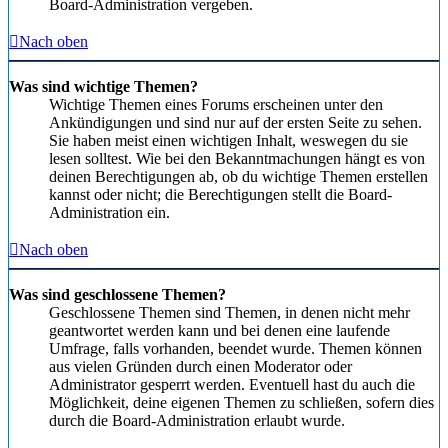
Board-Administration vergeben.
Nach oben
Was sind wichtige Themen?
Wichtige Themen eines Forums erscheinen unter den
Ankündigungen und sind nur auf der ersten Seite zu sehen.
Sie haben meist einen wichtigen Inhalt, weswegen du sie
lesen solltest. Wie bei den Bekanntmachungen hängt es von
deinen Berechtigungen ab, ob du wichtige Themen erstellen
kannst oder nicht; die Berechtigungen stellt die Board-
Administration ein.
Nach oben
Was sind geschlossene Themen?
Geschlossene Themen sind Themen, in denen nicht mehr
geantwortet werden kann und bei denen eine laufende
Umfrage, falls vorhanden, beendet wurde. Themen können
aus vielen Gründen durch einen Moderator oder
Administrator gesperrt werden. Eventuell hast du auch die
Möglichkeit, deine eigenen Themen zu schließen, sofern dies
durch die Board-Administration erlaubt wurde.