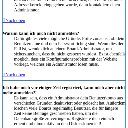
Adresse korrekt eingegeben wurde, dann kontaktiere einen
Administrator.
Nach oben
Warum kann ich mich nicht anmelden?
Dafür gibt es viele mögliche Gründe. Prüfe zunächst, ob dein
Benutzername und dein Passwort richtig sind. Wenn dies der
Fall ist, wende dich an einen Board-Administrator, um
sicherzugehen, dass du nicht gesperrt wurdest. Es ist ebenfalls
möglich, dass ein Konfigurationsproblem mit der Website
vorliegt, welches ein Administrator lösen muss.
Nach oben
Ich habe mich vor einiger Zeit registriert, kann mich aber nicht
mehr anmelden?!
Es kann sein, dass ein Administrator dein Benutzerkonto aus
verschieden Gründen deaktiviert oder gelöscht hat. Außerdem
löschen viele Boards regelmäßig Benutzer, die für längere
Zeit keine Beiträge geschrieben haben, um die
Datenbankgröße zu verringern. Registriere dich einfach
erneut und nimm aktiv an den Diskussionen teil!