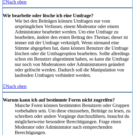
Nach oben
Wie bearbeite oder lösche ich eine Umfrage?
Wie bei den Beiträgen können Umfragen nur vom
ursprünglichen Verfasser, einem Moderator oder einem
Administrator bearbeitet werden. Um eine Umfrage zu
bearbeiten, ändere den ersten Beitrag des Themas; dieser ist
immer mit der Umfrage verknüpft. Wenn niemand eine
Stimme abgegeben hat, dann können Benutzer die Umfrage
löschen oder die Umfrageoption bearbeiten. Sollte allerdings
schon ein Benutzer abgestimmt haben, so kann die Umfrage
nur noch von Moderatoren oder Administratoren geändert
oder gelöscht werden. Dadurch soll die Manipulation von
laufenden Umfragen verhindert werden.
Nach oben
Warum kann ich auf bestimmte Foren nicht zugreifen?
Manche Foren können bestimmten Benutzern oder Gruppen
vorbehalten sein. Um diese einzusehen, Beiträge zu lesen, zu
schreiben oder andere Vorgänge durchzuführen, brauchst du
möglicherweise besondere Berechtigungen. Frage einen
Moderator oder Administrator nach entsprechenden
Berechtigungen.