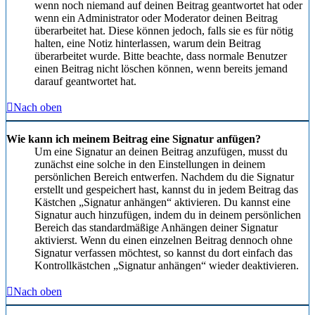
wenn noch niemand auf deinen Beitrag geantwortet hat oder
wenn ein Administrator oder Moderator deinen Beitrag
überarbeitet hat. Diese können jedoch, falls sie es für nötig
halten, eine Notiz hinterlassen, warum dein Beitrag
überarbeitet wurde. Bitte beachte, dass normale Benutzer
einen Beitrag nicht löschen können, wenn bereits jemand
darauf geantwortet hat.
Nach oben
Wie kann ich meinem Beitrag eine Signatur anfügen?
Um eine Signatur an deinen Beitrag anzufügen, musst du
zunächst eine solche in den Einstellungen in deinem
persönlichen Bereich entwerfen. Nachdem du die Signatur
erstellt und gespeichert hast, kannst du in jedem Beitrag das
Kästchen „Signatur anhängen“ aktivieren. Du kannst eine
Signatur auch hinzufügen, indem du in deinem persönlichen
Bereich das standardmäßige Anhängen deiner Signatur
aktivierst. Wenn du einen einzelnen Beitrag dennoch ohne
Signatur verfassen möchtest, so kannst du dort einfach das
Kontrollkästchen „Signatur anhängen“ wieder deaktivieren.
Nach oben