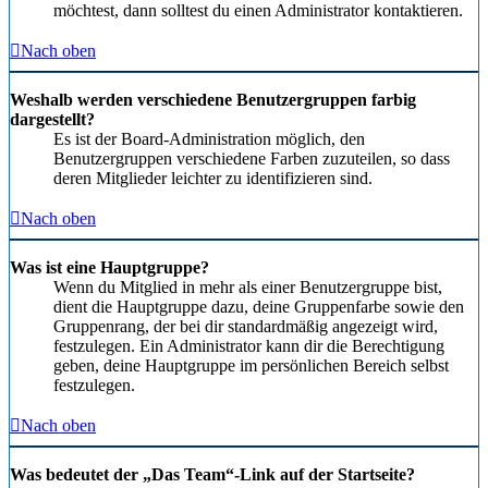
möchtest, dann solltest du einen Administrator kontaktieren.
Nach oben
Weshalb werden verschiedene Benutzergruppen farbig
dargestellt?
Es ist der Board-Administration möglich, den
Benutzergruppen verschiedene Farben zuzuteilen, so dass
deren Mitglieder leichter zu identifizieren sind.
Nach oben
Was ist eine Hauptgruppe?
Wenn du Mitglied in mehr als einer Benutzergruppe bist,
dient die Hauptgruppe dazu, deine Gruppenfarbe sowie den
Gruppenrang, der bei dir standardmäßig angezeigt wird,
festzulegen. Ein Administrator kann dir die Berechtigung
geben, deine Hauptgruppe im persönlichen Bereich selbst
festzulegen.
Nach oben
Was bedeutet der „Das Team“-Link auf der Startseite?