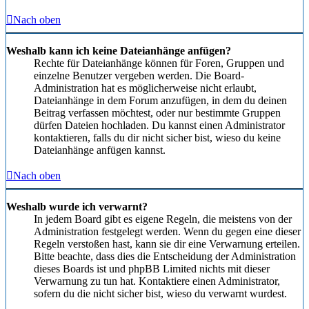
Nach oben
Weshalb kann ich keine Dateianhänge anfügen?
Rechte für Dateianhänge können für Foren, Gruppen und
einzelne Benutzer vergeben werden. Die Board-
Administration hat es möglicherweise nicht erlaubt,
Dateianhänge in dem Forum anzufügen, in dem du deinen
Beitrag verfassen möchtest, oder nur bestimmte Gruppen
dürfen Dateien hochladen. Du kannst einen Administrator
kontaktieren, falls du dir nicht sicher bist, wieso du keine
Dateianhänge anfügen kannst.
Nach oben
Weshalb wurde ich verwarnt?
In jedem Board gibt es eigene Regeln, die meistens von der
Administration festgelegt werden. Wenn du gegen eine dieser
Regeln verstoßen hast, kann sie dir eine Verwarnung erteilen.
Bitte beachte, dass dies die Entscheidung der Administration
dieses Boards ist und phpBB Limited nichts mit dieser
Verwarnung zu tun hat. Kontaktiere einen Administrator,
sofern du die nicht sicher bist, wieso du verwarnt wurdest.