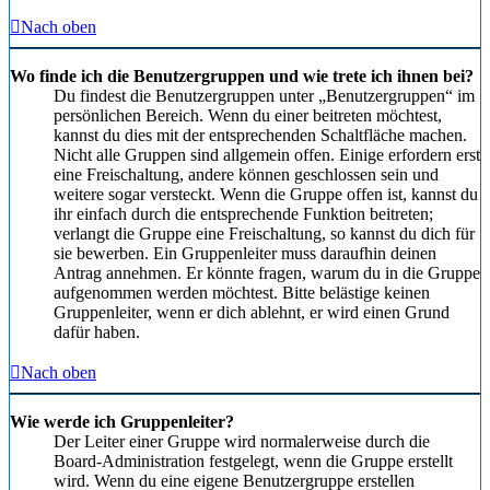
Nach oben
Wo finde ich die Benutzergruppen und wie trete ich ihnen bei?
Du findest die Benutzergruppen unter „Benutzergruppen“ im
persönlichen Bereich. Wenn du einer beitreten möchtest,
kannst du dies mit der entsprechenden Schaltfläche machen.
Nicht alle Gruppen sind allgemein offen. Einige erfordern erst
eine Freischaltung, andere können geschlossen sein und
weitere sogar versteckt. Wenn die Gruppe offen ist, kannst du
ihr einfach durch die entsprechende Funktion beitreten;
verlangt die Gruppe eine Freischaltung, so kannst du dich für
sie bewerben. Ein Gruppenleiter muss daraufhin deinen
Antrag annehmen. Er könnte fragen, warum du in die Gruppe
aufgenommen werden möchtest. Bitte belästige keinen
Gruppenleiter, wenn er dich ablehnt, er wird einen Grund
dafür haben.
Nach oben
Wie werde ich Gruppenleiter?
Der Leiter einer Gruppe wird normalerweise durch die
Board-Administration festgelegt, wenn die Gruppe erstellt
wird. Wenn du eine eigene Benutzergruppe erstellen