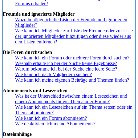
Forums erhalten!
Freunde und ignorierte Mitglieder
Wozu benötige ich die Listen der Freunde und ignorierten
Mitglieder?
Wie kann ich Mitglieder zur Liste der Freunde oder zur Liste
der ignorierten Mitglieder hinzufügen oder diese wieder aus
den Listen entfernen?
Die Foren durchsuchen
Wie kann ich ein Forum oder mehrere Foren durchsuchen?
Weshalb erhalte ich bei der Suche keine Ergebnisse?
Warum bekomme ich bei der Suche eine leere Seite?
Wie kann ich nach Mitgliedern suchen?
Wie kann ich meine eigenen Beiträge und Themen finden?
Abonnements und Lesezeichen
Was ist der Unterschied zwischen einem Lesezeichen und
einem Abonnements für ein Thema oder Forum?
Wie kann ich ein Lesezeichen auf ein Thema setzen oder ein
Thema abonnieren?
Wie kann ich ein Forum abonnieren?
Wie deaktiviere ich meine Abonnements?
Dateianhänge