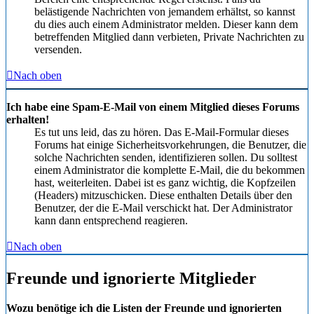
belästigende Nachrichten von jemandem erhältst, so kannst
du dies auch einem Administrator melden. Dieser kann dem
betreffenden Mitglied dann verbieten, Private Nachrichten zu
versenden.
Nach oben
Ich habe eine Spam-E-Mail von einem Mitglied dieses Forums
erhalten!
Es tut uns leid, das zu hören. Das E-Mail-Formular dieses
Forums hat einige Sicherheitsvorkehrungen, die Benutzer, die
solche Nachrichten senden, identifizieren sollen. Du solltest
einem Administrator die komplette E-Mail, die du bekommen
hast, weiterleiten. Dabei ist es ganz wichtig, die Kopfzeilen
(Headers) mitzuschicken. Diese enthalten Details über den
Benutzer, der die E-Mail verschickt hat. Der Administrator
kann dann entsprechend reagieren.
Nach oben
Freunde und ignorierte Mitglieder
Wozu benötige ich die Listen der Freunde und ignorierten