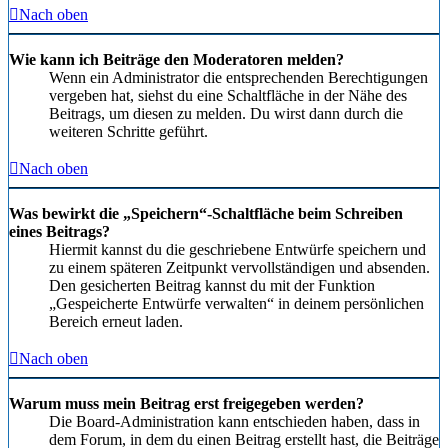
Nach oben
Wie kann ich Beiträge den Moderatoren melden?
Wenn ein Administrator die entsprechenden Berechtigungen
vergeben hat, siehst du eine Schaltfläche in der Nähe des
Beitrags, um diesen zu melden. Du wirst dann durch die
weiteren Schritte geführt.
Nach oben
Was bewirkt die „Speichern“-Schaltfläche beim Schreiben
eines Beitrags?
Hiermit kannst du die geschriebene Entwürfe speichern und
zu einem späteren Zeitpunkt vervollständigen und absenden.
Den gesicherten Beitrag kannst du mit der Funktion
„Gespeicherte Entwürfe verwalten“ in deinem persönlichen
Bereich erneut laden.
Nach oben
Warum muss mein Beitrag erst freigegeben werden?
Die Board-Administration kann entschieden haben, dass in
dem Forum, in dem du einen Beitrag erstellt hast, die Beiträge