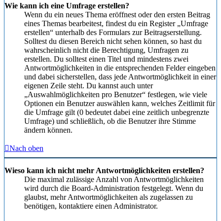
Wie kann ich eine Umfrage erstellen?
Wenn du ein neues Thema eröffnest oder den ersten Beitrag
eines Themas bearbeitest, findest du ein Register „Umfrage
erstellen“ unterhalb des Formulars zur Beitragserstellung.
Solltest du diesen Bereich nicht sehen können, so hast du
wahrscheinlich nicht die Berechtigung, Umfragen zu
erstellen. Du solltest einen Titel und mindestens zwei
Antwortmöglichkeiten in die entsprechenden Felder eingeben
und dabei sicherstellen, dass jede Antwortmöglichkeit in einer
eigenen Zeile steht. Du kannst auch unter
„Auswahlmöglichkeiten pro Benutzer“ festlegen, wie viele
Optionen ein Benutzer auswählen kann, welches Zeitlimit für
die Umfrage gilt (0 bedeutet dabei eine zeitlich unbegrenzte
Umfrage) und schließlich, ob die Benutzer ihre Stimme
ändern können.
Nach oben
Wieso kann ich nicht mehr Antwortmöglichkeiten erstellen?
Die maximal zulässige Anzahl von Antwortmöglichkeiten
wird durch die Board-Administration festgelegt. Wenn du
glaubst, mehr Antwortmöglichkeiten als zugelassen zu
benötigen, kontaktiere einen Administrator.