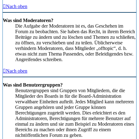
Nach oben
Was sind Moderatoren?
Die Aufgabe der Moderatoren ist es, das Geschehen im
Forum zu beobachten. Sie haben das Recht, in ihrem Bereich
Beiträge zu ändern und zu löschen und Themen zu schließen,
zu öffnen, zu verschieben und zu teilen. Üblicherweise
verhindern Moderatoren, dass Mitglieder „offtopic“, d. h.
etwas nicht zum Thema Passendes, oder Beleidigendes bzw.
Angreifendes schreiben.
Nach oben
Was sind Benutzergruppen?
Benutzergruppen sind Gruppen von Mitgliedern, die die
Mitglieder des Boards in für die Board-Administration
verwaltbare Einheiten aufteilt. Jedes Mitglied kann mehreren
Gruppen angehören und jeder Gruppe können
Berechtigungen zugeteilt werden. Dies erleichtert es den
Administratoren, Berechtigungen für mehrere Benutzer auf
einmal zu ändern und sie zum Beispiel zu Moderatoren eines
Bereichs zu machen oder ihnen Zugriff zu einem
nichtöffentlichen Forum zu geben.