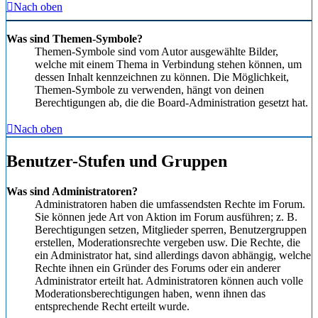
Nach oben
Was sind Themen-Symbole?
Themen-Symbole sind vom Autor ausgewählte Bilder,
welche mit einem Thema in Verbindung stehen können, um
dessen Inhalt kennzeichnen zu können. Die Möglichkeit,
Themen-Symbole zu verwenden, hängt von deinen
Berechtigungen ab, die die Board-Administration gesetzt hat.
Nach oben
Benutzer-Stufen und Gruppen
Was sind Administratoren?
Administratoren haben die umfassendsten Rechte im Forum.
Sie können jede Art von Aktion im Forum ausführen; z. B.
Berechtigungen setzen, Mitglieder sperren, Benutzergruppen
erstellen, Moderationsrechte vergeben usw. Die Rechte, die
ein Administrator hat, sind allerdings davon abhängig, welche
Rechte ihnen ein Gründer des Forums oder ein anderer
Administrator erteilt hat. Administratoren können auch volle
Moderationsberechtigungen haben, wenn ihnen das
entsprechende Recht erteilt wurde.