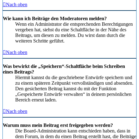
Nach oben
Wie kann ich Beiträge den Moderatoren melden?
Wenn ein Administrator die entsprechenden Berechtigungen
vergeben hat, siehst du eine Schaltfläche in der Nähe des
Beitrags, um diesen zu melden. Du wirst dann durch die
weiteren Schritte geführt.
Nach oben
Was bewirkt die „Speichern“-Schaltfläche beim Schreiben
eines Beitrags?
Hiermit kannst du die geschriebene Entwürfe speichern und
zu einem späteren Zeitpunkt vervollständigen und absenden.
Den gesicherten Beitrag kannst du mit der Funktion
„Gespeicherte Entwürfe verwalten“ in deinem persönlichen
Bereich erneut laden.
Nach oben
Warum muss mein Beitrag erst freigegeben werden?
Die Board-Administration kann entschieden haben, dass in
dem Forum, in dem du einen Beitrag erstellt hast, die Beiträge