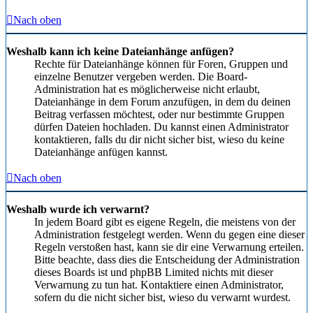
Nach oben
Weshalb kann ich keine Dateianhänge anfügen?
Rechte für Dateianhänge können für Foren, Gruppen und
einzelne Benutzer vergeben werden. Die Board-
Administration hat es möglicherweise nicht erlaubt,
Dateianhänge in dem Forum anzufügen, in dem du deinen
Beitrag verfassen möchtest, oder nur bestimmte Gruppen
dürfen Dateien hochladen. Du kannst einen Administrator
kontaktieren, falls du dir nicht sicher bist, wieso du keine
Dateianhänge anfügen kannst.
Nach oben
Weshalb wurde ich verwarnt?
In jedem Board gibt es eigene Regeln, die meistens von der
Administration festgelegt werden. Wenn du gegen eine dieser
Regeln verstoßen hast, kann sie dir eine Verwarnung erteilen.
Bitte beachte, dass dies die Entscheidung der Administration
dieses Boards ist und phpBB Limited nichts mit dieser
Verwarnung zu tun hat. Kontaktiere einen Administrator,
sofern du die nicht sicher bist, wieso du verwarnt wurdest.