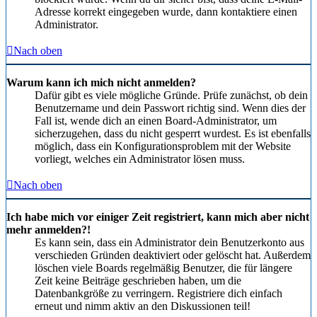
Adresse korrekt eingegeben wurde, dann kontaktiere einen
Administrator.
Nach oben
Warum kann ich mich nicht anmelden?
Dafür gibt es viele mögliche Gründe. Prüfe zunächst, ob dein
Benutzername und dein Passwort richtig sind. Wenn dies der
Fall ist, wende dich an einen Board-Administrator, um
sicherzugehen, dass du nicht gesperrt wurdest. Es ist ebenfalls
möglich, dass ein Konfigurationsproblem mit der Website
vorliegt, welches ein Administrator lösen muss.
Nach oben
Ich habe mich vor einiger Zeit registriert, kann mich aber nicht
mehr anmelden?!
Es kann sein, dass ein Administrator dein Benutzerkonto aus
verschieden Gründen deaktiviert oder gelöscht hat. Außerdem
löschen viele Boards regelmäßig Benutzer, die für längere
Zeit keine Beiträge geschrieben haben, um die
Datenbankgröße zu verringern. Registriere dich einfach
erneut und nimm aktiv an den Diskussionen teil!