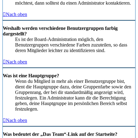
möchtest, dann solltest du einen Administrator kontaktieren.
Nach oben
Weshalb werden verschiedene Benutzergruppen farbig
dargestellt?
Es ist der Board-Administration möglich, den
Benutzergruppen verschiedene Farben zuzuteilen, so dass
deren Mitglieder leichter zu identifizieren sind.
Nach oben
Was ist eine Hauptgruppe?
Wenn du Mitglied in mehr als einer Benutzergruppe bist,
dient die Hauptgruppe dazu, deine Gruppenfarbe sowie den
Gruppenrang, der bei dir standardmäßig angezeigt wird,
festzulegen. Ein Administrator kann dir die Berechtigung
geben, deine Hauptgruppe im persönlichen Bereich selbst
festzulegen.
Nach oben
Was bedeutet der „Das Team“-Link auf der Startseite?