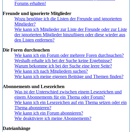
Forums erhalten!
Freunde und ignorierte Mitglieder
Wozu benötige ich die Listen der Freunde und ignorierten
Mitglieder?
Wie kann ich Mitglieder zur Liste der Freunde oder zur Liste
der ignorierten Mitglieder hinzufügen oder diese wieder aus
den Listen entfernen?
Die Foren durchsuchen
Wie kann ich ein Forum oder mehrere Foren durchsuchen?
Weshalb erhalte ich bei der Suche keine Ergebnisse?
Warum bekomme ich bei der Suche eine leere Seite?
Wie kann ich nach Mitgliedern suchen?
Wie kann ich meine eigenen Beiträge und Themen finden?
Abonnements und Lesezeichen
Was ist der Unterschied zwischen einem Lesezeichen und
einem Abonnements für ein Thema oder Forum?
Wie kann ich ein Lesezeichen auf ein Thema setzen oder ein
Thema abonnieren?
Wie kann ich ein Forum abonnieren?
Wie deaktiviere ich meine Abonnements?
Dateianhänge