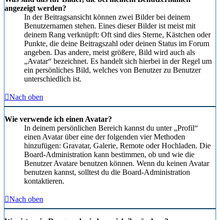
angezeigt werden?
In der Beitragsansicht können zwei Bilder bei deinem
Benutzernamen stehen. Eines dieser Bilder ist meist mit
deinem Rang verknüpft: Oft sind dies Sterne, Kästchen oder
Punkte, die deine Beitragszahl oder deinen Status im Forum
angeben. Das andere, meist größere, Bild wird auch als
„Avatar“ bezeichnet. Es handelt sich hierbei in der Regel um
ein persönliches Bild, welches von Benutzer zu Benutzer
unterschiedlich ist.
Nach oben
Wie verwende ich einen Avatar?
In deinem persönlichen Bereich kannst du unter „Profil“
einen Avatar über eine der folgenden vier Methoden
hinzufügen: Gravatar, Galerie, Remote oder Hochladen. Die
Board-Administration kann bestimmen, ob und wie die
Benutzer Avatare benutzen können. Wenn du keinen Avatar
benutzen kannst, solltest du die Board-Administration
kontaktieren.
Nach oben