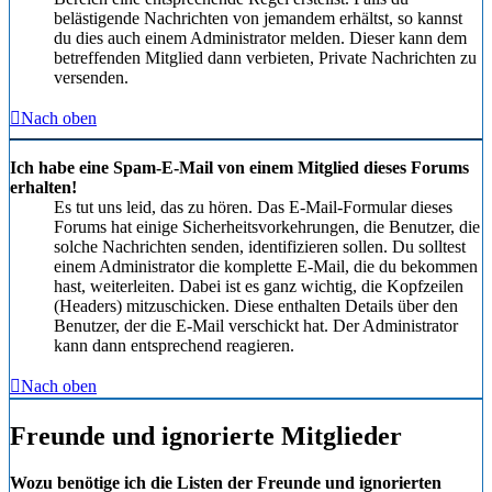
belästigende Nachrichten von jemandem erhältst, so kannst
du dies auch einem Administrator melden. Dieser kann dem
betreffenden Mitglied dann verbieten, Private Nachrichten zu
versenden.
Nach oben
Ich habe eine Spam-E-Mail von einem Mitglied dieses Forums
erhalten!
Es tut uns leid, das zu hören. Das E-Mail-Formular dieses
Forums hat einige Sicherheitsvorkehrungen, die Benutzer, die
solche Nachrichten senden, identifizieren sollen. Du solltest
einem Administrator die komplette E-Mail, die du bekommen
hast, weiterleiten. Dabei ist es ganz wichtig, die Kopfzeilen
(Headers) mitzuschicken. Diese enthalten Details über den
Benutzer, der die E-Mail verschickt hat. Der Administrator
kann dann entsprechend reagieren.
Nach oben
Freunde und ignorierte Mitglieder
Wozu benötige ich die Listen der Freunde und ignorierten