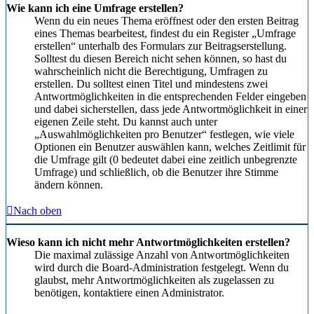
Wie kann ich eine Umfrage erstellen?
Wenn du ein neues Thema eröffnest oder den ersten Beitrag
eines Themas bearbeitest, findest du ein Register „Umfrage
erstellen“ unterhalb des Formulars zur Beitragserstellung.
Solltest du diesen Bereich nicht sehen können, so hast du
wahrscheinlich nicht die Berechtigung, Umfragen zu
erstellen. Du solltest einen Titel und mindestens zwei
Antwortmöglichkeiten in die entsprechenden Felder eingeben
und dabei sicherstellen, dass jede Antwortmöglichkeit in einer
eigenen Zeile steht. Du kannst auch unter
„Auswahlmöglichkeiten pro Benutzer“ festlegen, wie viele
Optionen ein Benutzer auswählen kann, welches Zeitlimit für
die Umfrage gilt (0 bedeutet dabei eine zeitlich unbegrenzte
Umfrage) und schließlich, ob die Benutzer ihre Stimme
ändern können.
Nach oben
Wieso kann ich nicht mehr Antwortmöglichkeiten erstellen?
Die maximal zulässige Anzahl von Antwortmöglichkeiten
wird durch die Board-Administration festgelegt. Wenn du
glaubst, mehr Antwortmöglichkeiten als zugelassen zu
benötigen, kontaktiere einen Administrator.