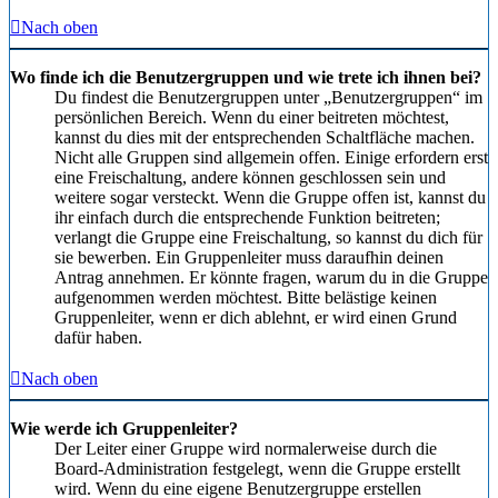
Nach oben
Wo finde ich die Benutzergruppen und wie trete ich ihnen bei?
Du findest die Benutzergruppen unter „Benutzergruppen“ im
persönlichen Bereich. Wenn du einer beitreten möchtest,
kannst du dies mit der entsprechenden Schaltfläche machen.
Nicht alle Gruppen sind allgemein offen. Einige erfordern erst
eine Freischaltung, andere können geschlossen sein und
weitere sogar versteckt. Wenn die Gruppe offen ist, kannst du
ihr einfach durch die entsprechende Funktion beitreten;
verlangt die Gruppe eine Freischaltung, so kannst du dich für
sie bewerben. Ein Gruppenleiter muss daraufhin deinen
Antrag annehmen. Er könnte fragen, warum du in die Gruppe
aufgenommen werden möchtest. Bitte belästige keinen
Gruppenleiter, wenn er dich ablehnt, er wird einen Grund
dafür haben.
Nach oben
Wie werde ich Gruppenleiter?
Der Leiter einer Gruppe wird normalerweise durch die
Board-Administration festgelegt, wenn die Gruppe erstellt
wird. Wenn du eine eigene Benutzergruppe erstellen