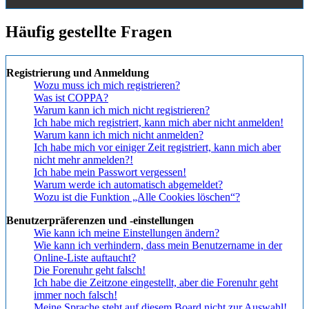
Häufig gestellte Fragen
Registrierung und Anmeldung
Wozu muss ich mich registrieren?
Was ist COPPA?
Warum kann ich mich nicht registrieren?
Ich habe mich registriert, kann mich aber nicht anmelden!
Warum kann ich mich nicht anmelden?
Ich habe mich vor einiger Zeit registriert, kann mich aber
nicht mehr anmelden?!
Ich habe mein Passwort vergessen!
Warum werde ich automatisch abgemeldet?
Wozu ist die Funktion „Alle Cookies löschen“?
Benutzerpräferenzen und -einstellungen
Wie kann ich meine Einstellungen ändern?
Wie kann ich verhindern, dass mein Benutzername in der
Online-Liste auftaucht?
Die Forenuhr geht falsch!
Ich habe die Zeitzone eingestellt, aber die Forenuhr geht
immer noch falsch!
Meine Sprache steht auf diesem Board nicht zur Auswahl!