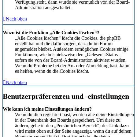
Verfügung steht, dann wurde sie vermutlich von der Board-
Administration ausgeschaltet.
Nach oben
Wozu ist die Funktion „Alle Cookies löschen“?
„Alle Cookies löschen“ löscht die Cookies, die phpBB
erstellt hat und die dafür sorgen, dass du im Forum
angemeldet bleibst. Außerdem ermöglichen Cookies einige
Funktionen, wie beispielsweise den „Gelesen“-Status –
sofern sie von der Board-Administration aktiviert wurden.
Wenn du Probleme bei der An- oder Abmeldung hast, kann
es helfen, wenn du die Cookies löscht.
Nach oben
Benutzerpräferenzen und -einstellungen
Wie kann ich meine Einstellungen ändern?
Wenn du dich registriert hast, werden alle deine Einstellungen
in der Datenbank des Boards gespeichert. Um diese zu
ändern, gehe in den „Persönlichen Bereich“; der Link dazu
wird meist oben auf der Seite angezeigt, wenn du auf deinen
Benutzernamen klickst. Dort kannst du alle deine