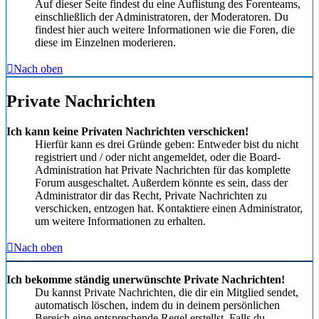
Auf dieser Seite findest du eine Auflistung des Forenteams,
einschließlich der Administratoren, der Moderatoren. Du
findest hier auch weitere Informationen wie die Foren, die
diese im Einzelnen moderieren.
Nach oben
Private Nachrichten
Ich kann keine Privaten Nachrichten verschicken!
Hierfür kann es drei Gründe geben: Entweder bist du nicht
registriert und / oder nicht angemeldet, oder die Board-
Administration hat Private Nachrichten für das komplette
Forum ausgeschaltet. Außerdem könnte es sein, dass der
Administrator dir das Recht, Private Nachrichten zu
verschicken, entzogen hat. Kontaktiere einen Administrator,
um weitere Informationen zu erhalten.
Nach oben
Ich bekomme ständig unerwünschte Private Nachrichten!
Du kannst Private Nachrichten, die dir ein Mitglied sendet,
automatisch löschen, indem du in deinem persönlichen
Bereich eine entsprechende Regel erstellst. Falls du