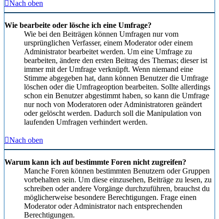
Nach oben
Wie bearbeite oder lösche ich eine Umfrage?
Wie bei den Beiträgen können Umfragen nur vom
ursprünglichen Verfasser, einem Moderator oder einem
Administrator bearbeitet werden. Um eine Umfrage zu
bearbeiten, ändere den ersten Beitrag des Themas; dieser ist
immer mit der Umfrage verknüpft. Wenn niemand eine
Stimme abgegeben hat, dann können Benutzer die Umfrage
löschen oder die Umfrageoption bearbeiten. Sollte allerdings
schon ein Benutzer abgestimmt haben, so kann die Umfrage
nur noch von Moderatoren oder Administratoren geändert
oder gelöscht werden. Dadurch soll die Manipulation von
laufenden Umfragen verhindert werden.
Nach oben
Warum kann ich auf bestimmte Foren nicht zugreifen?
Manche Foren können bestimmten Benutzern oder Gruppen
vorbehalten sein. Um diese einzusehen, Beiträge zu lesen, zu
schreiben oder andere Vorgänge durchzuführen, brauchst du
möglicherweise besondere Berechtigungen. Frage einen
Moderator oder Administrator nach entsprechenden
Berechtigungen.