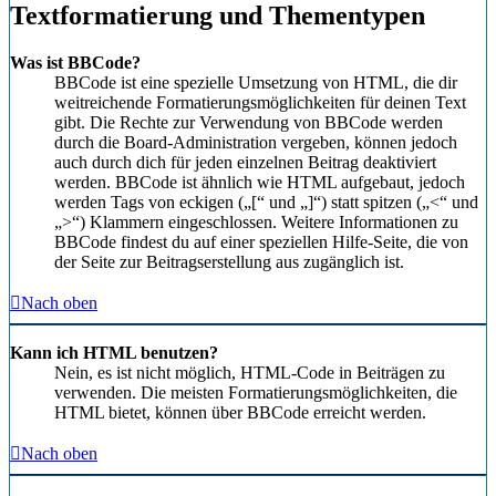
Textformatierung und Thementypen
Was ist BBCode?
BBCode ist eine spezielle Umsetzung von HTML, die dir
weitreichende Formatierungsmöglichkeiten für deinen Text
gibt. Die Rechte zur Verwendung von BBCode werden
durch die Board-Administration vergeben, können jedoch
auch durch dich für jeden einzelnen Beitrag deaktiviert
werden. BBCode ist ähnlich wie HTML aufgebaut, jedoch
werden Tags von eckigen („[“ und „]“) statt spitzen („<“ und
„>“) Klammern eingeschlossen. Weitere Informationen zu
BBCode findest du auf einer speziellen Hilfe-Seite, die von
der Seite zur Beitragserstellung aus zugänglich ist.
Nach oben
Kann ich HTML benutzen?
Nein, es ist nicht möglich, HTML-Code in Beiträgen zu
verwenden. Die meisten Formatierungsmöglichkeiten, die
HTML bietet, können über BBCode erreicht werden.
Nach oben