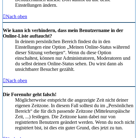
Einstellungen ändern.
Nach oben
Wie kann ich verhindern, dass mein Benutzername in der
Online-Liste auftaucht?
In deinem persönlichen Bereich findest du in den
Einstellungen eine Option „Meinen Online-Status während
dieser Sitzung verbergen“. Wenn du diese Option
einschaltest, können nur Administratoren, Moderatoren und
du selbst deinen Online-Status sehen. Du wirst dann als
unsichtbarer Besucher gezählt.
Nach oben
Die Forenuhr geht falsch!
Möglicherweise entspricht die angezeigte Zeit nicht deiner
eigenen Zeitzone. In diesem Fall solltest du im „Persönlichen
Bereich“ die für dich passende Zeitzone (Mitteleuropäische
Zeit, ...) festlegen. Die Zeitzone kann dabei nur von
registrierten Benutzern geändert werden. Wenn du noch nicht
registriert bist, ist dies ein guter Grund, dies jetzt zu tun.