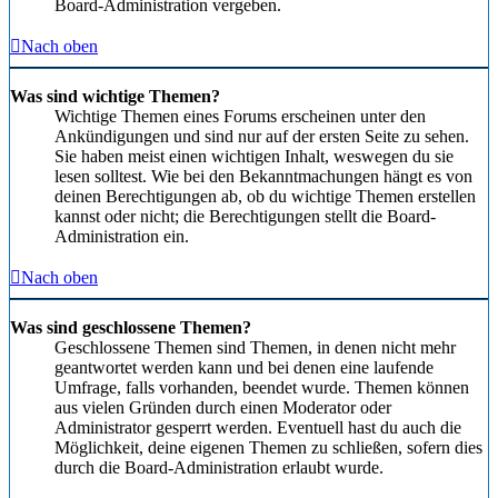
Board-Administration vergeben.
Nach oben
Was sind wichtige Themen?
Wichtige Themen eines Forums erscheinen unter den
Ankündigungen und sind nur auf der ersten Seite zu sehen.
Sie haben meist einen wichtigen Inhalt, weswegen du sie
lesen solltest. Wie bei den Bekanntmachungen hängt es von
deinen Berechtigungen ab, ob du wichtige Themen erstellen
kannst oder nicht; die Berechtigungen stellt die Board-
Administration ein.
Nach oben
Was sind geschlossene Themen?
Geschlossene Themen sind Themen, in denen nicht mehr
geantwortet werden kann und bei denen eine laufende
Umfrage, falls vorhanden, beendet wurde. Themen können
aus vielen Gründen durch einen Moderator oder
Administrator gesperrt werden. Eventuell hast du auch die
Möglichkeit, deine eigenen Themen zu schließen, sofern dies
durch die Board-Administration erlaubt wurde.