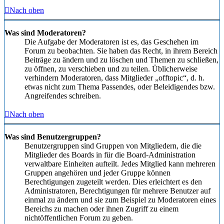
Nach oben
Was sind Moderatoren?
Die Aufgabe der Moderatoren ist es, das Geschehen im
Forum zu beobachten. Sie haben das Recht, in ihrem Bereich
Beiträge zu ändern und zu löschen und Themen zu schließen,
zu öffnen, zu verschieben und zu teilen. Üblicherweise
verhindern Moderatoren, dass Mitglieder „offtopic“, d. h.
etwas nicht zum Thema Passendes, oder Beleidigendes bzw.
Angreifendes schreiben.
Nach oben
Was sind Benutzergruppen?
Benutzergruppen sind Gruppen von Mitgliedern, die die
Mitglieder des Boards in für die Board-Administration
verwaltbare Einheiten aufteilt. Jedes Mitglied kann mehreren
Gruppen angehören und jeder Gruppe können
Berechtigungen zugeteilt werden. Dies erleichtert es den
Administratoren, Berechtigungen für mehrere Benutzer auf
einmal zu ändern und sie zum Beispiel zu Moderatoren eines
Bereichs zu machen oder ihnen Zugriff zu einem
nichtöffentlichen Forum zu geben.