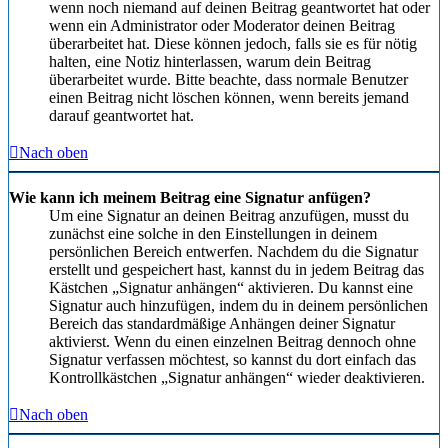
wenn noch niemand auf deinen Beitrag geantwortet hat oder
wenn ein Administrator oder Moderator deinen Beitrag
überarbeitet hat. Diese können jedoch, falls sie es für nötig
halten, eine Notiz hinterlassen, warum dein Beitrag
überarbeitet wurde. Bitte beachte, dass normale Benutzer
einen Beitrag nicht löschen können, wenn bereits jemand
darauf geantwortet hat.
Nach oben
Wie kann ich meinem Beitrag eine Signatur anfügen?
Um eine Signatur an deinen Beitrag anzufügen, musst du
zunächst eine solche in den Einstellungen in deinem
persönlichen Bereich entwerfen. Nachdem du die Signatur
erstellt und gespeichert hast, kannst du in jedem Beitrag das
Kästchen „Signatur anhängen“ aktivieren. Du kannst eine
Signatur auch hinzufügen, indem du in deinem persönlichen
Bereich das standardmäßige Anhängen deiner Signatur
aktivierst. Wenn du einen einzelnen Beitrag dennoch ohne
Signatur verfassen möchtest, so kannst du dort einfach das
Kontrollkästchen „Signatur anhängen“ wieder deaktivieren.
Nach oben