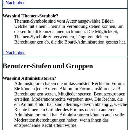
Nach oben
Was sind Themen-Symbole?
Themen-Symbole sind vom Autor ausgewählte Bilder,
welche mit einem Thema in Verbindung stehen können, um
dessen Inhalt kennzeichnen zu können. Die Möglichkeit,
Themen-Symbole zu verwenden, hängt von deinen
Berechtigungen ab, die die Board-Administration gesetzt hat.
Nach oben
Benutzer-Stufen und Gruppen
Was sind Administratoren?
Administratoren haben die umfassendsten Rechte im Forum.
Sie können jede Art von Aktion im Forum ausführen; z. B.
Berechtigungen setzen, Mitglieder sperren, Benutzergruppen
erstellen, Moderationsrechte vergeben usw. Die Rechte, die
ein Administrator hat, sind allerdings davon abhängig, welche
Rechte ihnen ein Gründer des Forums oder ein anderer
Administrator erteilt hat. Administratoren können auch volle
Moderationsberechtigungen haben, wenn ihnen das
entsprechende Recht erteilt wurde.