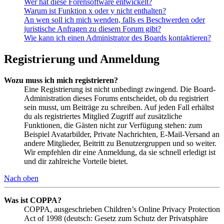
Wer hat diese Forensoftware entwickelt?
Warum ist Funktion x oder y nicht enthalten?
An wen soll ich mich wenden, falls es Beschwerden oder
juristische Anfragen zu diesem Forum gibt?
Wie kann ich einen Administrator des Boards kontaktieren?
Registrierung und Anmeldung
Wozu muss ich mich registrieren?
Eine Registrierung ist nicht unbedingt zwingend. Die Board-
Administration dieses Forums entscheidet, ob du registriert
sein musst, um Beiträge zu schreiben. Auf jeden Fall erhältst
du als registriertes Mitglied Zugriff auf zusätzliche
Funktionen, die Gästen nicht zur Verfügung stehen: zum
Beispiel Avatarbilder, Private Nachrichten, E-Mail-Versand an
andere Mitglieder, Beitritt zu Benutzergruppen und so weiter.
Wir empfehlen dir eine Anmeldung, da sie schnell erledigt ist
und dir zahlreiche Vorteile bietet.
Nach oben
Was ist COPPA?
COPPA, ausgeschrieben Children’s Online Privacy Protection
Act of 1998 (deutsch: Gesetz zum Schutz der Privatsphäre