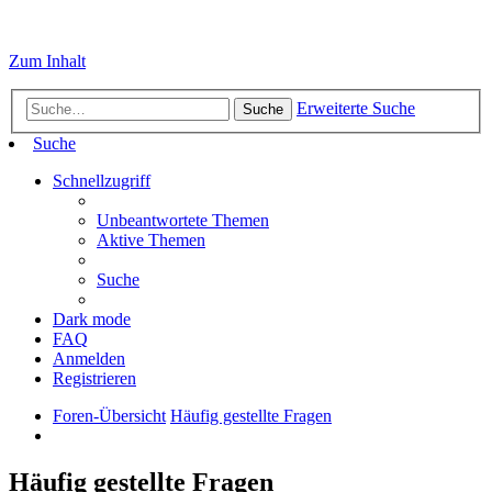
Zum Inhalt
Erweiterte Suche
Suche
Suche
Schnellzugriff
Unbeantwortete Themen
Aktive Themen
Suche
Dark mode
FAQ
Anmelden
Registrieren
Foren-Übersicht
Häufig gestellte Fragen
Häufig gestellte Fragen