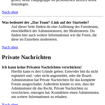
festzulegen.
Nach oben
Was bedeutet der „Das Team“-Link auf der Startseite?
Auf dieser Seite findest du eine Auflistung des Forenteams,
einschließlich der Administratoren, der Moderatoren. Du
findest hier auch weitere Informationen wie die Foren, die
diese im Einzelnen moderieren.
Nach oben
Private Nachrichten
Ich kann keine Privaten Nachrichten verschicken!
Hierfür kann es drei Gründe geben: Entweder bist du nicht
registriert und / oder nicht angemeldet, oder die Board-
Administration hat Private Nachrichten für das komplette
Forum ausgeschaltet. Außerdem könnte es sein, dass der
Administrator dir das Recht, Private Nachrichten zu
verschicken, entzogen hat. Kontaktiere einen Administrator,
um weitere Informationen zu erhalten.
Nach oben