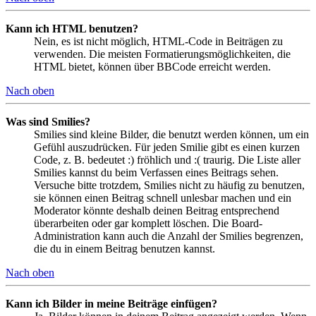
Kann ich HTML benutzen?
Nein, es ist nicht möglich, HTML-Code in Beiträgen zu
verwenden. Die meisten Formatierungsmöglichkeiten, die
HTML bietet, können über BBCode erreicht werden.
Nach oben
Was sind Smilies?
Smilies sind kleine Bilder, die benutzt werden können, um ein
Gefühl auszudrücken. Für jeden Smilie gibt es einen kurzen
Code, z. B. bedeutet :) fröhlich und :( traurig. Die Liste aller
Smilies kannst du beim Verfassen eines Beitrags sehen.
Versuche bitte trotzdem, Smilies nicht zu häufig zu benutzen,
sie können einen Beitrag schnell unlesbar machen und ein
Moderator könnte deshalb deinen Beitrag entsprechend
überarbeiten oder gar komplett löschen. Die Board-
Administration kann auch die Anzahl der Smilies begrenzen,
die du in einem Beitrag benutzen kannst.
Nach oben
Kann ich Bilder in meine Beiträge einfügen?