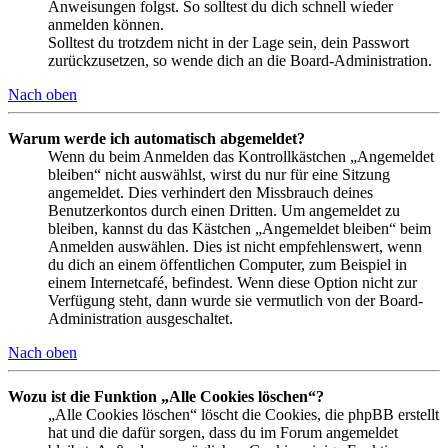
Anweisungen folgst. So solltest du dich schnell wieder
anmelden können.
Solltest du trotzdem nicht in der Lage sein, dein Passwort
zurückzusetzen, so wende dich an die Board-Administration.
Nach oben
Warum werde ich automatisch abgemeldet?
Wenn du beim Anmelden das Kontrollkästchen „Angemeldet
bleiben“ nicht auswählst, wirst du nur für eine Sitzung
angemeldet. Dies verhindert den Missbrauch deines
Benutzerkontos durch einen Dritten. Um angemeldet zu
bleiben, kannst du das Kästchen „Angemeldet bleiben“ beim
Anmelden auswählen. Dies ist nicht empfehlenswert, wenn
du dich an einem öffentlichen Computer, zum Beispiel in
einem Internetcafé, befindest. Wenn diese Option nicht zur
Verfügung steht, dann wurde sie vermutlich von der Board-
Administration ausgeschaltet.
Nach oben
Wozu ist die Funktion „Alle Cookies löschen“?
„Alle Cookies löschen“ löscht die Cookies, die phpBB erstellt
hat und die dafür sorgen, dass du im Forum angemeldet