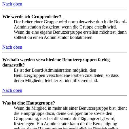
Nach oben
Wie werde ich Gruppenleiter?
Der Leiter einer Gruppe wird normalerweise durch die Board-
Administration festgelegt, wenn die Gruppe erstellt wird.
Wenn du eine eigene Benutzergruppe erstellen möchtest, dann
solltest du einen Administrator kontaktieren.
Nach oben
Weshalb werden verschiedene Benutzergruppen farbig
dargestellt?
Es ist der Board-Administration möglich, den
Benutzergruppen verschiedene Farben zuzuteilen, so dass
deren Mitglieder leichter zu identifizieren sind.
Nach oben
Was ist eine Hauptgruppe?
Wenn du Mitglied in mehr als einer Benutzergruppe bist, dient
die Hauptgruppe dazu, deine Gruppenfarbe sowie den
Gruppenrang, der bei dir standardmäßig angezeigt wird,
festzulegen. Ein Administrator kann dir die Berechtigung
geben, deine Hauptgruppe im persönlichen Bereich selbst