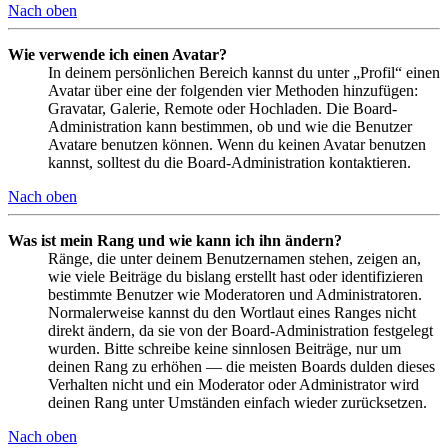
Nach oben
Wie verwende ich einen Avatar?
In deinem persönlichen Bereich kannst du unter „Profil“ einen
Avatar über eine der folgenden vier Methoden hinzufügen:
Gravatar, Galerie, Remote oder Hochladen. Die Board-
Administration kann bestimmen, ob und wie die Benutzer
Avatare benutzen können. Wenn du keinen Avatar benutzen
kannst, solltest du die Board-Administration kontaktieren.
Nach oben
Was ist mein Rang und wie kann ich ihn ändern?
Ränge, die unter deinem Benutzernamen stehen, zeigen an,
wie viele Beiträge du bislang erstellt hast oder identifizieren
bestimmte Benutzer wie Moderatoren und Administratoren.
Normalerweise kannst du den Wortlaut eines Ranges nicht
direkt ändern, da sie von der Board-Administration festgelegt
wurden. Bitte schreibe keine sinnlosen Beiträge, nur um
deinen Rang zu erhöhen — die meisten Boards dulden dieses
Verhalten nicht und ein Moderator oder Administrator wird
deinen Rang unter Umständen einfach wieder zurücksetzen.
Nach oben