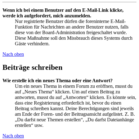
Wenn ich bei einem Benutzer auf den E-Mail-Link klicke,
werde ich aufgefordert, mich anzumelden.
Nur registrierte Benutzer dürfen die foreninterne E-Mail-
Funktion für Nachrichten an andere Benutzer nutzen, falls
diese von der Board-Administration freigeschaltet wurde.
Diese Maßnahme soll den Missbrauch dieses Systems durch
Gäste verhindern.
Nach oben
Beiträge schreiben
Wie erstelle ich ein neues Thema oder eine Antwort?
Um ein neues Thema in einem Forum zu eröffnen, musst du
auf „Neues Thema“ klicken. Um auf einen Beitrag zu
antworten, musst du auf „Antworten“ klicken. Es könnte sein,
dass eine Registrierung erforderlich ist, bevor du einen
Beitrag schreiben kannst. Deine Berechtigungen sind jeweils
am Ende der Foren- und der Beitragsansicht aufgelistet. Z. B.
„Du darfst neue Themen erstellen“, „Du darfst Dateianhänge
erstellen“ usw.
Nach oben