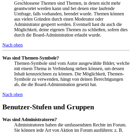
Geschlossene Themen sind Themen, in denen nicht mehr
geantwortet werden kann und bei denen eine laufende
Umfrage, falls vorhanden, beendet wurde. Themen können
aus vielen Gründen durch einen Moderator oder
Administrator gesperrt werden. Eventuell hast du auch die
Möglichkeit, deine eigenen Themen zu schließen, sofern dies
durch die Board-Administration erlaubt wurde.
Nach oben
Was sind Themen-Symbole?
Themen-Symbole sind vom Autor ausgewählte Bilder, welche
mit einem Thema in Verbindung stehen können, um dessen
Inhalt kennzeichnen zu können. Die Möglichkeit, Themen-
Symbole zu verwenden, hängt von deinen Berechtigungen
ab, die die Board-Administration gesetzt hat.
Nach oben
Benutzer-Stufen und Gruppen
Was sind Administratoren?
Administratoren haben die umfassendsten Rechte im Forum.
Sie können jede Art von Aktion im Forum ausführen; z. B.