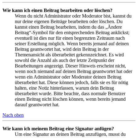
Wie kann ich einen Beitrag bearbeiten oder löschen?
Wenn du nicht Administrator oder Moderator bist, kannst du
nur deine eigenen Beiträge bearbeiten oder löschen. Du
kannst einen Beitrag bearbeiten, indem du das „Ändere
Beitrag“-Symbol für den entsprechenden Beitrag anklickst;
eventuell ist dies nur für einen begrenzten Zeitraum nach
seiner Erstellung möglich. Wenn bereits jemand auf deinen
Beitrag geantwortet hat, wird dein Beitrag in der
Themenansicht als überarbeitet gekennzeichnet. Es wird
sowohl die Anzahl als auch der letzte Zeitpunkt der
Bearbeitungen angezeigt. Dieser Hinweis erscheint nicht,
wenn noch niemand auf deinen Beitrag geantwortet hat oder
wenn ein Administrator oder Moderator deinen Beitrag
überarbeitet hat. Diese können jedoch, falls sie es für nötig
halten, eine Notiz hinterlassen, warum dein Beitrag
überarbeitet wurde. Bitte beachte, dass normale Benutzer
einen Beitrag nicht löschen können, wenn bereits jemand
darauf geantwortet hat.
Nach oben
Wie kann ich meinem Beitrag eine Signatur anfügen?
Um eine Signatur an deinen Beitrag anzufügen, musst du