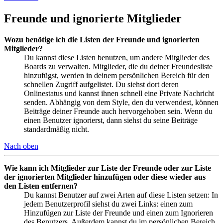
Freunde und ignorierte Mitglieder
Wozu benötige ich die Listen der Freunde und ignorierten
Mitglieder?
Du kannst diese Listen benutzen, um andere Mitglieder des
Boards zu verwalten. Mitglieder, die du deiner Freundesliste
hinzufügst, werden in deinem persönlichen Bereich für den
schnellen Zugriff aufgelistet. Du siehst dort deren
Onlinestatus und kannst ihnen schnell eine Private Nachricht
senden. Abhängig von dem Style, den du verwendest, können
Beiträge deiner Freunde auch hervorgehoben sein. Wenn du
einen Benutzer ignorierst, dann siehst du seine Beiträge
standardmäßig nicht.
Nach oben
Wie kann ich Mitglieder zur Liste der Freunde oder zur Liste
der ignorierten Mitglieder hinzufügen oder diese wieder aus
den Listen entfernen?
Du kannst Benutzer auf zwei Arten auf diese Listen setzen: In
jedem Benutzerprofil siehst du zwei Links: einen zum
Hinzufügen zur Liste der Freunde und einen zum Ignorieren
des Benutzers. Außerdem kannst du im persönlichen Bereich