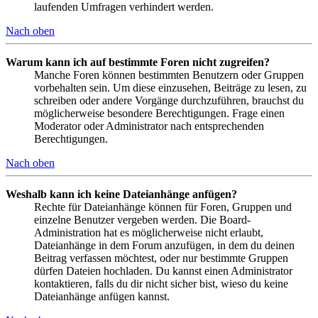
laufenden Umfragen verhindert werden.
Nach oben
Warum kann ich auf bestimmte Foren nicht zugreifen?
Manche Foren können bestimmten Benutzern oder Gruppen
vorbehalten sein. Um diese einzusehen, Beiträge zu lesen, zu
schreiben oder andere Vorgänge durchzuführen, brauchst du
möglicherweise besondere Berechtigungen. Frage einen
Moderator oder Administrator nach entsprechenden
Berechtigungen.
Nach oben
Weshalb kann ich keine Dateianhänge anfügen?
Rechte für Dateianhänge können für Foren, Gruppen und
einzelne Benutzer vergeben werden. Die Board-
Administration hat es möglicherweise nicht erlaubt,
Dateianhänge in dem Forum anzufügen, in dem du deinen
Beitrag verfassen möchtest, oder nur bestimmte Gruppen
dürfen Dateien hochladen. Du kannst einen Administrator
kontaktieren, falls du dir nicht sicher bist, wieso du keine
Dateianhänge anfügen kannst.