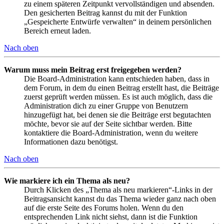
zu einem späteren Zeitpunkt vervollständigen und absenden.
Den gesicherten Beitrag kannst du mit der Funktion
„Gespeicherte Entwürfe verwalten“ in deinem persönlichen
Bereich erneut laden.
Nach oben
Warum muss mein Beitrag erst freigegeben werden?
Die Board-Administration kann entschieden haben, dass in
dem Forum, in dem du einen Beitrag erstellt hast, die Beiträge
zuerst geprüft werden müssen. Es ist auch möglich, dass die
Administration dich zu einer Gruppe von Benutzern
hinzugefügt hat, bei denen sie die Beiträge erst begutachten
möchte, bevor sie auf der Seite sichtbar werden. Bitte
kontaktiere die Board-Administration, wenn du weitere
Informationen dazu benötigst.
Nach oben
Wie markiere ich ein Thema als neu?
Durch Klicken des „Thema als neu markieren“-Links in der
Beitragsansicht kannst du das Thema wieder ganz nach oben
auf die erste Seite des Forums holen. Wenn du den
entsprechenden Link nicht siehst, dann ist die Funktion