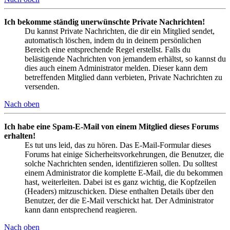
Ich bekomme ständig unerwünschte Private Nachrichten!
Du kannst Private Nachrichten, die dir ein Mitglied sendet,
automatisch löschen, indem du in deinem persönlichen
Bereich eine entsprechende Regel erstellst. Falls du
belästigende Nachrichten von jemandem erhältst, so kannst du
dies auch einem Administrator melden. Dieser kann dem
betreffenden Mitglied dann verbieten, Private Nachrichten zu
versenden.
Nach oben
Ich habe eine Spam-E-Mail von einem Mitglied dieses Forums
erhalten!
Es tut uns leid, das zu hören. Das E-Mail-Formular dieses
Forums hat einige Sicherheitsvorkehrungen, die Benutzer, die
solche Nachrichten senden, identifizieren sollen. Du solltest
einem Administrator die komplette E-Mail, die du bekommen
hast, weiterleiten. Dabei ist es ganz wichtig, die Kopfzeilen
(Headers) mitzuschicken. Diese enthalten Details über den
Benutzer, der die E-Mail verschickt hat. Der Administrator
kann dann entsprechend reagieren.
Nach oben