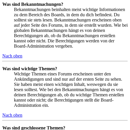
Was sind Bekanntmachungen?
Bekanntmachungen beinhalten meist wichtige Informationen
zu dem Bereich des Boards, in dem du dich befindest. Du
solltest sie stets lesen. Bekanntmachungen erscheinen oben
auf jeder Seite des Forums, in dem sie erstellt wurden. Wie bei
globalen Bekanntmachungen hängt es von deinen
Berechtigungen ab, ob du Bekanntmachungen erstellen
kannst oder nicht. Die Berechtigungen werden von der
Board-Administration vergeben.
Nach oben
Was sind wichtige Themen?
Wichtige Themen eines Forums erscheinen unter den
Ankündigungen und sind nur auf der ersten Seite zu sehen.
Sie haben meist einen wichtigen Inhalt, weswegen du sie
lesen solltest. Wie bei den Bekanntmachungen hängt es von
deinen Berechtigungen ab, ob du wichtige Themen erstellen
kannst oder nicht; die Berechtigungen stellt die Board-
Administration ein.
Nach oben
Was sind geschlossene Themen?