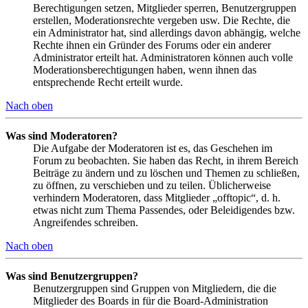
Berechtigungen setzen, Mitglieder sperren, Benutzergruppen
erstellen, Moderationsrechte vergeben usw. Die Rechte, die
ein Administrator hat, sind allerdings davon abhängig, welche
Rechte ihnen ein Gründer des Forums oder ein anderer
Administrator erteilt hat. Administratoren können auch volle
Moderationsberechtigungen haben, wenn ihnen das
entsprechende Recht erteilt wurde.
Nach oben
Was sind Moderatoren?
Die Aufgabe der Moderatoren ist es, das Geschehen im
Forum zu beobachten. Sie haben das Recht, in ihrem Bereich
Beiträge zu ändern und zu löschen und Themen zu schließen,
zu öffnen, zu verschieben und zu teilen. Üblicherweise
verhindern Moderatoren, dass Mitglieder „offtopic“, d. h.
etwas nicht zum Thema Passendes, oder Beleidigendes bzw.
Angreifendes schreiben.
Nach oben
Was sind Benutzergruppen?
Benutzergruppen sind Gruppen von Mitgliedern, die die
Mitglieder des Boards in für die Board-Administration