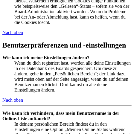
bleibst. Außerdem ermöglichen Cookies einige Funktionen,
wie beispielsweise den „Gelesen“-Status – sofern sie von der
Board-Administration aktiviert wurden. Wenn du Probleme
bei der An- oder Abmeldung hast, kann es helfen, wenn du
die Cookies löscht.
Nach oben
Benutzerpräferenzen und -einstellungen
Wie kann ich meine Einstellungen ändern?
Wenn du dich registriert hast, werden alle deine Einstellungen
in der Datenbank des Boards gespeichert. Um diese zu
ändern, gehe in den „Persönlichen Bereich“; der Link dazu
wird meist oben auf der Seite angezeigt, wenn du auf deinen
Benutzernamen klickst. Dort kannst du alle deine
Einstellungen ändern.
Nach oben
Wie kann ich verhindern, dass mein Benutzername in der
Online-Liste auftaucht?
In deinem persönlichen Bereich findest du in den
Einstellungen eine Option „Meinen Online-Status während