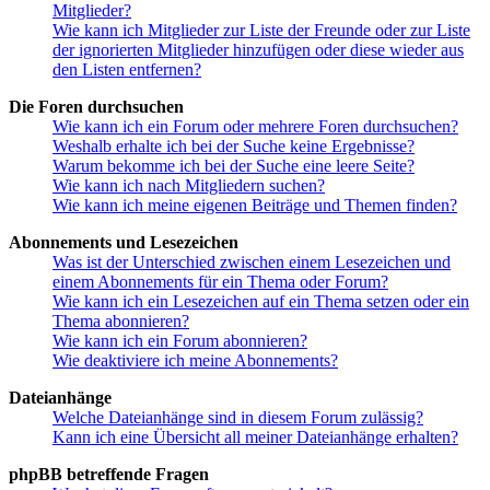
Mitglieder?
Wie kann ich Mitglieder zur Liste der Freunde oder zur Liste
der ignorierten Mitglieder hinzufügen oder diese wieder aus
den Listen entfernen?
Die Foren durchsuchen
Wie kann ich ein Forum oder mehrere Foren durchsuchen?
Weshalb erhalte ich bei der Suche keine Ergebnisse?
Warum bekomme ich bei der Suche eine leere Seite?
Wie kann ich nach Mitgliedern suchen?
Wie kann ich meine eigenen Beiträge und Themen finden?
Abonnements und Lesezeichen
Was ist der Unterschied zwischen einem Lesezeichen und
einem Abonnements für ein Thema oder Forum?
Wie kann ich ein Lesezeichen auf ein Thema setzen oder ein
Thema abonnieren?
Wie kann ich ein Forum abonnieren?
Wie deaktiviere ich meine Abonnements?
Dateianhänge
Welche Dateianhänge sind in diesem Forum zulässig?
Kann ich eine Übersicht all meiner Dateianhänge erhalten?
phpBB betreffende Fragen