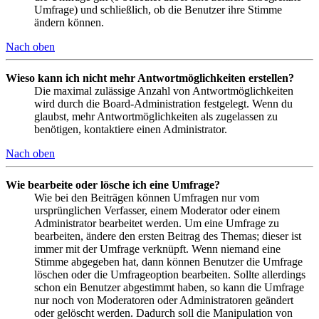
Umfrage) und schließlich, ob die Benutzer ihre Stimme
ändern können.
Nach oben
Wieso kann ich nicht mehr Antwortmöglichkeiten erstellen?
Die maximal zulässige Anzahl von Antwortmöglichkeiten
wird durch die Board-Administration festgelegt. Wenn du
glaubst, mehr Antwortmöglichkeiten als zugelassen zu
benötigen, kontaktiere einen Administrator.
Nach oben
Wie bearbeite oder lösche ich eine Umfrage?
Wie bei den Beiträgen können Umfragen nur vom
ursprünglichen Verfasser, einem Moderator oder einem
Administrator bearbeitet werden. Um eine Umfrage zu
bearbeiten, ändere den ersten Beitrag des Themas; dieser ist
immer mit der Umfrage verknüpft. Wenn niemand eine
Stimme abgegeben hat, dann können Benutzer die Umfrage
löschen oder die Umfrageoption bearbeiten. Sollte allerdings
schon ein Benutzer abgestimmt haben, so kann die Umfrage
nur noch von Moderatoren oder Administratoren geändert
oder gelöscht werden. Dadurch soll die Manipulation von