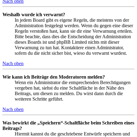
Nach oben
Weshalb wurde ich verwarnt?
In jedem Board gibt es eigene Regeln, die meistens von der
Administration festgelegt werden. Wenn du gegen eine dieser
Regeln verstoßen hast, kann sie dir eine Verwarnung erteilen.
Bitte beachte, dass dies die Entscheidung der Administration
dieses Boards ist und phpBB Limited nichts mit dieser
Verwarnung zu tun hat. Kontaktiere einen Administrator,
sofern du die nicht sicher bist, wieso du verwarnt wurdest.
Nach oben
Wie kann ich Beiträge den Moderatoren melden?
Wenn ein Administrator die entsprechenden Berechtigungen
vergeben hat, siehst du eine Schaltfläche in der Nähe des
Beitrags, um diesen zu melden. Du wirst dann durch die
weiteren Schritte geführt.
Nach oben
Was bewirkt die „Speichern“-Schaltfläche beim Schreiben eines
Beitrags?
Hiermit kannst du die geschriebene Entwürfe speichern und