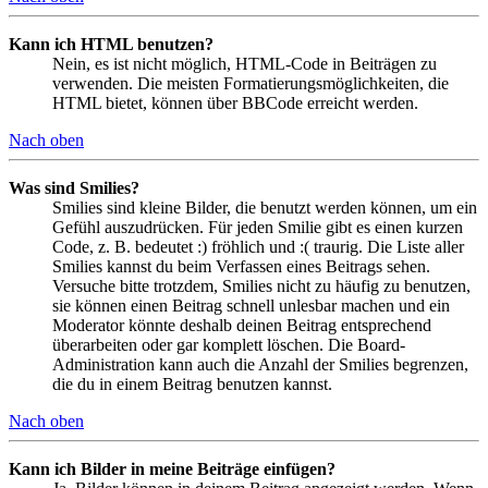
Kann ich HTML benutzen?
Nein, es ist nicht möglich, HTML-Code in Beiträgen zu
verwenden. Die meisten Formatierungsmöglichkeiten, die
HTML bietet, können über BBCode erreicht werden.
Nach oben
Was sind Smilies?
Smilies sind kleine Bilder, die benutzt werden können, um ein
Gefühl auszudrücken. Für jeden Smilie gibt es einen kurzen
Code, z. B. bedeutet :) fröhlich und :( traurig. Die Liste aller
Smilies kannst du beim Verfassen eines Beitrags sehen.
Versuche bitte trotzdem, Smilies nicht zu häufig zu benutzen,
sie können einen Beitrag schnell unlesbar machen und ein
Moderator könnte deshalb deinen Beitrag entsprechend
überarbeiten oder gar komplett löschen. Die Board-
Administration kann auch die Anzahl der Smilies begrenzen,
die du in einem Beitrag benutzen kannst.
Nach oben
Kann ich Bilder in meine Beiträge einfügen?