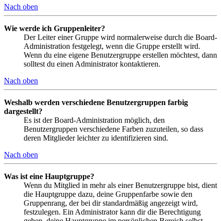
Nach oben
Wie werde ich Gruppenleiter?
Der Leiter einer Gruppe wird normalerweise durch die Board-
Administration festgelegt, wenn die Gruppe erstellt wird.
Wenn du eine eigene Benutzergruppe erstellen möchtest, dann
solltest du einen Administrator kontaktieren.
Nach oben
Weshalb werden verschiedene Benutzergruppen farbig
dargestellt?
Es ist der Board-Administration möglich, den
Benutzergruppen verschiedene Farben zuzuteilen, so dass
deren Mitglieder leichter zu identifizieren sind.
Nach oben
Was ist eine Hauptgruppe?
Wenn du Mitglied in mehr als einer Benutzergruppe bist, dient
die Hauptgruppe dazu, deine Gruppenfarbe sowie den
Gruppenrang, der bei dir standardmäßig angezeigt wird,
festzulegen. Ein Administrator kann dir die Berechtigung
geben, deine Hauptgruppe im persönlichen Bereich selbst