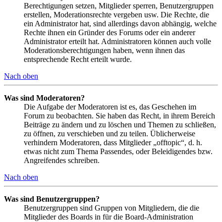
Berechtigungen setzen, Mitglieder sperren, Benutzergruppen
erstellen, Moderationsrechte vergeben usw. Die Rechte, die
ein Administrator hat, sind allerdings davon abhängig, welche
Rechte ihnen ein Gründer des Forums oder ein anderer
Administrator erteilt hat. Administratoren können auch volle
Moderationsberechtigungen haben, wenn ihnen das
entsprechende Recht erteilt wurde.
Nach oben
Was sind Moderatoren?
Die Aufgabe der Moderatoren ist es, das Geschehen im
Forum zu beobachten. Sie haben das Recht, in ihrem Bereich
Beiträge zu ändern und zu löschen und Themen zu schließen,
zu öffnen, zu verschieben und zu teilen. Üblicherweise
verhindern Moderatoren, dass Mitglieder „offtopic“, d. h.
etwas nicht zum Thema Passendes, oder Beleidigendes bzw.
Angreifendes schreiben.
Nach oben
Was sind Benutzergruppen?
Benutzergruppen sind Gruppen von Mitgliedern, die die
Mitglieder des Boards in für die Board-Administration