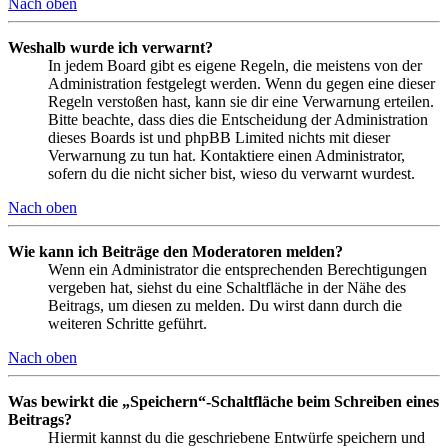
Nach oben
Weshalb wurde ich verwarnt?
In jedem Board gibt es eigene Regeln, die meistens von der
Administration festgelegt werden. Wenn du gegen eine dieser
Regeln verstoßen hast, kann sie dir eine Verwarnung erteilen.
Bitte beachte, dass dies die Entscheidung der Administration
dieses Boards ist und phpBB Limited nichts mit dieser
Verwarnung zu tun hat. Kontaktiere einen Administrator,
sofern du die nicht sicher bist, wieso du verwarnt wurdest.
Nach oben
Wie kann ich Beiträge den Moderatoren melden?
Wenn ein Administrator die entsprechenden Berechtigungen
vergeben hat, siehst du eine Schaltfläche in der Nähe des
Beitrags, um diesen zu melden. Du wirst dann durch die
weiteren Schritte geführt.
Nach oben
Was bewirkt die „Speichern“-Schaltfläche beim Schreiben eines
Beitrags?
Hiermit kannst du die geschriebene Entwürfe speichern und