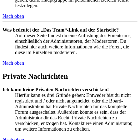
festzulegen.
Nach oben
Was bedeutet der „Das Team“-Link auf der Startseite?
Auf dieser Seite findest du eine Auflistung des Forenteams,
einschließlich der Administratoren, der Moderatoren. Du
findest hier auch weitere Informationen wie die Foren, die
diese im Einzelnen moderieren.
Nach oben
Private Nachrichten
Ich kann keine Privaten Nachrichten verschicken!
Hierfür kann es drei Gründe geben: Entweder bist du nicht
registriert und / oder nicht angemeldet, oder die Board-
Administration hat Private Nachrichten für das komplette
Forum ausgeschaltet. Außerdem könnte es sein, dass der
Administrator dir das Recht, Private Nachrichten zu
verschicken, entzogen hat. Kontaktiere einen Administrator,
um weitere Informationen zu erhalten.
Nach oben