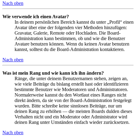
Nach oben
Wie verwende ich einen Avatar?
In deinem persönlichen Bereich kannst du unter „Profil“ einen
Avatar über eine der folgenden vier Methoden hinzufügen:
Gravatar, Galerie, Remote oder Hochladen. Die Board-
Administration kann bestimmen, ob und wie die Benutzer
Avatare benutzen können. Wenn du keinen Avatar benutzen
kannst, solltest du die Board-Administration kontaktieren.
Nach oben
Was ist mein Rang und wie kann ich ihn ändern?
Ränge, die unter deinem Benutzernamen stehen, zeigen an,
wie viele Beiträge du bislang erstellt hast oder identifizieren
bestimmte Benutzer wie Moderatoren und Administratoren.
Normalerweise kannst du den Wortlaut eines Ranges nicht
direkt ändern, da sie von der Board-Administration festgelegt
wurden. Bitte schreibe keine sinnlosen Beiträge, nur um
deinen Rang zu erhöhen — die meisten Boards dulden dieses
Verhalten nicht und ein Moderator oder Administrator wird
deinen Rang unter Umständen einfach wieder zurücksetzen.
Nach oben