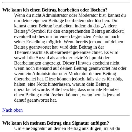
Wie kann ich einen Beitrag bearbeiten oder löschen?
Wenn du nicht Administrator oder Moderator bist, kannst du
nur deine eigenen Beiträge bearbeiten oder löschen. Du
kannst einen Beitrag bearbeiten, indem du das „Ändere
Beitrag“-Symbol für den entsprechenden Beitrag anklickst;
eventuell ist dies nur für einen begrenzten Zeitraum nach
seiner Erstellung möglich. Wenn bereits jemand auf deinen
Beitrag geantwortet hat, wird dein Beitrag in der
Themenansicht als überarbeitet gekennzeichnet. Es wird
sowohl die Anzahl als auch der letzte Zeitpunkt der
Bearbeitungen angezeigt. Dieser Hinweis erscheint nicht,
wenn noch niemand auf deinen Beitrag geantwortet hat oder
wenn ein Administrator oder Moderator deinen Beitrag
überarbeitet hat. Diese können jedoch, falls sie es für nötig
halten, eine Notiz hinterlassen, warum dein Beitrag
überarbeitet wurde. Bitte beachte, dass normale Benutzer
einen Beitrag nicht löschen können, wenn bereits jemand
darauf geantwortet hat.
Nach oben
Wie kann ich meinem Beitrag eine Signatur anfügen?
Um eine Signatur an deinen Beitrag anzufügen, musst du