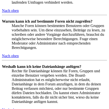
laufenden Umfragen verhindert werden.
Nach oben
Warum kann ich auf bestimmte Foren nicht zugreifen?
Manche Foren können bestimmten Benutzern oder Gruppen
vorbehalten sein. Um diese einzusehen, Beiträge zu lesen, zu
schreiben oder andere Vorgänge durchzuführen, brauchst du
möglicherweise besondere Berechtigungen. Frage einen
Moderator oder Administrator nach entsprechenden
Berechtigungen.
Nach oben
Weshalb kann ich keine Dateianhänge anfügen?
Rechte für Dateianhänge können für Foren, Gruppen und
einzelne Benutzer vergeben werden. Die Board-
Administration hat es möglicherweise nicht erlaubt,
Dateianhänge in dem Forum anzufügen, in dem du deinen
Beitrag verfassen möchtest, oder nur bestimmte Gruppen
dürfen Dateien hochladen. Du kannst einen Administrator
kontaktieren, falls du dir nicht sicher bist, wieso du keine
Dateianhänge anfügen kannst.