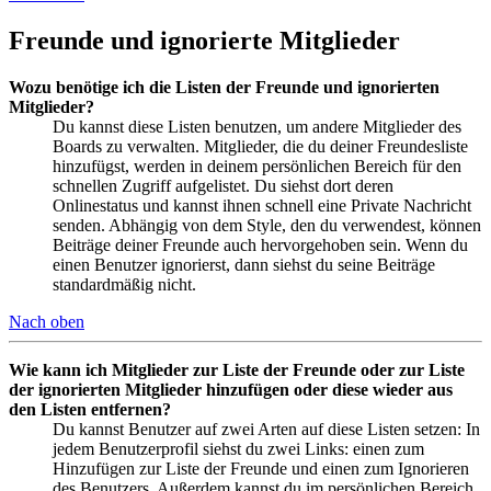
Freunde und ignorierte Mitglieder
Wozu benötige ich die Listen der Freunde und ignorierten
Mitglieder?
Du kannst diese Listen benutzen, um andere Mitglieder des
Boards zu verwalten. Mitglieder, die du deiner Freundesliste
hinzufügst, werden in deinem persönlichen Bereich für den
schnellen Zugriff aufgelistet. Du siehst dort deren
Onlinestatus und kannst ihnen schnell eine Private Nachricht
senden. Abhängig von dem Style, den du verwendest, können
Beiträge deiner Freunde auch hervorgehoben sein. Wenn du
einen Benutzer ignorierst, dann siehst du seine Beiträge
standardmäßig nicht.
Nach oben
Wie kann ich Mitglieder zur Liste der Freunde oder zur Liste
der ignorierten Mitglieder hinzufügen oder diese wieder aus
den Listen entfernen?
Du kannst Benutzer auf zwei Arten auf diese Listen setzen: In
jedem Benutzerprofil siehst du zwei Links: einen zum
Hinzufügen zur Liste der Freunde und einen zum Ignorieren
des Benutzers. Außerdem kannst du im persönlichen Bereich