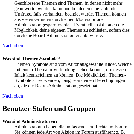
Geschlossene Themen sind Themen, in denen nicht mehr
geantwortet werden kann und bei denen eine laufende
Umfrage, falls vorhanden, beendet wurde. Themen können
aus vielen Gründen durch einen Moderator oder
Administrator gesperrt werden. Eventuell hast du auch die
Möglichkeit, deine eigenen Themen zu schließen, sofern dies
durch die Board-Administration erlaubt wurde.
Nach oben
Was sind Themen-Symbole?
Themen-Symbole sind vom Autor ausgewählte Bilder, welche
mit einem Thema in Verbindung stehen können, um dessen
Inhalt kennzeichnen zu können. Die Möglichkeit, Themen-
Symbole zu verwenden, hängt von deinen Berechtigungen
ab, die die Board-Administration gesetzt hat.
Nach oben
Benutzer-Stufen und Gruppen
Was sind Administratoren?
Administratoren haben die umfassendsten Rechte im Forum.
Sie können jede Art von Aktion im Forum ausführen; z. B.