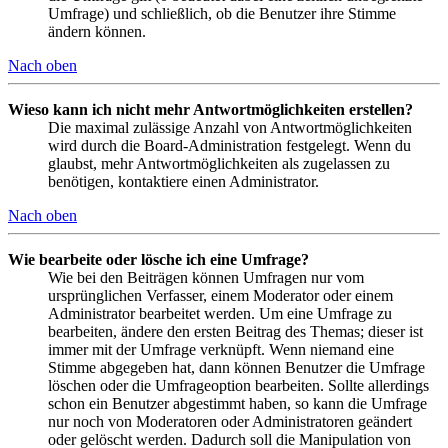
Umfrage) und schließlich, ob die Benutzer ihre Stimme
ändern können.
Nach oben
Wieso kann ich nicht mehr Antwortmöglichkeiten erstellen?
Die maximal zulässige Anzahl von Antwortmöglichkeiten
wird durch die Board-Administration festgelegt. Wenn du
glaubst, mehr Antwortmöglichkeiten als zugelassen zu
benötigen, kontaktiere einen Administrator.
Nach oben
Wie bearbeite oder lösche ich eine Umfrage?
Wie bei den Beiträgen können Umfragen nur vom
ursprünglichen Verfasser, einem Moderator oder einem
Administrator bearbeitet werden. Um eine Umfrage zu
bearbeiten, ändere den ersten Beitrag des Themas; dieser ist
immer mit der Umfrage verknüpft. Wenn niemand eine
Stimme abgegeben hat, dann können Benutzer die Umfrage
löschen oder die Umfrageoption bearbeiten. Sollte allerdings
schon ein Benutzer abgestimmt haben, so kann die Umfrage
nur noch von Moderatoren oder Administratoren geändert
oder gelöscht werden. Dadurch soll die Manipulation von