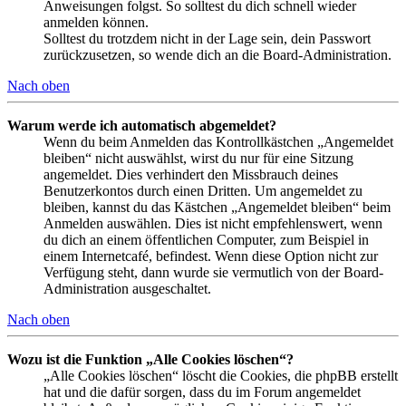
Anweisungen folgst. So solltest du dich schnell wieder
anmelden können.
Solltest du trotzdem nicht in der Lage sein, dein Passwort
zurückzusetzen, so wende dich an die Board-Administration.
Nach oben
Warum werde ich automatisch abgemeldet?
Wenn du beim Anmelden das Kontrollkästchen „Angemeldet
bleiben“ nicht auswählst, wirst du nur für eine Sitzung
angemeldet. Dies verhindert den Missbrauch deines
Benutzerkontos durch einen Dritten. Um angemeldet zu
bleiben, kannst du das Kästchen „Angemeldet bleiben“ beim
Anmelden auswählen. Dies ist nicht empfehlenswert, wenn
du dich an einem öffentlichen Computer, zum Beispiel in
einem Internetcafé, befindest. Wenn diese Option nicht zur
Verfügung steht, dann wurde sie vermutlich von der Board-
Administration ausgeschaltet.
Nach oben
Wozu ist die Funktion „Alle Cookies löschen“?
„Alle Cookies löschen“ löscht die Cookies, die phpBB erstellt
hat und die dafür sorgen, dass du im Forum angemeldet