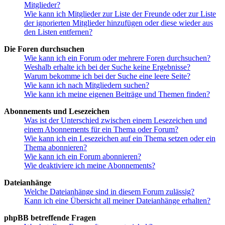
Mitglieder?
Wie kann ich Mitglieder zur Liste der Freunde oder zur Liste
der ignorierten Mitglieder hinzufügen oder diese wieder aus
den Listen entfernen?
Die Foren durchsuchen
Wie kann ich ein Forum oder mehrere Foren durchsuchen?
Weshalb erhalte ich bei der Suche keine Ergebnisse?
Warum bekomme ich bei der Suche eine leere Seite?
Wie kann ich nach Mitgliedern suchen?
Wie kann ich meine eigenen Beiträge und Themen finden?
Abonnements und Lesezeichen
Was ist der Unterschied zwischen einem Lesezeichen und
einem Abonnements für ein Thema oder Forum?
Wie kann ich ein Lesezeichen auf ein Thema setzen oder ein
Thema abonnieren?
Wie kann ich ein Forum abonnieren?
Wie deaktiviere ich meine Abonnements?
Dateianhänge
Welche Dateianhänge sind in diesem Forum zulässig?
Kann ich eine Übersicht all meiner Dateianhänge erhalten?
phpBB betreffende Fragen