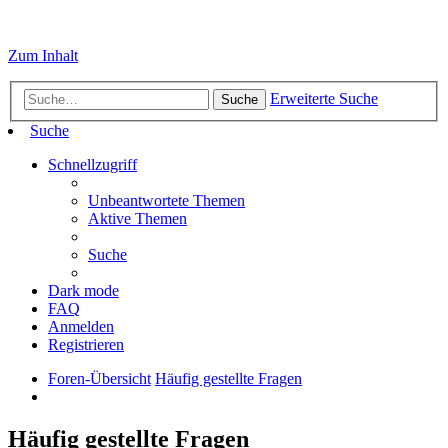
Zum Inhalt
Erweiterte Suche
Suche
Suche
Schnellzugriff
Unbeantwortete Themen
Aktive Themen
Suche
Dark mode
FAQ
Anmelden
Registrieren
Foren-Übersicht
Häufig gestellte Fragen
Häufig gestellte Fragen