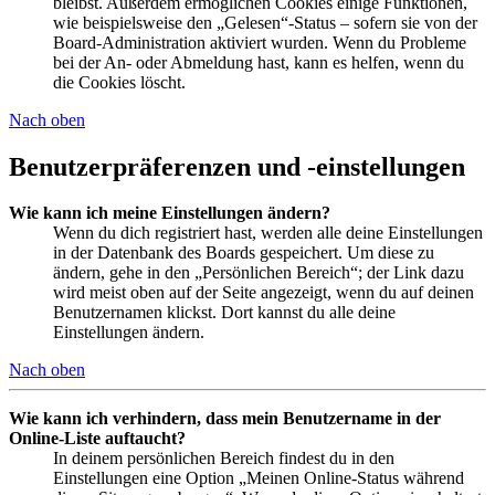
bleibst. Außerdem ermöglichen Cookies einige Funktionen,
wie beispielsweise den „Gelesen“-Status – sofern sie von der
Board-Administration aktiviert wurden. Wenn du Probleme
bei der An- oder Abmeldung hast, kann es helfen, wenn du
die Cookies löscht.
Nach oben
Benutzerpräferenzen und -einstellungen
Wie kann ich meine Einstellungen ändern?
Wenn du dich registriert hast, werden alle deine Einstellungen
in der Datenbank des Boards gespeichert. Um diese zu
ändern, gehe in den „Persönlichen Bereich“; der Link dazu
wird meist oben auf der Seite angezeigt, wenn du auf deinen
Benutzernamen klickst. Dort kannst du alle deine
Einstellungen ändern.
Nach oben
Wie kann ich verhindern, dass mein Benutzername in der
Online-Liste auftaucht?
In deinem persönlichen Bereich findest du in den
Einstellungen eine Option „Meinen Online-Status während