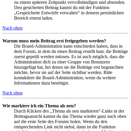
zu einem späteren Zeitpunkt vervollständigen und absenden.
Den gesicherten Beitrag kannst du mit der Funktion
„Gespeicherte Entwürfe verwalten“ in deinem persönlichen
Bereich erneut laden.
Nach oben
Warum muss mein Beitrag erst freigegeben werden?
Die Board-Administration kann entschieden haben, dass in
dem Forum, in dem du einen Beitrag erstellt hast, die Beiträge
zuerst geprüft werden müssen. Es ist auch möglich, dass die
Administration dich zu einer Gruppe von Benutzern
hinzugefügt hat, bei denen sie die Beiträge erst begutachten
möchte, bevor sie auf der Seite sichtbar werden. Bitte
kontaktiere die Board-Administration, wenn du weitere
Informationen dazu benötigst.
Nach oben
Wie markiere ich ein Thema als neu?
Durch Klicken des „Thema als neu markieren“-Links in der
Beitragsansicht kannst du das Thema wieder ganz nach oben
auf die erste Seite des Forums holen. Wenn du den
entsprechenden Link nicht siehst, dann ist die Funktion