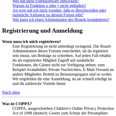
Wer hat diese Forensoftware entwickelt?
Warum ist Funktion x oder y nicht enthalten?
An wen soll ich mich wenden, falls es Beschwerden oder
juristische Anfragen zu diesem Forum gibt?
Wie kann ich einen Administrator des Boards kontaktieren?
Registrierung und Anmeldung
Wozu muss ich mich registrieren?
Eine Registrierung ist nicht unbedingt zwingend. Die Board-
Administration dieses Forums entscheidet, ob du registriert
sein musst, um Beiträge zu schreiben. Auf jeden Fall erhältst
du als registriertes Mitglied Zugriff auf zusätzliche
Funktionen, die Gästen nicht zur Verfügung stehen: zum
Beispiel Avatarbilder, Private Nachrichten, E-Mail-Versand an
andere Mitglieder, Beitritt zu Benutzergruppen und so weiter.
Wir empfehlen dir eine Anmeldung, da sie schnell erledigt ist
und dir zahlreiche Vorteile bietet.
Nach oben
Was ist COPPA?
COPPA, ausgeschrieben Children’s Online Privacy Protection
Act of 1998 (deutsch: Gesetz zum Schutz der Privatsphäre