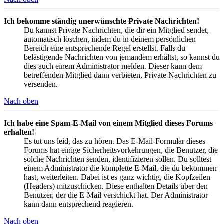
Ich bekomme ständig unerwünschte Private Nachrichten!
Du kannst Private Nachrichten, die dir ein Mitglied sendet,
automatisch löschen, indem du in deinem persönlichen
Bereich eine entsprechende Regel erstellst. Falls du
belästigende Nachrichten von jemandem erhältst, so kannst du
dies auch einem Administrator melden. Dieser kann dem
betreffenden Mitglied dann verbieten, Private Nachrichten zu
versenden.
Nach oben
Ich habe eine Spam-E-Mail von einem Mitglied dieses Forums
erhalten!
Es tut uns leid, das zu hören. Das E-Mail-Formular dieses
Forums hat einige Sicherheitsvorkehrungen, die Benutzer, die
solche Nachrichten senden, identifizieren sollen. Du solltest
einem Administrator die komplette E-Mail, die du bekommen
hast, weiterleiten. Dabei ist es ganz wichtig, die Kopfzeilen
(Headers) mitzuschicken. Diese enthalten Details über den
Benutzer, der die E-Mail verschickt hat. Der Administrator
kann dann entsprechend reagieren.
Nach oben