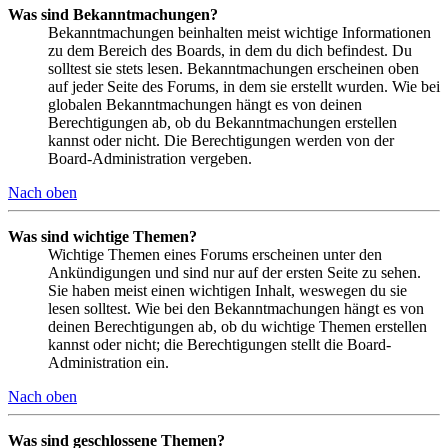
Was sind Bekanntmachungen?
Bekanntmachungen beinhalten meist wichtige Informationen
zu dem Bereich des Boards, in dem du dich befindest. Du
solltest sie stets lesen. Bekanntmachungen erscheinen oben
auf jeder Seite des Forums, in dem sie erstellt wurden. Wie bei
globalen Bekanntmachungen hängt es von deinen
Berechtigungen ab, ob du Bekanntmachungen erstellen
kannst oder nicht. Die Berechtigungen werden von der
Board-Administration vergeben.
Nach oben
Was sind wichtige Themen?
Wichtige Themen eines Forums erscheinen unter den
Ankündigungen und sind nur auf der ersten Seite zu sehen.
Sie haben meist einen wichtigen Inhalt, weswegen du sie
lesen solltest. Wie bei den Bekanntmachungen hängt es von
deinen Berechtigungen ab, ob du wichtige Themen erstellen
kannst oder nicht; die Berechtigungen stellt die Board-
Administration ein.
Nach oben
Was sind geschlossene Themen?