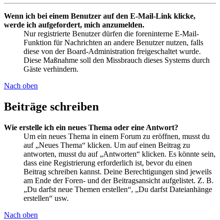
Wenn ich bei einem Benutzer auf den E-Mail-Link klicke,
werde ich aufgefordert, mich anzumelden.
Nur registrierte Benutzer dürfen die foreninterne E-Mail-
Funktion für Nachrichten an andere Benutzer nutzen, falls
diese von der Board-Administration freigeschaltet wurde.
Diese Maßnahme soll den Missbrauch dieses Systems durch
Gäste verhindern.
Nach oben
Beiträge schreiben
Wie erstelle ich ein neues Thema oder eine Antwort?
Um ein neues Thema in einem Forum zu eröffnen, musst du
auf „Neues Thema“ klicken. Um auf einen Beitrag zu
antworten, musst du auf „Antworten“ klicken. Es könnte sein,
dass eine Registrierung erforderlich ist, bevor du einen
Beitrag schreiben kannst. Deine Berechtigungen sind jeweils
am Ende der Foren- und der Beitragsansicht aufgelistet. Z. B.
„Du darfst neue Themen erstellen“, „Du darfst Dateianhänge
erstellen“ usw.
Nach oben