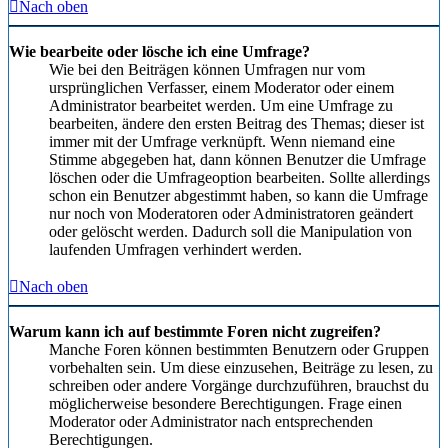
Nach oben
Wie bearbeite oder lösche ich eine Umfrage?
Wie bei den Beiträgen können Umfragen nur vom
ursprünglichen Verfasser, einem Moderator oder einem
Administrator bearbeitet werden. Um eine Umfrage zu
bearbeiten, ändere den ersten Beitrag des Themas; dieser ist
immer mit der Umfrage verknüpft. Wenn niemand eine
Stimme abgegeben hat, dann können Benutzer die Umfrage
löschen oder die Umfrageoption bearbeiten. Sollte allerdings
schon ein Benutzer abgestimmt haben, so kann die Umfrage
nur noch von Moderatoren oder Administratoren geändert
oder gelöscht werden. Dadurch soll die Manipulation von
laufenden Umfragen verhindert werden.
Nach oben
Warum kann ich auf bestimmte Foren nicht zugreifen?
Manche Foren können bestimmten Benutzern oder Gruppen
vorbehalten sein. Um diese einzusehen, Beiträge zu lesen, zu
schreiben oder andere Vorgänge durchzuführen, brauchst du
möglicherweise besondere Berechtigungen. Frage einen
Moderator oder Administrator nach entsprechenden
Berechtigungen.