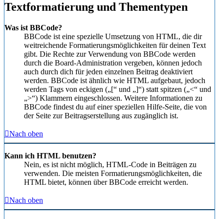
Textformatierung und Thementypen
Was ist BBCode?
BBCode ist eine spezielle Umsetzung von HTML, die dir
weitreichende Formatierungsmöglichkeiten für deinen Text
gibt. Die Rechte zur Verwendung von BBCode werden
durch die Board-Administration vergeben, können jedoch
auch durch dich für jeden einzelnen Beitrag deaktiviert
werden. BBCode ist ähnlich wie HTML aufgebaut, jedoch
werden Tags von eckigen („[“ und „]“) statt spitzen („<“ und
„>“) Klammern eingeschlossen. Weitere Informationen zu
BBCode findest du auf einer speziellen Hilfe-Seite, die von
der Seite zur Beitragserstellung aus zugänglich ist.
Nach oben
Kann ich HTML benutzen?
Nein, es ist nicht möglich, HTML-Code in Beiträgen zu
verwenden. Die meisten Formatierungsmöglichkeiten, die
HTML bietet, können über BBCode erreicht werden.
Nach oben