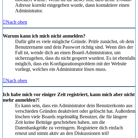
Adresse korrekt eingegeben wurde, dann kontaktiere einen
Administrator.
Nach oben
Warum kann ich mich nicht anmelden?
Dafür gibt es viele mögliche Gründe. Prüfe zunächst, ob dein
Benutzername und dein Passwort richtig sind. Wenn dies der
Fall ist, wende dich an einen Board-Administrator, um
sicherzugehen, dass du nicht gesperrt wurdest. Es ist ebenfalls
möglich, dass ein Konfigurationsproblem mit der Website
vorliegt, welches ein Administrator lösen muss.
Nach oben
Ich habe mich vor einiger Zeit registriert, kann mich aber nicht
mehr anmelden?!
Es kann sein, dass ein Administrator dein Benutzerkonto aus
verschieden Gründen deaktiviert oder gelöscht hat. Außerdem
löschen viele Boards regelmäßig Benutzer, die für längere
Zeit keine Beiträge geschrieben haben, um die
Datenbankgröße zu verringern. Registriere dich einfach
erneut und nimm aktiv an den Diskussionen teil!