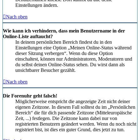
Einstellungen ändern.
Nach oben
Wie kann ich verhindern, dass mein Benutzername in der
Online-Liste auftaucht?
In deinem persönlichen Bereich findest du in den
Einstellungen eine Option „Meinen Online-Status während
dieser Sitzung verbergen“. Wenn du diese Option
einschaltest, können nur Administratoren, Moderatoren und
du selbst deinen Online-Status sehen. Du wirst dann als
unsichtbarer Besucher gezählt.
Nach oben
Die Forenuhr geht falsch!
Möglicherweise entspricht die angezeigte Zeit nicht deiner
eigenen Zeitzone. In diesem Fall solltest du im „Persönlichen
Bereich“ die für dich passende Zeitzone (Mitteleuropäische
Zeit, ...) festlegen. Die Zeitzone kann dabei nur von
registrierten Benutzern geändert werden. Wenn du noch nicht
registriert bist, ist dies ein guter Grund, dies jetzt zu tun.