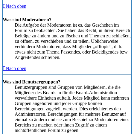
Nach oben
Was sind Moderatoren?
Die Aufgabe der Moderatoren ist es, das Geschehen im
Forum zu beobachten. Sie haben das Recht, in ihrem Bereich
Beiträge zu ändern und zu löschen und Themen zu schließen,
zu öffnen, zu verschieben und zu teilen. Üblicherweise
verhindern Moderatoren, dass Mitglieder „offtopic“, d. h.
etwas nicht zum Thema Passendes, oder Beleidigendes bzw.
Angreifendes schreiben.
Nach oben
Was sind Benutzergruppen?
Benutzergruppen sind Gruppen von Mitgliedern, die die
Mitglieder des Boards in für die Board-Administration
verwaltbare Einheiten aufteilt. Jedes Mitglied kann mehreren
Gruppen angehören und jeder Gruppe können
Berechtigungen zugeteilt werden. Dies erleichtert es den
Administratoren, Berechtigungen für mehrere Benutzer auf
einmal zu ändern und sie zum Beispiel zu Moderatoren eines
Bereichs zu machen oder ihnen Zugriff zu einem
nichtöffentlichen Forum zu geben.