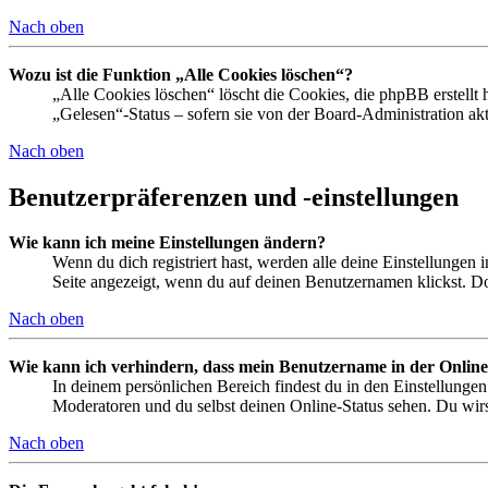
Nach oben
Wozu ist die Funktion „Alle Cookies löschen“?
„Alle Cookies löschen“ löscht die Cookies, die phpBB erstellt
„Gelesen“-Status – sofern sie von der Board-Administration ak
Nach oben
Benutzerpräferenzen und -einstellungen
Wie kann ich meine Einstellungen ändern?
Wenn du dich registriert hast, werden alle deine Einstellungen
Seite angezeigt, wenn du auf deinen Benutzernamen klickst. Dor
Nach oben
Wie kann ich verhindern, dass mein Benutzername in der Online
In deinem persönlichen Bereich findest du in den Einstellunge
Moderatoren und du selbst deinen Online-Status sehen. Du wirs
Nach oben