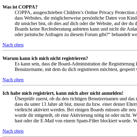
Was ist COPPA?
COPPA, ausgeschrieben Children’s Online Privacy Protection Ac
dass Websites, die möglicherweise persönliche Daten von Kind
dir unsicher bist, ob dies auf dich oder die Website, auf der du 
Boards keine Rechtsberatung anbieten kann und nicht die Anlauf
oder juristische Anfragen zu diesem Forum gibt?“ behandelt w
Nach oben
Warum kann ich mich nicht registrieren?
Es kann sein, dass die Board-Administration die Registrierung
Benutzername, mit dem du dich registrieren möchtest, gesperrt
Nach oben
Ich habe mich registriert, kann mich aber nicht anmelden!
Überprüfe zuerst, ob du den richtigen Benutzernamen und das 
dass du unter 13 Jahre alt bist, musst du bzw. einer deiner Elt
vielleicht aktiviert werden. Bei einigen Boards müssen alle neu
wurde dir mitgeteilt, ob eine Aktivierung nötig ist oder nicht
hast oder die E-Mail von einem Spam-Filter blockiert wurde. We
Nach oben