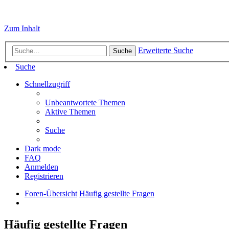
Zum Inhalt
Erweiterte Suche
Suche
Suche
Schnellzugriff
Unbeantwortete Themen
Aktive Themen
Suche
Dark mode
FAQ
Anmelden
Registrieren
Foren-Übersicht
Häufig gestellte Fragen
Häufig gestellte Fragen