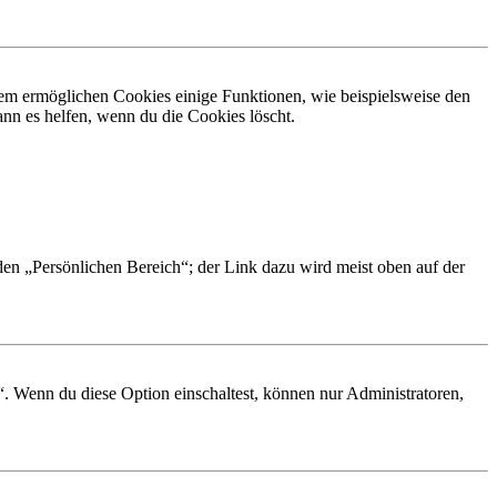
dem ermöglichen Cookies einige Funktionen, wie beispielsweise den
nn es helfen, wenn du die Cookies löscht.
 den „Persönlichen Bereich“; der Link dazu wird meist oben auf der
“. Wenn du diese Option einschaltest, können nur Administratoren,