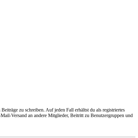
iträge zu schreiben. Auf jeden Fall erhältst du als registriertes
E-Mail-Versand an andere Mitglieder, Beitritt zu Benutzergruppen und