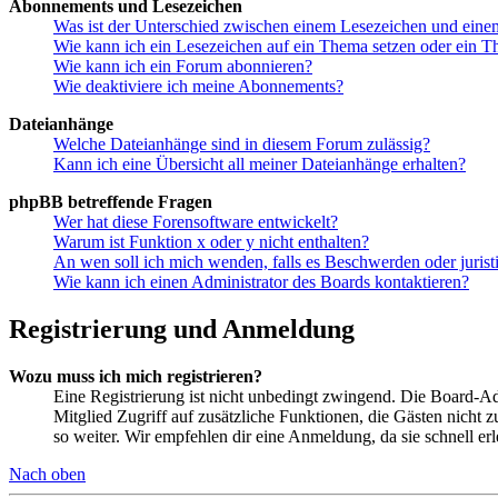
Abonnements und Lesezeichen
Was ist der Unterschied zwischen einem Lesezeichen und ein
Wie kann ich ein Lesezeichen auf ein Thema setzen oder ein 
Wie kann ich ein Forum abonnieren?
Wie deaktiviere ich meine Abonnements?
Dateianhänge
Welche Dateianhänge sind in diesem Forum zulässig?
Kann ich eine Übersicht all meiner Dateianhänge erhalten?
phpBB betreffende Fragen
Wer hat diese Forensoftware entwickelt?
Warum ist Funktion x oder y nicht enthalten?
An wen soll ich mich wenden, falls es Beschwerden oder juris
Wie kann ich einen Administrator des Boards kontaktieren?
Registrierung und Anmeldung
Wozu muss ich mich registrieren?
Eine Registrierung ist nicht unbedingt zwingend. Die Board-Admin
Mitglied Zugriff auf zusätzliche Funktionen, die Gästen nicht 
so weiter. Wir empfehlen dir eine Anmeldung, da sie schnell erled
Nach oben