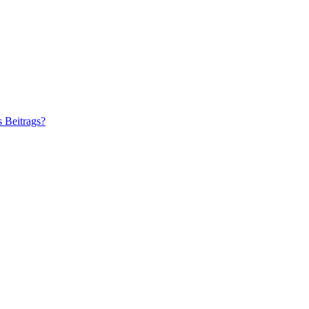
s Beitrags?