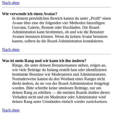
Nach oben
Wie verwende ich einen Avatar?
In deinem persönlichen Bereich kannst du unter „Profil“ einen
Avatar über eine der folgenden vier Methoden hinzufügen:
Gravatar, Galerie, Remote oder Hochladen. Die Board-
Administration kann bestimmen, ob und wie die Benutzer
Avatare benutzen können. Wenn du keinen Avatar benutzen
kannst, solltest du die Board-Administration kontaktieren.
Nach oben
Was ist mein Rang und wie kann ich ihn ändern?
Ränge, die unter deinem Benutzernamen stehen, zeigen an,
wie viele Beiträge du bislang erstellt hast oder identifizieren
bestimmte Benutzer wie Moderatoren und Administratoren.
Normalerweise kannst du den Wortlaut eines Ranges nicht
direkt ändern, da sie von der Board-Administration festgelegt
wurden. Bitte schreibe keine sinnlosen Beiträge, nur um
deinen Rang zu erhöhen — die meisten Boards dulden dieses
Verhalten nicht und ein Moderator oder Administrator wird
deinen Rang unter Umständen einfach wieder zurücksetzen.
Nach oben