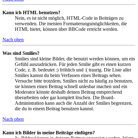
Kann ich HTML benutzen?
Nein, es ist nicht möglich, HTML-Code in Beiträgen zu
verwenden. Die meisten Formatierungsmöglichkeiten, die
HTML bietet, können über BBCode erreicht werden.
Nach oben
Was sind Smilies?
Smilies sind kleine Bilder, die benutzt werden können, um ein
Gefühl auszudrücken. Für jeden Smilie gibt es einen kurzen
Code, z. B. bedeutet :) fröhlich und :( traurig. Die Liste aller
Smilies kannst du beim Verfassen eines Beitrags sehen.
Versuche bitte trotzdem, Smilies nicht zu häufig zu benutzen,
sie können einen Beitrag schnell unlesbar machen und ein
Moderator könnte deshalb deinen Beitrag entsprechend
überarbeiten oder gar komplett löschen. Die Board-
Administration kann auch die Anzahl der Smilies begrenzen,
die du in einem Beitrag benutzen kannst.
Nach oben
Kann ich Bilder in meine Beiträge einfügen?