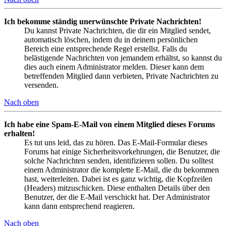
Ich bekomme ständig unerwünschte Private Nachrichten!
Du kannst Private Nachrichten, die dir ein Mitglied sendet,
automatisch löschen, indem du in deinem persönlichen
Bereich eine entsprechende Regel erstellst. Falls du
belästigende Nachrichten von jemandem erhältst, so kannst du
dies auch einem Administrator melden. Dieser kann dem
betreffenden Mitglied dann verbieten, Private Nachrichten zu
versenden.
Nach oben
Ich habe eine Spam-E-Mail von einem Mitglied dieses Forums
erhalten!
Es tut uns leid, das zu hören. Das E-Mail-Formular dieses
Forums hat einige Sicherheitsvorkehrungen, die Benutzer, die
solche Nachrichten senden, identifizieren sollen. Du solltest
einem Administrator die komplette E-Mail, die du bekommen
hast, weiterleiten. Dabei ist es ganz wichtig, die Kopfzeilen
(Headers) mitzuschicken. Diese enthalten Details über den
Benutzer, der die E-Mail verschickt hat. Der Administrator
kann dann entsprechend reagieren.
Nach oben