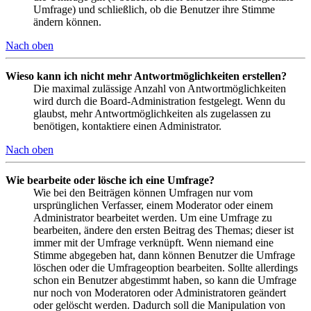
Umfrage) und schließlich, ob die Benutzer ihre Stimme
ändern können.
Nach oben
Wieso kann ich nicht mehr Antwortmöglichkeiten erstellen?
Die maximal zulässige Anzahl von Antwortmöglichkeiten
wird durch die Board-Administration festgelegt. Wenn du
glaubst, mehr Antwortmöglichkeiten als zugelassen zu
benötigen, kontaktiere einen Administrator.
Nach oben
Wie bearbeite oder lösche ich eine Umfrage?
Wie bei den Beiträgen können Umfragen nur vom
ursprünglichen Verfasser, einem Moderator oder einem
Administrator bearbeitet werden. Um eine Umfrage zu
bearbeiten, ändere den ersten Beitrag des Themas; dieser ist
immer mit der Umfrage verknüpft. Wenn niemand eine
Stimme abgegeben hat, dann können Benutzer die Umfrage
löschen oder die Umfrageoption bearbeiten. Sollte allerdings
schon ein Benutzer abgestimmt haben, so kann die Umfrage
nur noch von Moderatoren oder Administratoren geändert
oder gelöscht werden. Dadurch soll die Manipulation von