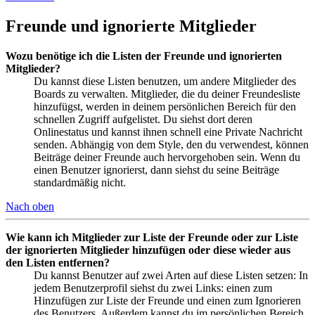
Freunde und ignorierte Mitglieder
Wozu benötige ich die Listen der Freunde und ignorierten
Mitglieder?
Du kannst diese Listen benutzen, um andere Mitglieder des
Boards zu verwalten. Mitglieder, die du deiner Freundesliste
hinzufügst, werden in deinem persönlichen Bereich für den
schnellen Zugriff aufgelistet. Du siehst dort deren
Onlinestatus und kannst ihnen schnell eine Private Nachricht
senden. Abhängig von dem Style, den du verwendest, können
Beiträge deiner Freunde auch hervorgehoben sein. Wenn du
einen Benutzer ignorierst, dann siehst du seine Beiträge
standardmäßig nicht.
Nach oben
Wie kann ich Mitglieder zur Liste der Freunde oder zur Liste
der ignorierten Mitglieder hinzufügen oder diese wieder aus
den Listen entfernen?
Du kannst Benutzer auf zwei Arten auf diese Listen setzen: In
jedem Benutzerprofil siehst du zwei Links: einen zum
Hinzufügen zur Liste der Freunde und einen zum Ignorieren
des Benutzers. Außerdem kannst du im persönlichen Bereich