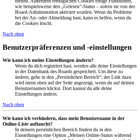
bleibst. Außerdem ermöglichen Cookies einige Funktionen,
wie beispielsweise den „Gelesen“-Status – sofern sie von der
Board-Administration aktiviert wurden. Wenn du Probleme
bei der An- oder Abmeldung hast, kann es helfen, wenn du
die Cookies löscht.
Nach oben
Benutzerpräferenzen und -einstellungen
Wie kann ich meine Einstellungen ändern?
Wenn du dich registriert hast, werden alle deine Einstellungen
in der Datenbank des Boards gespeichert. Um diese zu
ändern, gehe in den „Persönlichen Bereich“; der Link dazu
wird meist oben auf der Seite angezeigt, wenn du auf deinen
Benutzernamen klickst. Dort kannst du alle deine
Einstellungen ändern.
Nach oben
Wie kann ich verhindern, dass mein Benutzername in der
Online-Liste auftaucht?
In deinem persönlichen Bereich findest du in den
Einstellungen eine Option „Meinen Online-Status während