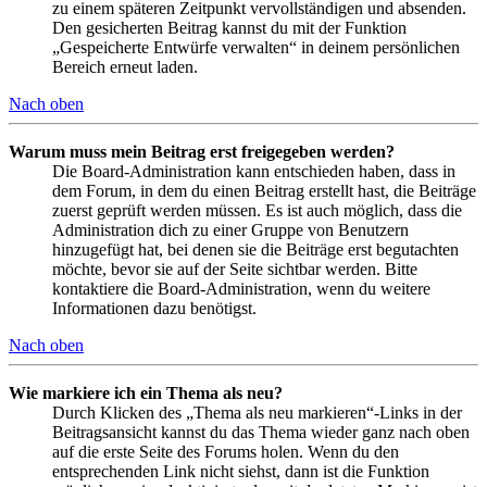
zu einem späteren Zeitpunkt vervollständigen und absenden.
Den gesicherten Beitrag kannst du mit der Funktion
„Gespeicherte Entwürfe verwalten“ in deinem persönlichen
Bereich erneut laden.
Nach oben
Warum muss mein Beitrag erst freigegeben werden?
Die Board-Administration kann entschieden haben, dass in
dem Forum, in dem du einen Beitrag erstellt hast, die Beiträge
zuerst geprüft werden müssen. Es ist auch möglich, dass die
Administration dich zu einer Gruppe von Benutzern
hinzugefügt hat, bei denen sie die Beiträge erst begutachten
möchte, bevor sie auf der Seite sichtbar werden. Bitte
kontaktiere die Board-Administration, wenn du weitere
Informationen dazu benötigst.
Nach oben
Wie markiere ich ein Thema als neu?
Durch Klicken des „Thema als neu markieren“-Links in der
Beitragsansicht kannst du das Thema wieder ganz nach oben
auf die erste Seite des Forums holen. Wenn du den
entsprechenden Link nicht siehst, dann ist die Funktion