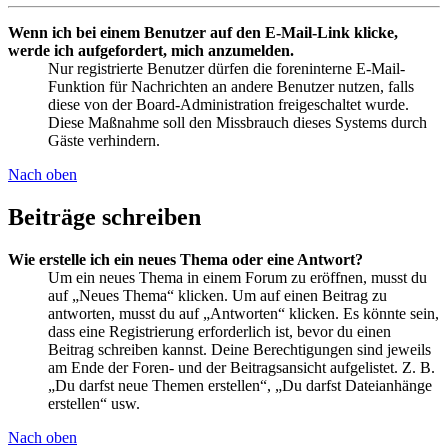
Wenn ich bei einem Benutzer auf den E-Mail-Link klicke,
werde ich aufgefordert, mich anzumelden.
Nur registrierte Benutzer dürfen die foreninterne E-Mail-
Funktion für Nachrichten an andere Benutzer nutzen, falls
diese von der Board-Administration freigeschaltet wurde.
Diese Maßnahme soll den Missbrauch dieses Systems durch
Gäste verhindern.
Nach oben
Beiträge schreiben
Wie erstelle ich ein neues Thema oder eine Antwort?
Um ein neues Thema in einem Forum zu eröffnen, musst du
auf „Neues Thema“ klicken. Um auf einen Beitrag zu
antworten, musst du auf „Antworten“ klicken. Es könnte sein,
dass eine Registrierung erforderlich ist, bevor du einen
Beitrag schreiben kannst. Deine Berechtigungen sind jeweils
am Ende der Foren- und der Beitragsansicht aufgelistet. Z. B.
„Du darfst neue Themen erstellen“, „Du darfst Dateianhänge
erstellen“ usw.
Nach oben