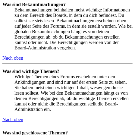
Was sind Bekanntmachungen?
Bekanntmachungen beinhalten meist wichtige Informationen
zu dem Bereich des Boards, in dem du dich befindest. Du
solltest sie stets lesen. Bekanntmachungen erscheinen oben
auf jeder Seite des Forums, in dem sie erstellt wurden. Wie bei
globalen Bekanntmachungen hängt es von deinen
Berechtigungen ab, ob du Bekanntmachungen erstellen
kannst oder nicht. Die Berechtigungen werden von der
Board-Administration vergeben.
Nach oben
Was sind wichtige Themen?
Wichtige Themen eines Forums erscheinen unter den
Ankündigungen und sind nur auf der ersten Seite zu sehen.
Sie haben meist einen wichtigen Inhalt, weswegen du sie
lesen solltest. Wie bei den Bekanntmachungen hängt es von
deinen Berechtigungen ab, ob du wichtige Themen erstellen
kannst oder nicht; die Berechtigungen stellt die Board-
Administration ein.
Nach oben
Was sind geschlossene Themen?