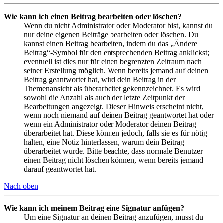
Wie kann ich einen Beitrag bearbeiten oder löschen?
Wenn du nicht Administrator oder Moderator bist, kannst du
nur deine eigenen Beiträge bearbeiten oder löschen. Du
kannst einen Beitrag bearbeiten, indem du das „Ändere
Beitrag“-Symbol für den entsprechenden Beitrag anklickst;
eventuell ist dies nur für einen begrenzten Zeitraum nach
seiner Erstellung möglich. Wenn bereits jemand auf deinen
Beitrag geantwortet hat, wird dein Beitrag in der
Themenansicht als überarbeitet gekennzeichnet. Es wird
sowohl die Anzahl als auch der letzte Zeitpunkt der
Bearbeitungen angezeigt. Dieser Hinweis erscheint nicht,
wenn noch niemand auf deinen Beitrag geantwortet hat oder
wenn ein Administrator oder Moderator deinen Beitrag
überarbeitet hat. Diese können jedoch, falls sie es für nötig
halten, eine Notiz hinterlassen, warum dein Beitrag
überarbeitet wurde. Bitte beachte, dass normale Benutzer
einen Beitrag nicht löschen können, wenn bereits jemand
darauf geantwortet hat.
Nach oben
Wie kann ich meinem Beitrag eine Signatur anfügen?
Um eine Signatur an deinen Beitrag anzufügen, musst du