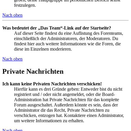
festzulegen.
Nach oben
Was bedeutet der „Das Team“-Link auf der Startseite?
Auf dieser Seite findest du eine Auflistung des Forenteams,
einschließlich der Administratoren, der Moderatoren. Du
findest hier auch weitere Informationen wie die Foren, die
diese im Einzelnen moderieren.
Nach oben
Private Nachrichten
Ich kann keine Privaten Nachrichten verschicken!
Hierfür kann es drei Gründe geben: Entweder bist du nicht
registriert und / oder nicht angemeldet, oder die Board-
Administration hat Private Nachrichten für das komplette
Forum ausgeschaltet. Außerdem könnte es sein, dass der
Administrator dir das Recht, Private Nachrichten zu
verschicken, entzogen hat. Kontaktiere einen Administrator,
um weitere Informationen zu erhalten.
Nach oben