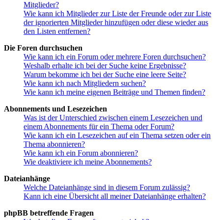
Mitglieder?
Wie kann ich Mitglieder zur Liste der Freunde oder zur Liste
der ignorierten Mitglieder hinzufügen oder diese wieder aus
den Listen entfernen?
Die Foren durchsuchen
Wie kann ich ein Forum oder mehrere Foren durchsuchen?
Weshalb erhalte ich bei der Suche keine Ergebnisse?
Warum bekomme ich bei der Suche eine leere Seite?
Wie kann ich nach Mitgliedern suchen?
Wie kann ich meine eigenen Beiträge und Themen finden?
Abonnements und Lesezeichen
Was ist der Unterschied zwischen einem Lesezeichen und
einem Abonnements für ein Thema oder Forum?
Wie kann ich ein Lesezeichen auf ein Thema setzen oder ein
Thema abonnieren?
Wie kann ich ein Forum abonnieren?
Wie deaktiviere ich meine Abonnements?
Dateianhänge
Welche Dateianhänge sind in diesem Forum zulässig?
Kann ich eine Übersicht all meiner Dateianhänge erhalten?
phpBB betreffende Fragen