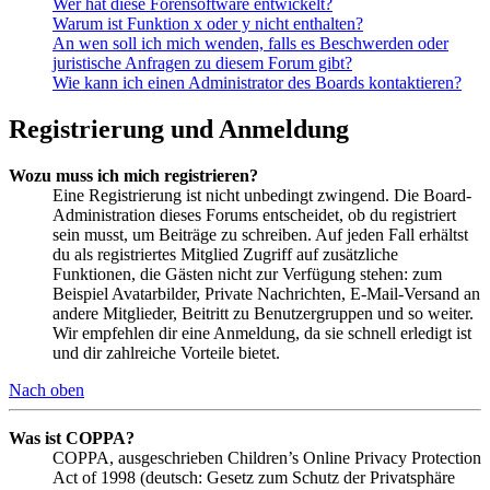
Wer hat diese Forensoftware entwickelt?
Warum ist Funktion x oder y nicht enthalten?
An wen soll ich mich wenden, falls es Beschwerden oder
juristische Anfragen zu diesem Forum gibt?
Wie kann ich einen Administrator des Boards kontaktieren?
Registrierung und Anmeldung
Wozu muss ich mich registrieren?
Eine Registrierung ist nicht unbedingt zwingend. Die Board-
Administration dieses Forums entscheidet, ob du registriert
sein musst, um Beiträge zu schreiben. Auf jeden Fall erhältst
du als registriertes Mitglied Zugriff auf zusätzliche
Funktionen, die Gästen nicht zur Verfügung stehen: zum
Beispiel Avatarbilder, Private Nachrichten, E-Mail-Versand an
andere Mitglieder, Beitritt zu Benutzergruppen und so weiter.
Wir empfehlen dir eine Anmeldung, da sie schnell erledigt ist
und dir zahlreiche Vorteile bietet.
Nach oben
Was ist COPPA?
COPPA, ausgeschrieben Children’s Online Privacy Protection
Act of 1998 (deutsch: Gesetz zum Schutz der Privatsphäre