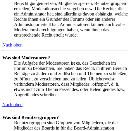
Berechtigungen setzen, Mitglieder sperren, Benutzergruppen
erstellen, Moderationsrechte vergeben usw. Die Rechte, die
ein Administrator hat, sind allerdings davon abhängig, welche
Rechte ihnen ein Gründer des Forums oder ein anderer
Administrator erteilt hat. Administratoren können auch volle
Moderationsberechtigungen haben, wenn ihnen das
entsprechende Recht erteilt wurde.
Nach oben
Was sind Moderatoren?
Die Aufgabe der Moderatoren ist es, das Geschehen im
Forum zu beobachten. Sie haben das Recht, in ihrem Bereich
Beiträge zu ändern und zu löschen und Themen zu schließen,
zu öffnen, zu verschieben und zu teilen. Üblicherweise
verhindern Moderatoren, dass Mitglieder „offtopic“, d. h.
etwas nicht zum Thema Passendes, oder Beleidigendes bzw.
Angreifendes schreiben.
Nach oben
Was sind Benutzergruppen?
Benutzergruppen sind Gruppen von Mitgliedern, die die
Mitglieder des Boards in für die Board-Administration