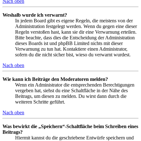
Nach oben
Weshalb wurde ich verwarnt?
In jedem Board gibt es eigene Regeln, die meistens von der
Administration festgelegt werden. Wenn du gegen eine dieser
Regeln verstoßen hast, kann sie dir eine Verwarnung erteilen.
Bitte beachte, dass dies die Entscheidung der Administration
dieses Boards ist und phpBB Limited nichts mit dieser
Verwarnung zu tun hat. Kontaktiere einen Administrator,
sofern du die nicht sicher bist, wieso du verwarnt wurdest.
Nach oben
Wie kann ich Beiträge den Moderatoren melden?
Wenn ein Administrator die entsprechenden Berechtigungen
vergeben hat, siehst du eine Schaltfläche in der Nähe des
Beitrags, um diesen zu melden. Du wirst dann durch die
weiteren Schritte geführt.
Nach oben
Was bewirkt die „Speichern“-Schaltfläche beim Schreiben eines
Beitrags?
Hiermit kannst du die geschriebene Entwürfe speichern und