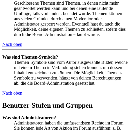
Geschlossene Themen sind Themen, in denen nicht mehr
geantwortet werden kann und bei denen eine laufende
Umfrage, falls vorhanden, beendet wurde. Themen können
aus vielen Gründen durch einen Moderator oder
Administrator gesperrt werden. Eventuell hast du auch die
Möglichkeit, deine eigenen Themen zu schließen, sofern dies
durch die Board-Administration erlaubt wurde.
Nach oben
Was sind Themen-Symbole?
Themen-Symbole sind vom Autor ausgewählte Bilder, welche
mit einem Thema in Verbindung stehen können, um dessen
Inhalt kennzeichnen zu können. Die Möglichkeit, Themen-
Symbole zu verwenden, hängt von deinen Berechtigungen
ab, die die Board-Administration gesetzt hat.
Nach oben
Benutzer-Stufen und Gruppen
Was sind Administratoren?
Administratoren haben die umfassendsten Rechte im Forum.
Sie können jede Art von Aktion im Forum ausführen; z. B.