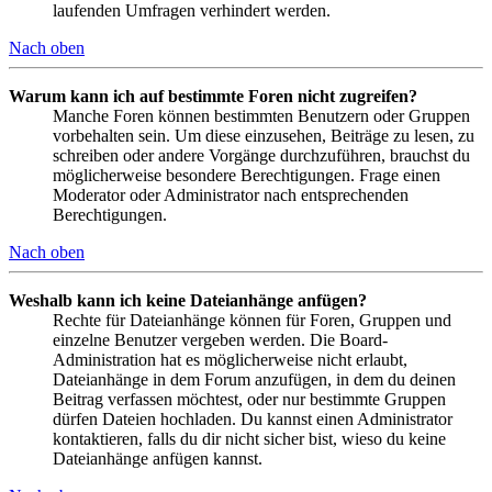
laufenden Umfragen verhindert werden.
Nach oben
Warum kann ich auf bestimmte Foren nicht zugreifen?
Manche Foren können bestimmten Benutzern oder Gruppen
vorbehalten sein. Um diese einzusehen, Beiträge zu lesen, zu
schreiben oder andere Vorgänge durchzuführen, brauchst du
möglicherweise besondere Berechtigungen. Frage einen
Moderator oder Administrator nach entsprechenden
Berechtigungen.
Nach oben
Weshalb kann ich keine Dateianhänge anfügen?
Rechte für Dateianhänge können für Foren, Gruppen und
einzelne Benutzer vergeben werden. Die Board-
Administration hat es möglicherweise nicht erlaubt,
Dateianhänge in dem Forum anzufügen, in dem du deinen
Beitrag verfassen möchtest, oder nur bestimmte Gruppen
dürfen Dateien hochladen. Du kannst einen Administrator
kontaktieren, falls du dir nicht sicher bist, wieso du keine
Dateianhänge anfügen kannst.