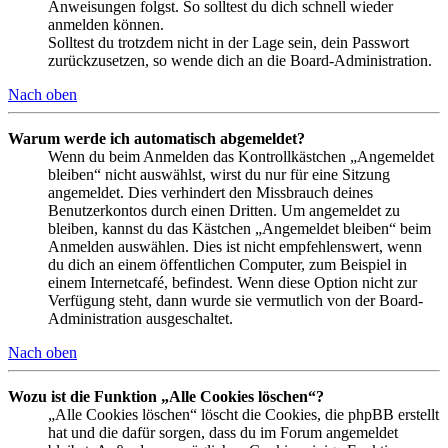
Anweisungen folgst. So solltest du dich schnell wieder
anmelden können.
Solltest du trotzdem nicht in der Lage sein, dein Passwort
zurückzusetzen, so wende dich an die Board-Administration.
Nach oben
Warum werde ich automatisch abgemeldet?
Wenn du beim Anmelden das Kontrollkästchen „Angemeldet
bleiben“ nicht auswählst, wirst du nur für eine Sitzung
angemeldet. Dies verhindert den Missbrauch deines
Benutzerkontos durch einen Dritten. Um angemeldet zu
bleiben, kannst du das Kästchen „Angemeldet bleiben“ beim
Anmelden auswählen. Dies ist nicht empfehlenswert, wenn
du dich an einem öffentlichen Computer, zum Beispiel in
einem Internetcafé, befindest. Wenn diese Option nicht zur
Verfügung steht, dann wurde sie vermutlich von der Board-
Administration ausgeschaltet.
Nach oben
Wozu ist die Funktion „Alle Cookies löschen“?
„Alle Cookies löschen“ löscht die Cookies, die phpBB erstellt
hat und die dafür sorgen, dass du im Forum angemeldet