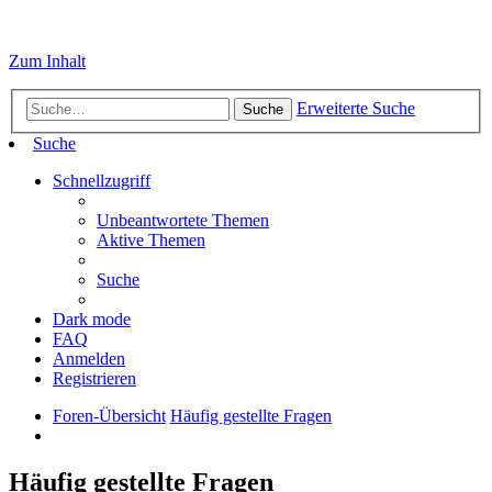
Zum Inhalt
Erweiterte Suche
Suche
Suche
Schnellzugriff
Unbeantwortete Themen
Aktive Themen
Suche
Dark mode
FAQ
Anmelden
Registrieren
Foren-Übersicht
Häufig gestellte Fragen
Häufig gestellte Fragen