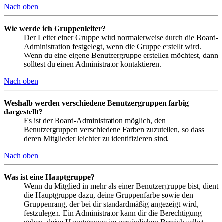
Nach oben
Wie werde ich Gruppenleiter?
Der Leiter einer Gruppe wird normalerweise durch die Board-
Administration festgelegt, wenn die Gruppe erstellt wird.
Wenn du eine eigene Benutzergruppe erstellen möchtest, dann
solltest du einen Administrator kontaktieren.
Nach oben
Weshalb werden verschiedene Benutzergruppen farbig
dargestellt?
Es ist der Board-Administration möglich, den
Benutzergruppen verschiedene Farben zuzuteilen, so dass
deren Mitglieder leichter zu identifizieren sind.
Nach oben
Was ist eine Hauptgruppe?
Wenn du Mitglied in mehr als einer Benutzergruppe bist, dient
die Hauptgruppe dazu, deine Gruppenfarbe sowie den
Gruppenrang, der bei dir standardmäßig angezeigt wird,
festzulegen. Ein Administrator kann dir die Berechtigung
geben, deine Hauptgruppe im persönlichen Bereich selbst